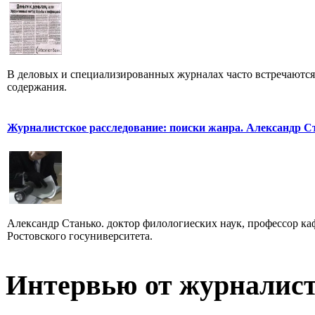
В деловых и специализированных журналах часто встречаютс
содержания.
Журналистское расследование: поиски жанра. Александр С
Александр Станько. доктор филологиеских наук, профессор к
Ростовского госуниверситета.
Интервью от журналист