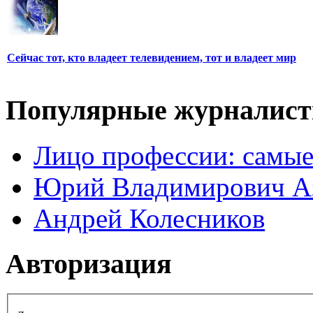
Сейчас тот, кто владеет телевидением, тот и владеет мир
Популярные журналис
Лицо профессии: самые
Юрий Владимирович А
Андрей Колесников
Авторизация