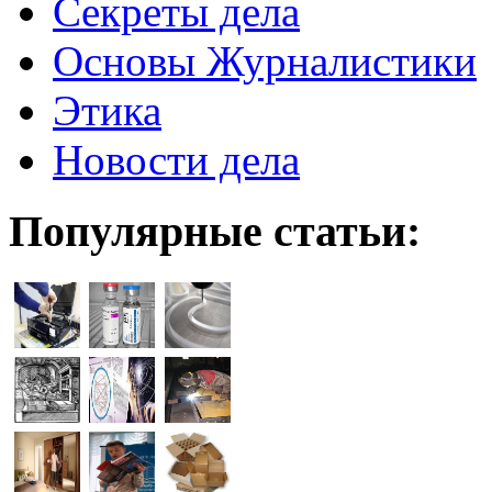
Секреты дела
Основы Журналистики
Этика
Новости дела
Популярные статьи: