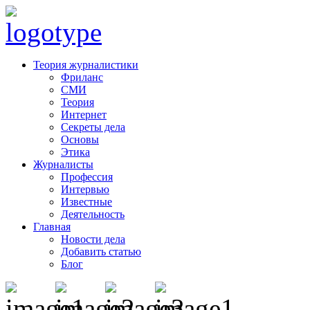
Теория журналистики
Фриланс
СМИ
Теория
Интернет
Секреты дела
Основы
Этика
Журналисты
Профессия
Интервью
Известные
Деятельность
Главная
Новости дела
Добавить статью
Блог