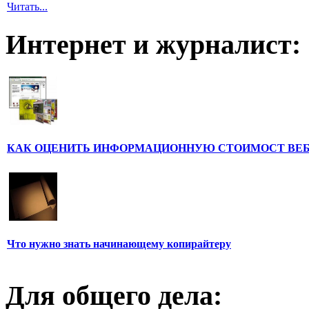
Читать...
Интернет и журналист:
КАК ОЦЕНИТЬ ИНФОРМАЦИОННУЮ СТОИМОСТ ВЕ
Что нужно знать начинающему копирайтеру
Для общего дела: