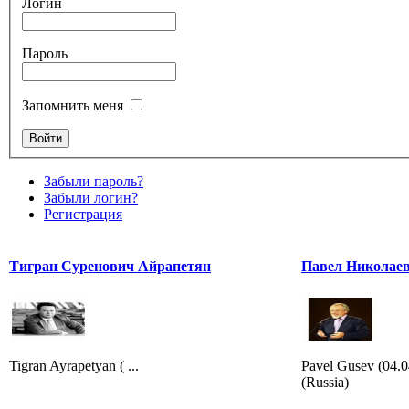
Логин
Пароль
Запомнить меня
Забыли пароль?
Забыли логин?
Регистрация
Тигран Суренович Айрапетян
Павел Николаев
Tigran Ayrapetyan ( ...
Pavel Gusev (04.
(Russia)