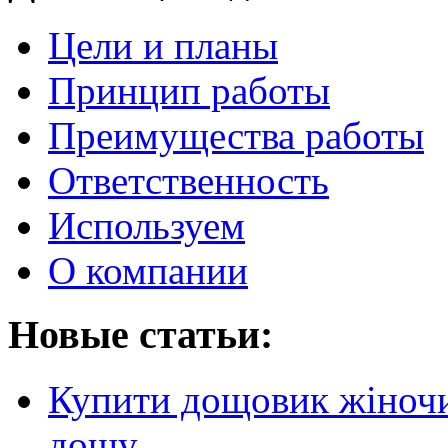
Цели и планы
Принцип работы
Преимущества работы
Ответственность
Используем
О компании
Новые статьи:
Купити дощовик жіночий
дощу