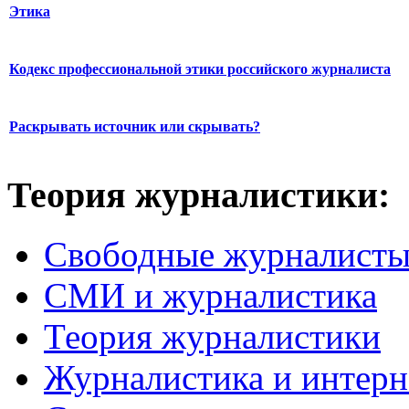
Этика
Кодекс профессиональной этики российского журналиста
Раскрывать источник или скрывать?
Теория журналистики:
Свободные журналист
СМИ и журналистика
Теория журналистики
Журналистика и интерн