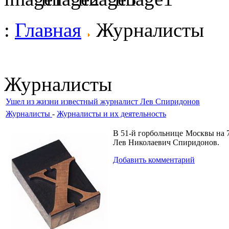
:
Главная
Журналисты
Журналисты
Ушел из жизни известный журналист Лев Спиридонов
Журналисты
-
Журналисты и их деятельность
В 51-й горбольнице Москвы на 
Лев Николаевич Спиридонов.
Добавить комментарий