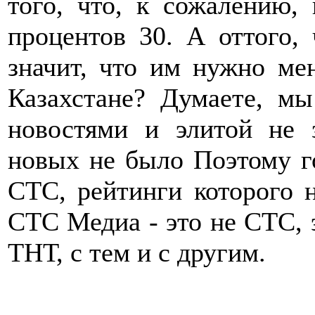
того, что, к сожалению
процентов 30. А оттого,
значит, что им нужно ме
Казахстане? Думаете, м
новостями и элитой не
новых не было Поэтому г
СТС, рейтинги которого н
СТС Медиа - это не СТС, 
ТНТ, с тем и с другим.