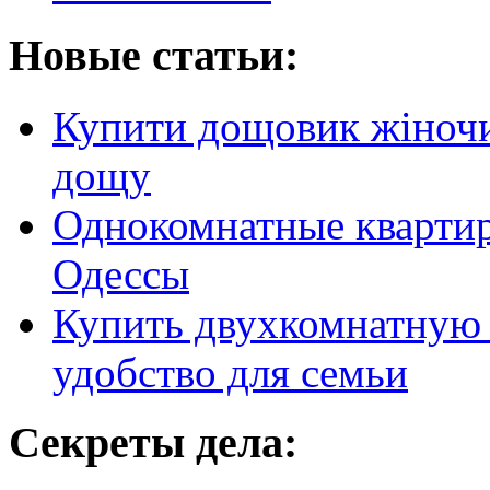
Новые статьи:
Купити дощовик жіночий
дощу
Однокомнатные кварти
Одессы
Купить двухкомнатную 
удобство для семьи
Секреты дела: