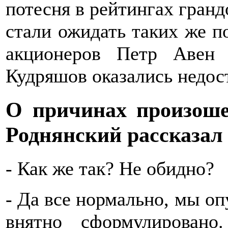
потесня в рейтингах гранд
стали ожидать таких же п
акционеров Петр Авен
Кудряшов оказались недос
О причинах произоше
Роднянский рассказал
- Как же так? Не обидно?
- Да все нормально, мы оп
внятно сформулирован