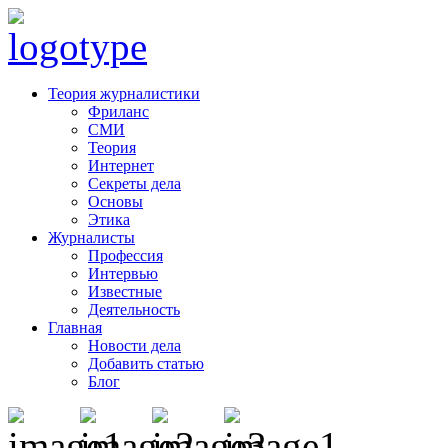
Теория журналистики
Фриланс
СМИ
Теория
Интернет
Секреты дела
Основы
Этика
Журналисты
Профессия
Интервью
Известные
Деятельность
Главная
Новости дела
Добавить статью
Блог