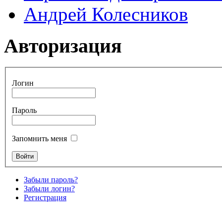
Андрей Колесников
Авторизация
Логин
Пароль
Запомнить меня
Забыли пароль?
Забыли логин?
Регистрация