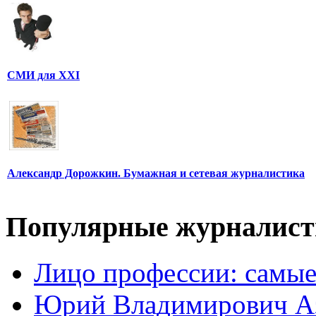
СМИ для XXI
Александр Дорожкин. Бумажная и сетевая журналистика
Популярные журналис
Лицо профессии: самые
Юрий Владимирович А