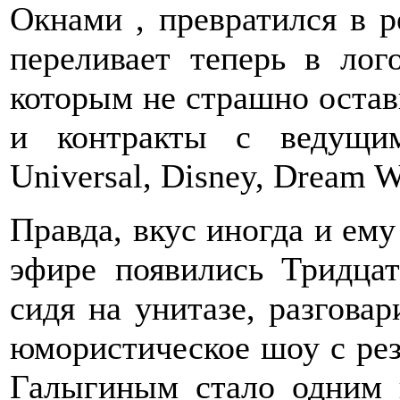
Окнами , превратился в р
переливает теперь в лог
которым не страшно остав
и контракты с ведущи
Universal, Disney, Dream W
Правда, вкус иногда и ему
эфире появились Тридцат
сидя на унитазе, разгова
юмористическое шоу с ре
Галыгиным стало одним 