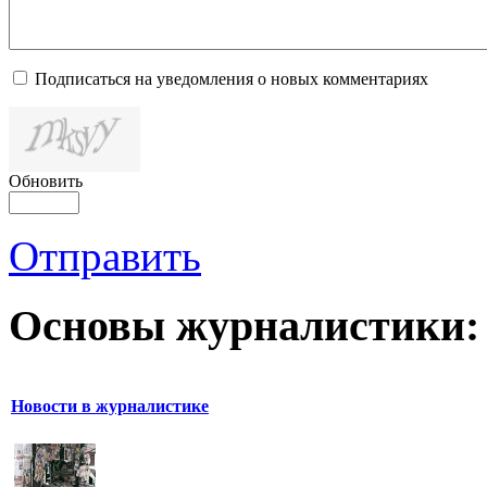
Подписаться на уведомления о новых комментариях
Обновить
Отправить
Основы журналистики:
Новости в журналистике