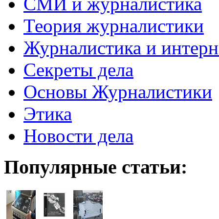
СМИ и журналистика
Теория журналистики
Журналистика и интерн
Секреты дела
Основы Журналистики
Этика
Новости дела
Популярные статьи: