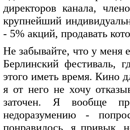
директоров канала, член
крупнейший индивидуальн
- 5% акций, продавать кот
Не забывайте, что у меня е
Берлинский фестиваль, г
этого иметь время. Кино д
я от него не хочу отказы
заточен. Я вообще 
недоразумению - попр
понравилось, я привык, н