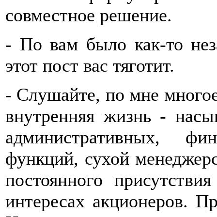
совместное решение.
- По вам было как-то нез
этот пост вас тяготит.
- Слушайте, по мне многое
внутренняя жизнь - нас
административных, фи
функций, сухой менеджер
постоянного присутстви
интересах акционеров. П