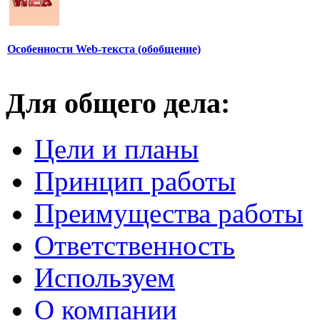
Особенности Web-текста (обобщение)
Для общего дела:
Цели и планы
Принцип работы
Преимущества работы
Ответственность
Используем
О компании