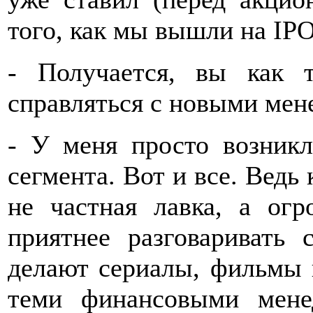
того, как мы вышли на IPO.
- Получается, вы как т
справляться с новыми ме
- У меня просто возникл
сегмента. Вот и все. Ведь
не частная лавка, а ог
приятнее разговаривать 
делают сериалы, фильмы и
теми финансовыми мене