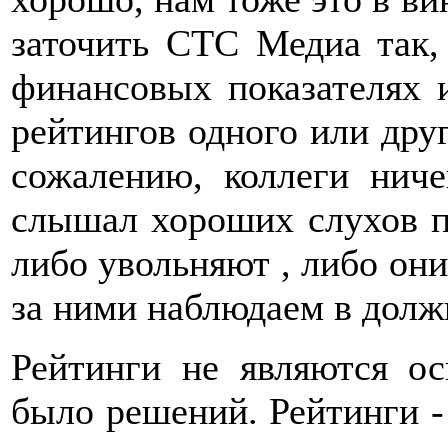
заточить СТС Медиа так,
финансовых показателях 
рейтингов одного или друг
сожалению, коллеги ниче
слышал хороших слухов п
либо увольняют , либо они
за ними наблюдаем в долж
Рейтинги не являются о
было решений. Рейтинги -