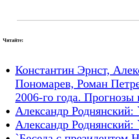
Читайте:
Константин Эрнст, Алек
Пономарев, Роман Петре
2006-го года. Прогнозы 
Александр Роднянский: `
Александр Роднянский: 
`Беседа с президентом 