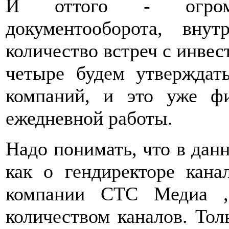
И оттого - огромн
документооборота, вну
количество встреч с инвес
четыре будем утверждат
компаний, и это уже фи
ежедневной работы.
Надо понимать, что в данн
как о гендиректоре кана
компании СТС Медиа ,
количеством каналов. Тол