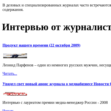
В деловых и специализированных журналах часто встречаютс
содержания.
Интервью от журналист
Продукт нашего времени (22 октября 2009)
Леонид Парфенов – один из немногих русских мужчин, несущих
Читать...
Увидел свет новый анонс журнала о медиабизнесе Новост
Интервью с лауреатом премии медиа-менеджер России - 2008
Читать...