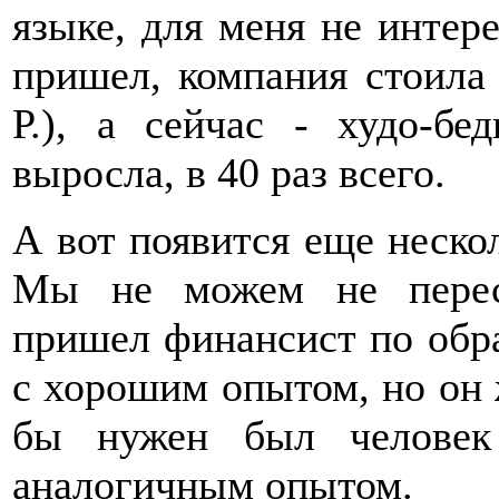
языке, для меня не интере
пришел, компания стоила 
Р.), а сейчас - худо-б
выросла, в 40 раз всего.
А вот появится еще нескол
Мы не можем не перес
пришел финансист по обр
с хорошим опытом, но он 
бы нужен был человек
аналогичным опытом.