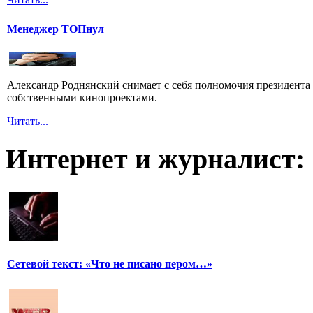
Менеджер ТОПнул
Александр Роднянский снимает с себя полномочия президента С
собственными кинопроектами.
Читать...
Интернет и журналист:
Сетевой текст: «Что не писано пером…»