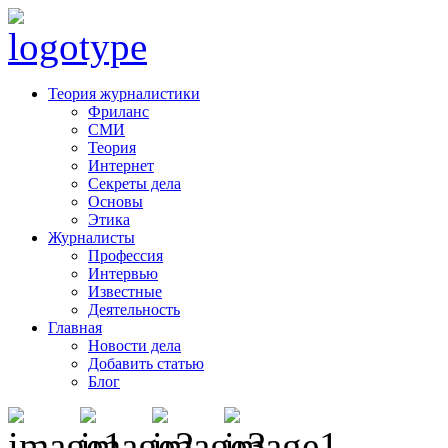
Теория журналистики
Фриланс
СМИ
Теория
Интернет
Секреты дела
Основы
Этика
Журналисты
Профессия
Интервью
Известные
Деятельность
Главная
Новости дела
Добавить статью
Блог