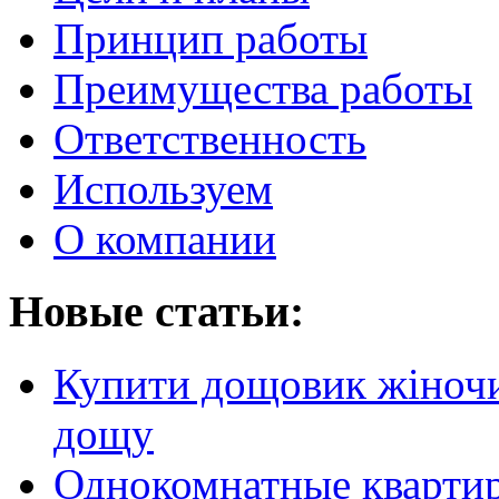
Принцип работы
Преимущества работы
Ответственность
Используем
О компании
Новые статьи:
Купити дощовик жіночий
дощу
Однокомнатные кварти