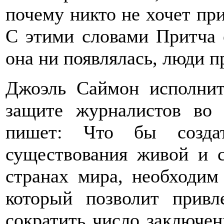
почему никто не хочет приз
С этими словами Притча о
она ни появлялась, люди п
Джоэль Саймон исполнит
защите журналистов во 
пишет: Что бы создат
существования живой и 
странах мира, необходим
который позволит привл
сократить число заключе