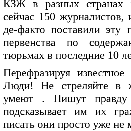
КЗЖ в разных странах 
сейчас 150 журналистов, и
де-факто поставили эту 
первенства по содержа
тюрьмах в последние 10 л
Перефразируя известное 
Люди! Не стреляйте в 
умеют . Пишут правду 
подсказывает им их гра
писать они просто уже не 