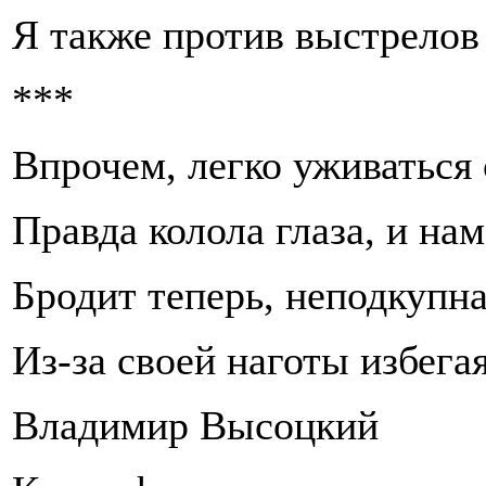
Я также против выстрелов 
***
Впрочем, легко уживаться
Правда колола глаза, и нам
Бродит теперь, неподкупна
Из-за своей наготы избега
Владимир Высоцкий