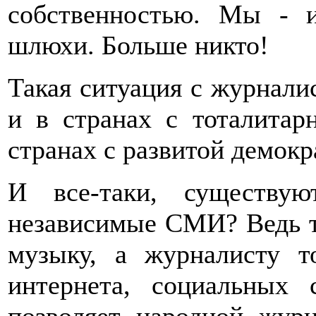
собственностью. Мы - и
шлюхи. Больше никто!
Такая ситуация c журнали
и в странах с тоталита
странах с развитой демокр
И все-таки, существу
независимые СМИ? Ведь тот
музыку, а журналисту т
интернета, социальных 