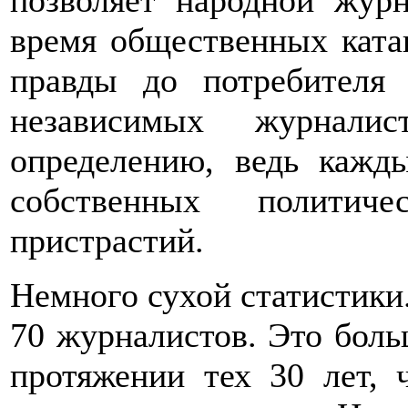
позволяет народной жур
время общественных ката
правды до потребителя
независимых журнал
определению, ведь кажд
собственных политиче
пристрастий.
Немного сухой статистики.
70 журналистов. Это боль
протяжении тех 30 лет, 