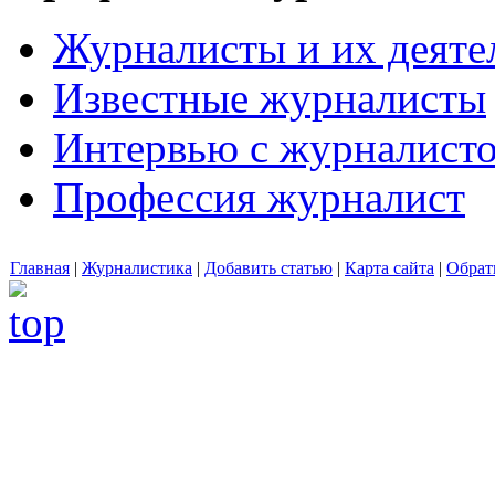
Журналисты и их деяте
Известные журналисты
Интервью с журналист
Профессия журналист
Главная
|
Журналистика
|
Добавить статью
|
Карта сайта
|
Обрат