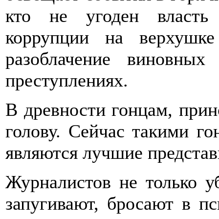
кто не угоден власть
коррупции на верхушке
разоблачение виновных
преступлениях.
В древности гонцам, прин
голову. Сейчас такими го
являются лучшие представ
Журналистов не только уб
запугивают, бросают в 