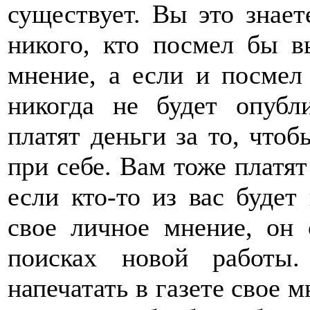
существует. Вы это знает
никого, кто посмел бы в
мнение, а если и посмел 
никогда не будет опуб
платят деньги за то, что
при себе. Вам тоже платят
если кто-то из вас будет 
свое личное мнение, он 
поисках новой работы
напечатать в газете свое м