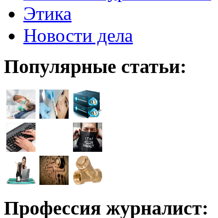
Этика
Новости дела
Популярные статьи:
Профессия журналист: