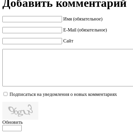
Добавить комментарий
Имя (обязательное)
E-Mail (обязательное)
Сайт
Подписаться на уведомления о новых комментариях
Обновить