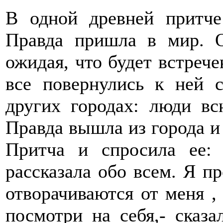
В одной древней притче
Правда пришла в мир. 
ожидая, что будет встрече
все повернулись к ней 
других городах: люди вс
Правда вышла из города и
Притча и спросила ее:
рассказала обо всем. Я п
отворачиваются от меня ,
посмотри на себя,- сказа