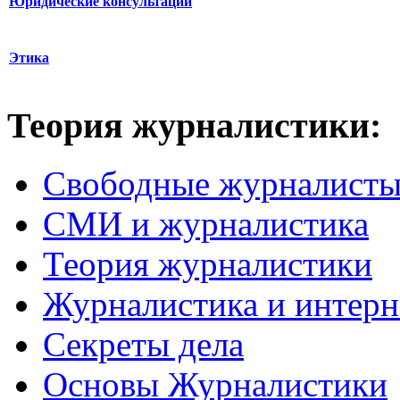
Юридические консультации
Этика
Теория журналистики:
Свободные журналист
СМИ и журналистика
Теория журналистики
Журналистика и интерн
Секреты дела
Основы Журналистики