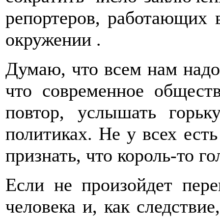
репортеров, работающих 
окружении .
Думаю, что всем нам надо
что современное обществ
повтор, услышать горь
политиках. Не у всех ест
признать, что король-то г
Если не произойдет пере
человека и, как следствие