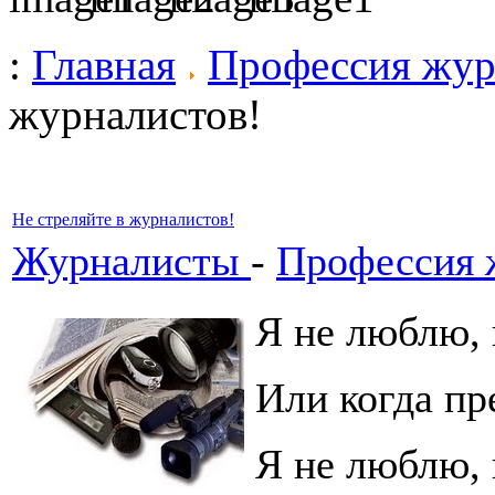
:
Главная
Профессия жур
журналистов!
Не стреляйте в журналистов!
Журналисты
-
Профессия 
Я не люблю, 
Или когда пр
Я не люблю, 