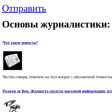
Отправить
Основы журналистики:
Что такое новость?
Честно говоря, ответить на этот вопрос с абсолютной точност
Роджер де Век. Жадность средств массовой информации, ил