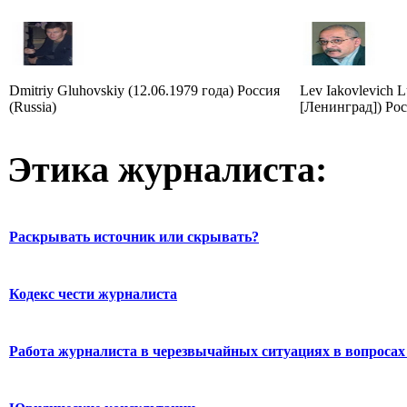
Dmitriy Gluhovskiy (12.06.1979 года) Россия
Lev Iakovlevich L
(Russia)
[Ленинград]) Рос
Этика журналиста:
Раскрывать источник или скрывать?
Кодекс чести журналиста
Работа журналиста в черезвычайных ситуациях в вопросах 