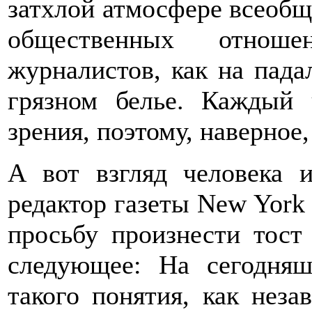
затхлой атмосфере всеобщ
общественных отнош
журналистов, как на пад
грязном белье. Каждый 
зрения, поэтому, наверное,
А вот взгляд человека 
редактор газеты New York
просьбу произнести тост
следующее: На сегодня
такого понятия, как неза