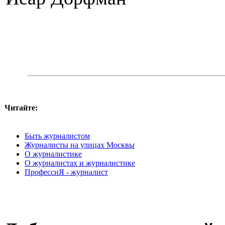
Читайте:
Быть журналистом
Журналисты на улицах Москвы
О журналистике
О журналистах и журналистике
ПрофессиЯ - журналист