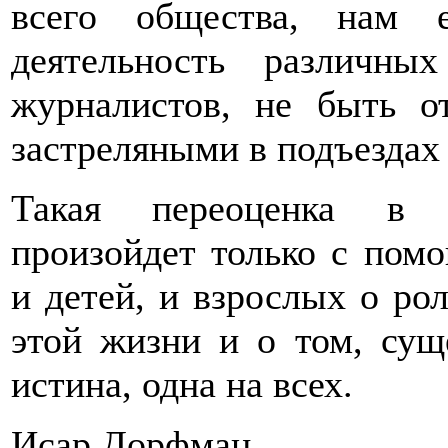
всего общества, нам 
деятельность различн
журналистов, не быть о
застреляными в подъездах
Такая переоценка в о
произойдет только с пом
и детей, и взрослых о ро
этой жизни и о том, сущ
истина, одна на всех.
Исар Дорфман