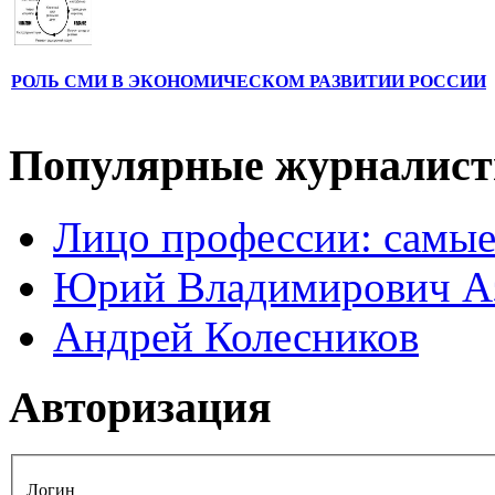
РОЛЬ СМИ В ЭКОНОМИЧЕСКОМ РАЗВИТИИ РОССИИ
Популярные журналис
Лицо профессии: самые
Юрий Владимирович А
Андрей Колесников
Авторизация
Логин