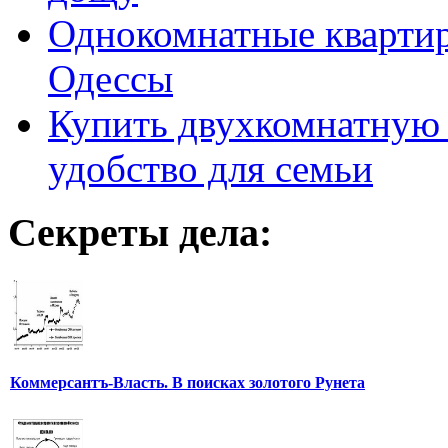
Однокомнатные кварти
Одессы
Купить двухкомнатную 
удобство для семьи
Секреты дела:
Коммерсантъ-Власть. В поисках золотого Рунета