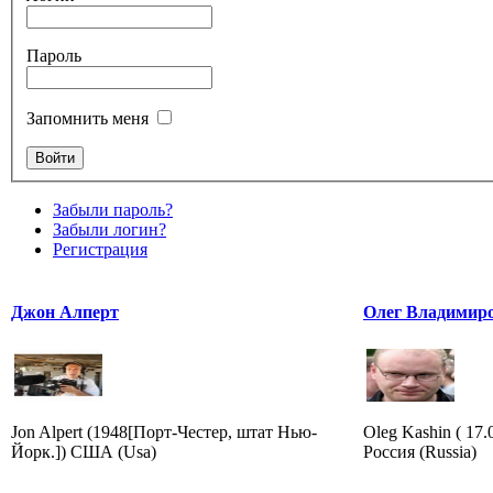
Пароль
Запомнить меня
Забыли пароль?
Забыли логин?
Регистрация
Джон Алперт
Олег Владимир
Jon Alpert (1948[Порт-Честер, штат Нью-
Oleg Kashin ( 17
Йорк.]) США (Usa)
Россия (Russia)