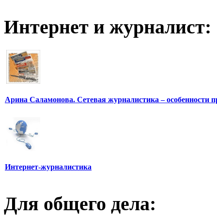
Интернет и журналист:
Арина Саламонова. Сетевая журналистика – особенности п
Интернет-журналистика
Для общего дела: