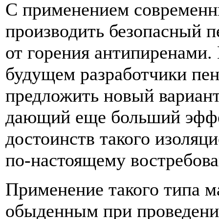
С применением современн
производить безопасный 
от горения антипиренами.
будущем разработчики пе
предложить новый вариант
дающий еще больший эффек
достоинств такого изоляци
по-настоящему востребов
Применение такого типа м
обыденным при проведени