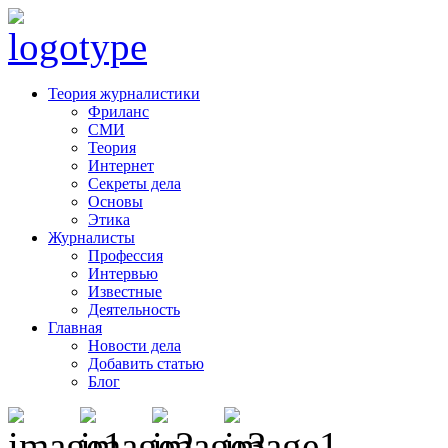
Теория журналистики
Фриланс
СМИ
Теория
Интернет
Секреты дела
Основы
Этика
Журналисты
Профессия
Интервью
Известные
Деятельность
Главная
Новости дела
Добавить статью
Блог