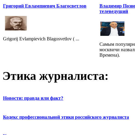
Григорий Евлампиевич Благосветлов
Владимир Позне
телеведущий
Grigorij Evlampievich Blagosvetlov ( ...
Самым популярн
москвичи назвал
Времена).
Этика журналиста:
Новости: правда или факт?
Кодекс профессиональной этики российского журналиста