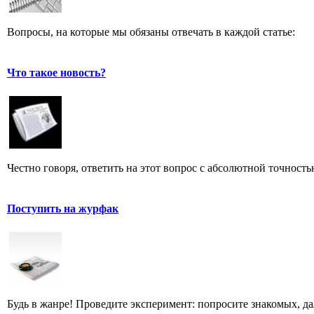
Вопросы, на которые мы обязаны отвечать в каждой статье:
Что такое новость?
Честно говоря, ответить на этот вопрос с абсолютной точност
Поступить на журфак
Будь в жанре! Проведите эксперимент: попросите знакомых, д