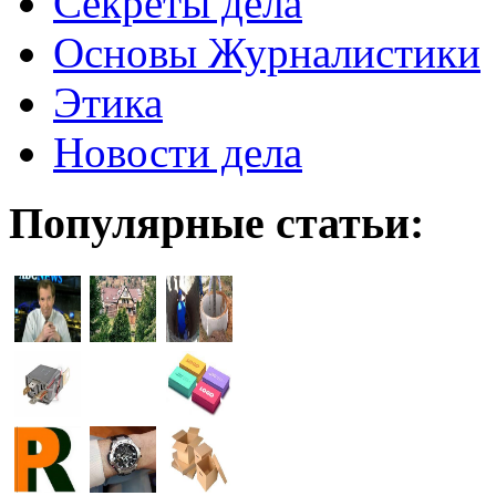
Секреты дела
Основы Журналистики
Этика
Новости дела
Популярные статьи: