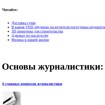
Читайте:
Доставка суши
В каком УПЦ обучение на водителя погрузчика недорогое
3D принтеры для строительства
Адвокат по наследству
Физика в нашей жизни
Основы журналистики:
6 главных вопросов журналистики