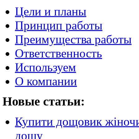
Цели и планы
Принцип работы
Преимущества работы
Ответственность
Используем
О компании
Новые статьи:
Купити дощовик жіночий
дощу