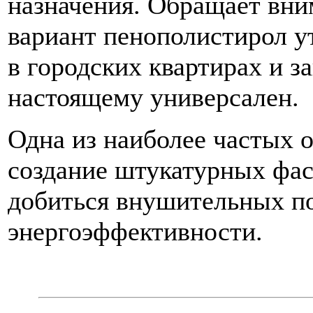
назначения. Обращает вним
вариант пенополистирол у
в городских квартирах и 
настоящему универсален.
Одна из наиболее частых 
создание штукатурных фас
добиться внушительных по
энергоэффективности.