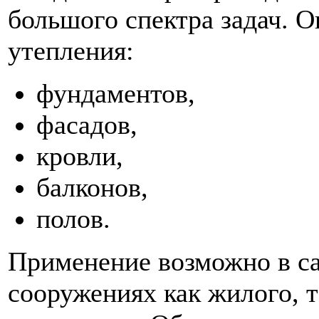
большого спектра задач. 
утепления:
фундаментов,
фасадов,
кровли,
балконов,
полов.
Применение возможно в с
сооружениях как жилого, 