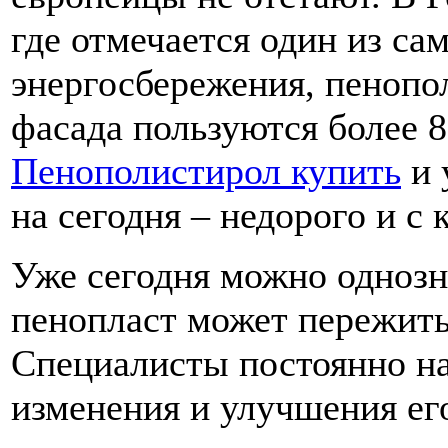
где отмечается один из са
энергосбережения, пенопо
фасада пользуются более 8
Пенополистирол купить
и 
на сегодня – недорого и с 
Уже сегодня можно однозн
пенопласт может пережить
Специалисты постоянно на
изменения и улучшения его