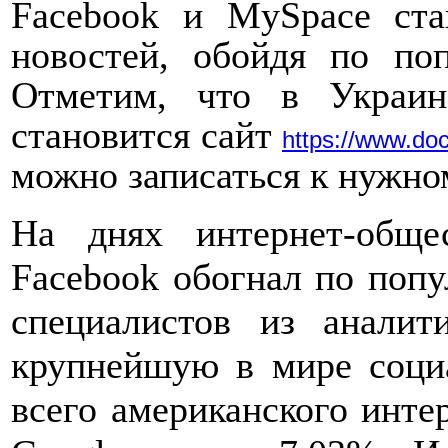
Facebook и MySpace ста
новостей, обойдя по по
Отметим, что в Украи
становится сайт
https://www.doc
можно записаться к нужно
На днях интернет-общес
Facebook обогнал по попу
специалистов из аналит
крупнейшую в мире соци
всего американского интер