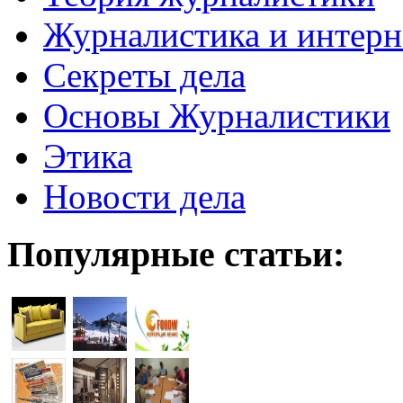
Журналистика и интерн
Секреты дела
Основы Журналистики
Этика
Новости дела
Популярные статьи: