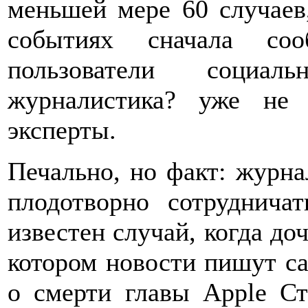
меньшей мере 60 случаев
событиях сначала со
пользователи социал
журналистика? уже не 
эксперты.
Печально, но факт: журна
плодотворно сотруднича
известен случай, когда до
котором новости пишут са
о смерти главы Apple Ст