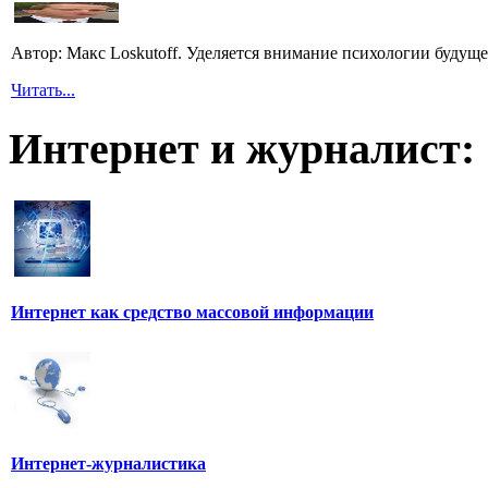
Автор: Макс Loskutoff. Уделяется внимание психологии будущег
Читать...
Интернет и журналист:
Интернет как средство массовой информации
Интернет-журналистика