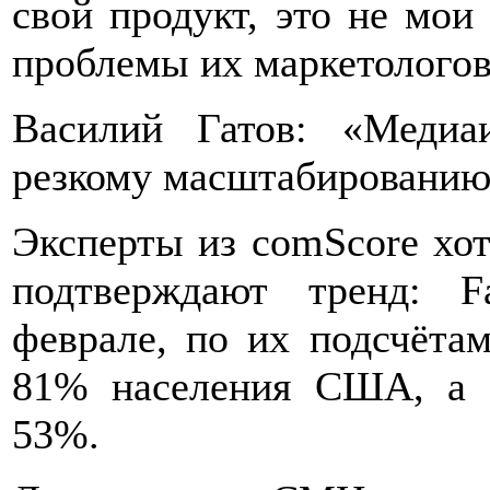
свой продукт, это не мои
проблемы их маркетологов»
Василий Гатов: «Медиа
резкому масштабированию
Эксперты из comScore хот
подтверждают тренд: F
феврале, по их подсчётам
81% населения США, а 
53%.