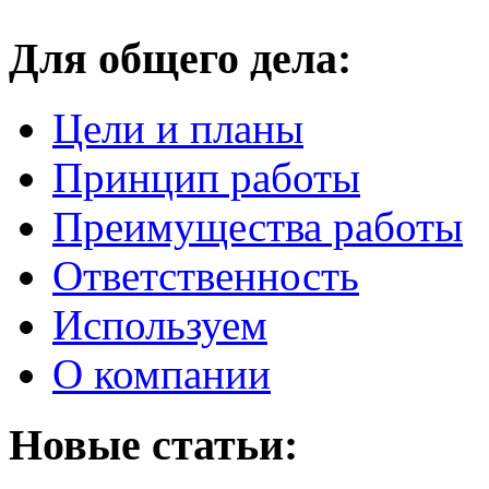
Для общего дела:
Цели и планы
Принцип работы
Преимущества работы
Ответственность
Используем
О компании
Новые статьи: