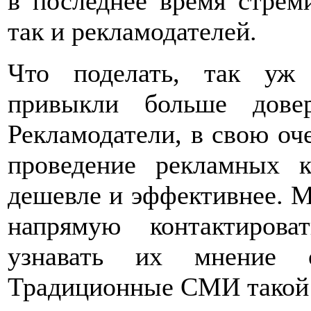
в последнее время стрем
так и рекламодателей.
Что поделать, так уж 
привыкли больше довер
Рекламодатели, в свою оче
проведение рекламных 
дешевле и эффективнее. 
напрямую контактиров
узнавать их мнение 
Традиционные СМИ такой о