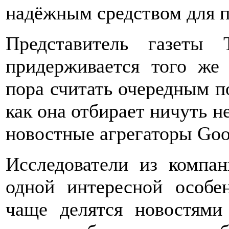
надёжным средством для 
Представитель газеты
придерживается того же
пора считать очередным 
как она отбирает ничуть н
новостные агрегаторы Goo
Исследователи из компан
одной интересной особен
чаще делятся новостями