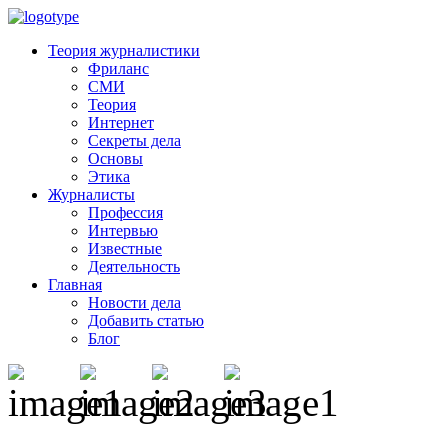
Теория журналистики
Фриланс
СМИ
Теория
Интернет
Секреты дела
Основы
Этика
Журналисты
Профессия
Интервью
Известные
Деятельность
Главная
Новости дела
Добавить статью
Блог