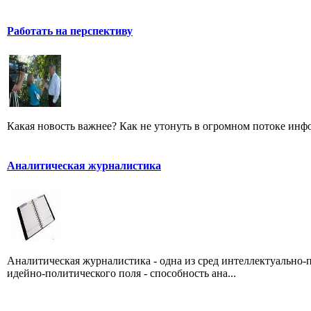
Работать на перспективу
Какая новость важнее? Как не утонуть в огромном потоке ин
Аналитическая журналистика
Аналитическая журналистика - одна из сред интеллектуально-
идейно-политического поля - способность ана...