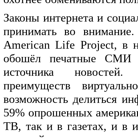
Законы интернета и социа
принимать во внимание.
American Life Project, в 
обошёл печатные СМИ в
источника новостей
преимуществ виртуальн
возможность делиться ин
59% опрошенных американ
ТВ, так и в газетах, и в