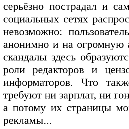
серьёзно пострадал и с
социальных сетях распро
невозможно: пользовател
анонимно и на огромную 
скандалы здесь образуют
роли редакторов и цен
информаторов. Что так
требуют ни зарплат, ни го
а потому их страницы мо
рекламы...