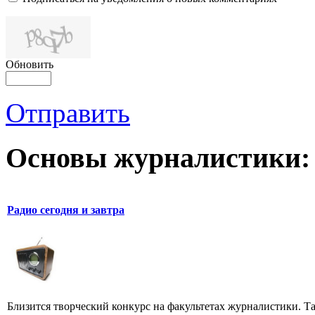
Обновить
Отправить
Основы журналистики:
Радио сегодня и завтра
Близится творческий конкурс на факультетах журналистики. Та