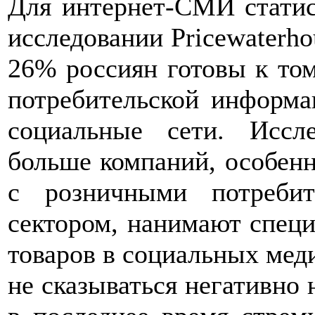
Для интернет-СМИ статис
исследовании Pricewaterho
26% россиян готовы к то
потребительской информа
социальные сети. Иссл
больше компаний, особенн
с розничными потреби
сектором, нанимают спец
товаров в социальных меди
не сказываться негативно