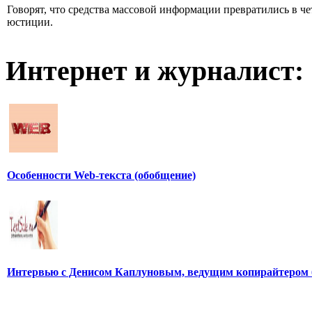
Говорят, что средства массовой информации превратились в че
юстиции.
Интернет и журналист:
Особенности Web-текста (обобщение)
Интервью с Денисом Каплуновым, ведущим копирайтером 