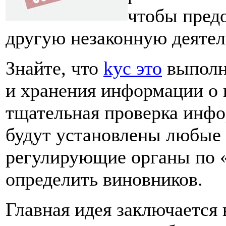
чтобы пред
другую незаконную деятел
Знайте, что
kyc это
выполн
и хранения информации о 
тщательная проверка инфо
будут установлены любые 
регулирующие органы по 
определить виновников.
Главная идея заключается 