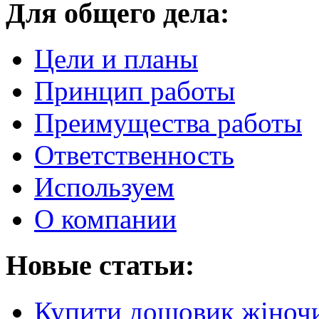
Для общего дела:
Цели и планы
Принцип работы
Преимущества работы
Ответственность
Используем
О компании
Новые статьи:
Купити дощовик жіночий