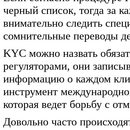
черный список, тогда за к
внимательно следить спец
сомнительные переводы де
KYC можно назвать обязат
регуляторами, они записы
информацию о каждом кли
инструмент международно
которая ведет борьбу с от
Довольно часто происходят