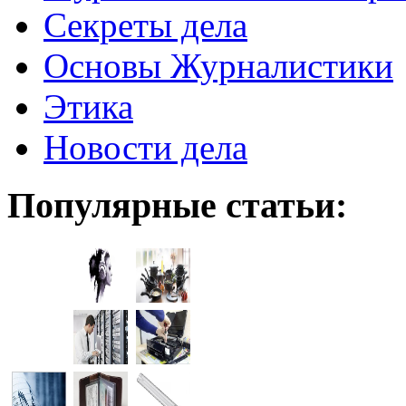
Секреты дела
Основы Журналистики
Этика
Новости дела
Популярные статьи: