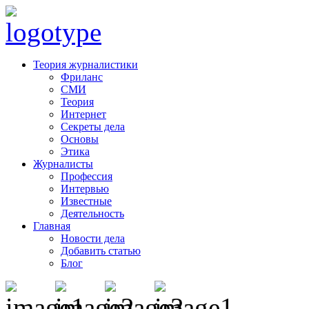
Теория журналистики
Фриланс
СМИ
Теория
Интернет
Секреты дела
Основы
Этика
Журналисты
Профессия
Интервью
Известные
Деятельность
Главная
Новости дела
Добавить статью
Блог