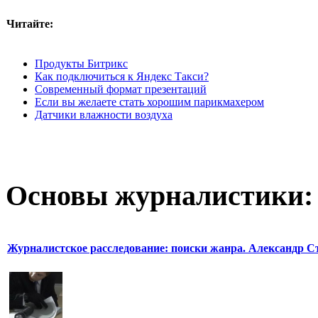
Читайте:
Продукты Битрикс
Как подключиться к Яндекс Такси?
Современный формат презентаций
Если вы желаете стать хорошим парикмахером
Датчики влажности воздуха
Основы журналистики:
Журналистское расследование: поиски жанра. Александр С