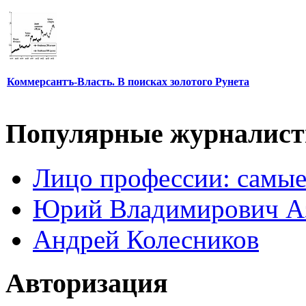
Коммерсантъ-Власть. В поисках золотого Рунета
Популярные журналис
Лицо профессии: самые
Юрий Владимирович А
Андрей Колесников
Авторизация