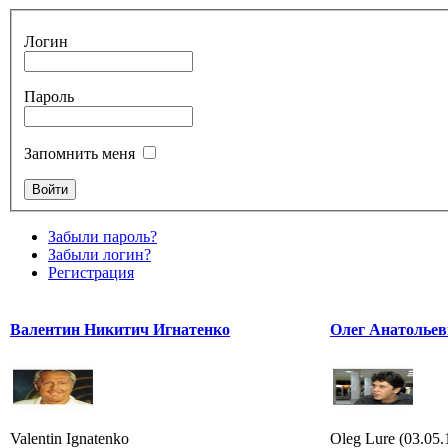
Логин
Пароль
Запомнить меня
Забыли пароль?
Забыли логин?
Регистрация
Валентин Никитич Игнатенко
Олег Анатольев
Valentin Ignatenko
Oleg Lure (03.05