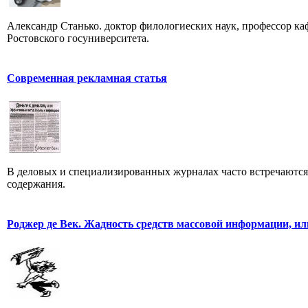
Александр Станько. доктор филологиеских наук, профессор к
Ростовского госуниверситета.
Современная рекламная статья
В деловых и специализированных журналах часто встречаютс
содержания.
Роджер де Век. Жадность средств массовой информации, ил