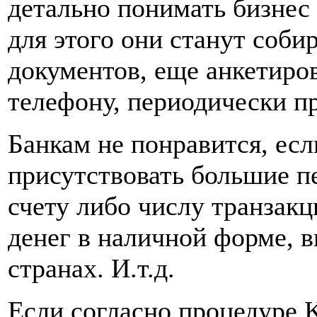
детально понимать бизнес
для этого они станут соб
документов, еще анкетиро
телефону, периодически п
Банкам не понравится, есл
присутствовать большие п
счету либо числу транзак
денег в наличной форме, 
странах. И.т.д.
Если согласно процедуре 