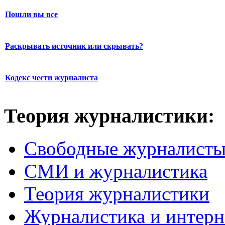
Пошли вы все
Раскрывать источник или скрывать?
Кодекс чести журналиста
Теория журналистики:
Свободные журналист
СМИ и журналистика
Теория журналистики
Журналистика и интерн