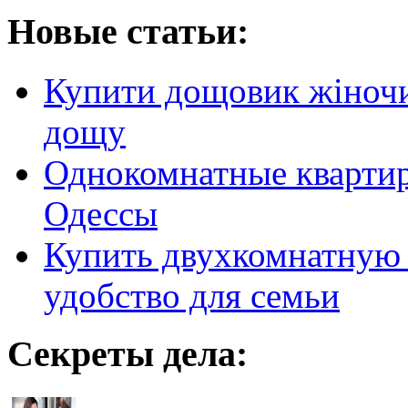
Новые статьи:
Купити дощовик жіночий
дощу
Однокомнатные кварти
Одессы
Купить двухкомнатную 
удобство для семьи
Секреты дела: