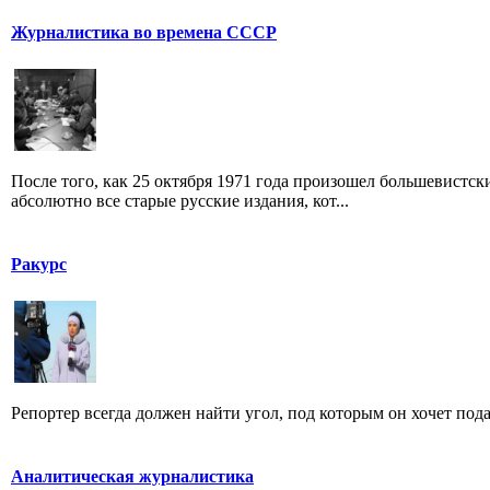
Журналистика во времена СССР
После того, как 25 октября 1971 года произошел большевистс
абсолютно все старые русские издания, кот...
Ракурс
Репортер всегда должен найти угол, под которым он хочет пода
Аналитическая журналистика