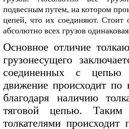
подвесным путем, на котором про
цепей, что их соединяют. Стоит 
абсолютно всех грузов одинаковая,
Основное отличие толкаю
грузонесущего заключает
соединенных с цепью 
движение происходит по 
благодаря наличию толк
тяговой цепью. Таким
толкателями происходит 