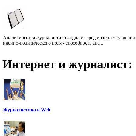
Аналитическая журналистика - одна из сред интеллектуально-
идейно-политического поля - способность ана...
Интернет и журналист:
Журналистика и Web