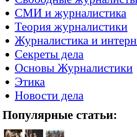
СМИ и журналистика
Теория журналистики
Журналистика и интерн
Секреты дела
Основы Журналистики
Этика
Новости дела
Популярные статьи: