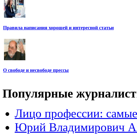
Правила написания хорошей и интересной статьи
О свободе и несвободе прессы
Популярные журналис
Лицо профессии: самые
Юрий Владимирович А