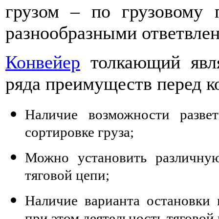
грузом – по грузовому 
разнообразными ответвле
Конвейер
толкающий явля
ряда преимуществ перед к
Наличие возможности развет
сортировке груза;
Можно установить различную
тяговой цепи;
Наличие варианта остановки 