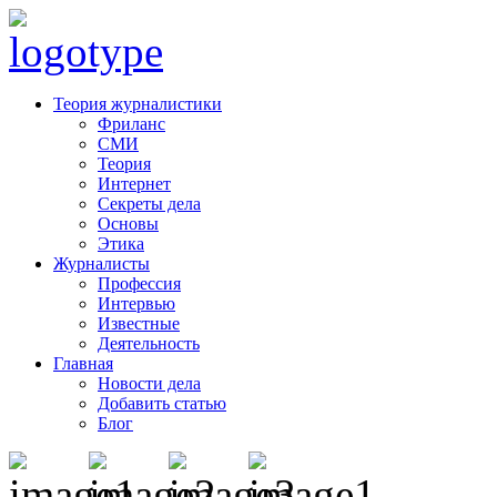
Теория журналистики
Фриланс
СМИ
Теория
Интернет
Секреты дела
Основы
Этика
Журналисты
Профессия
Интервью
Известные
Деятельность
Главная
Новости дела
Добавить статью
Блог