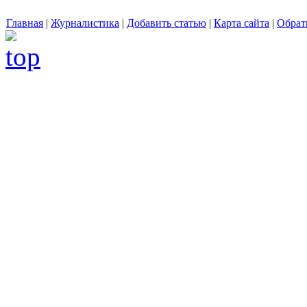
Главная
|
Журналистика
|
Добавить статью
|
Карта сайта
|
Обрат