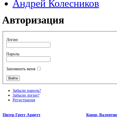
Андрей Колесников
Авторизация
Логин
Пароль
Запомнить меня
Забыли пароль?
Забыли логин?
Регистрация
Питер Грегг Арнетт
Корш, Валенти