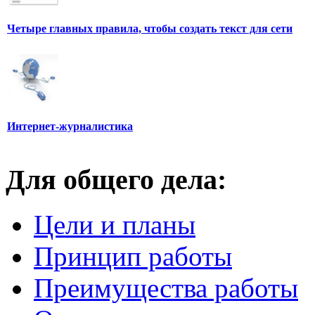
Четыре главных правила, чтобы создать текст для сети
Интернет-журналистика
Для общего дела:
Цели и планы
Принцип работы
Преимущества работы