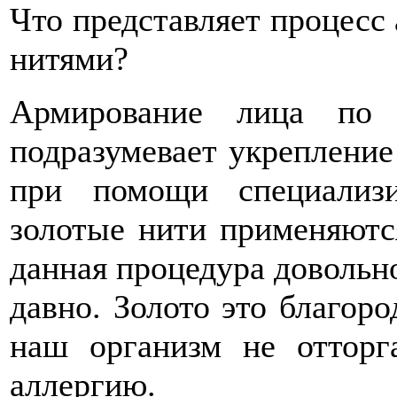
Что представляет процесс
нитями?
Армирование лица по 
подразумевает укрепление
при помощи специализ
золотые нити применяются
данная процедура довольно
давно. Золото это благор
наш организм не отторг
аллергию.