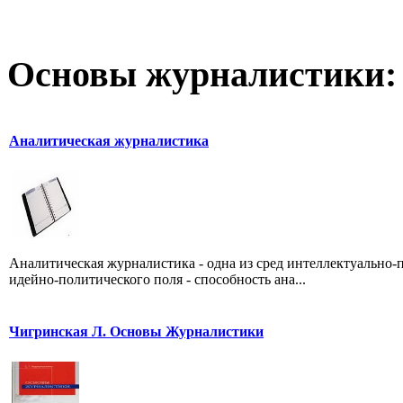
Основы журналистики:
Аналитическая журналистика
Аналитическая журналистика - одна из сред интеллектуально-
идейно-политического поля - способность ана...
Чигринская Л. Основы Журналистики