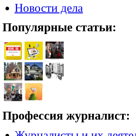
Новости дела
Популярные статьи:
Профессия журналист:
Журналисты и их деяте