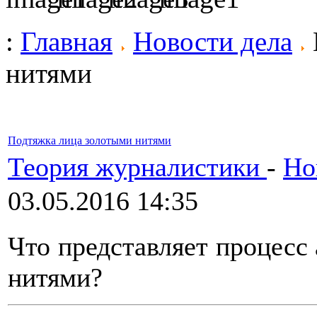
:
Главная
Новости дела
нитями
Подтяжка лица золотыми нитями
Теория журналистики
-
Но
03.05.2016 14:35
Что представляет процесс
нитями?