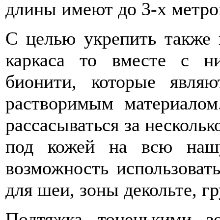
длины имеют до 3-х метро
С целью укрепить также 
каркаса то вместе с н
бионити, которые явля
растворимым материалом
рассасываться за несколько
под кожей на всю наш
возможность использовать
для шеи, зоны декольте, гру
Подтяжка тоненькими з