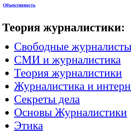
Объективность
Теория журналистики:
Свободные журналист
СМИ и журналистика
Теория журналистики
Журналистика и интерн
Секреты дела
Основы Журналистики
Этика