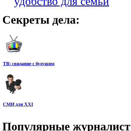
удобство для семьи
Секреты дела:
ТВ: свидание с будущим
СМИ для XXI
Популярные журналис