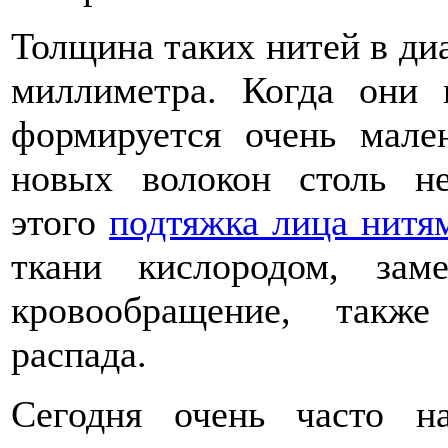
Толщина таких нитей в диа
миллиметра. Когда они 
формируется очень мален
новых волокон столь не
этого
подтяжка лица нитя
ткани кислородом, зам
кровообращение, такж
распада.
Сегодня очень часто н