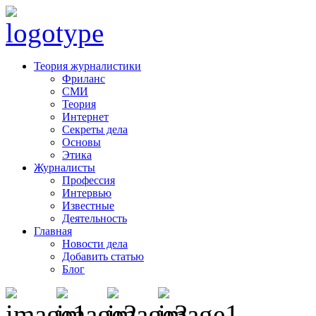
Теория журналистики
Фриланс
СМИ
Теория
Интернет
Секреты дела
Основы
Этика
Журналисты
Профессия
Интервью
Известные
Деятельность
Главная
Новости дела
Добавить статью
Блог