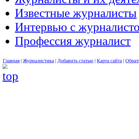
Известные журналисты
Интервью с журналист
Профессия журналист
Главная
|
Журналистика
|
Добавить статью
|
Карта сайта
|
Обрат