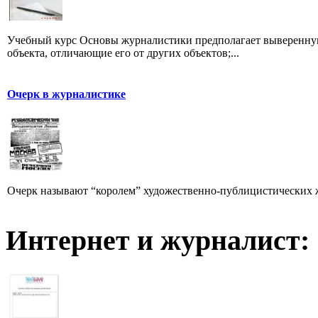
Учебный курс Основы журналистики предполагает выверенную
объекта, отличающие его от других объектов;...
Очерк в журналистике
Очерк называют “королем” художественно-публицистических 
Интернет и журналист: