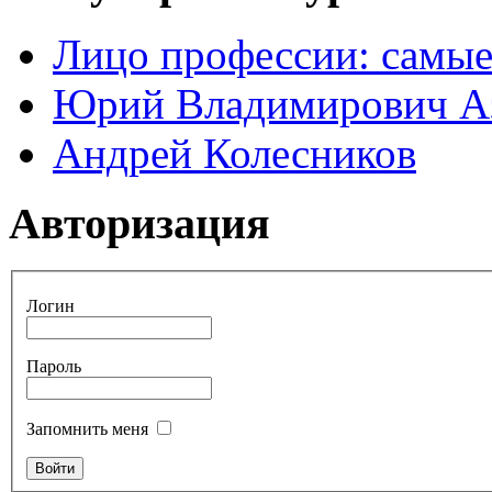
Лицо профессии: самые
Юрий Владимирович А
Андрей Колесников
Авторизация
Логин
Пароль
Запомнить меня