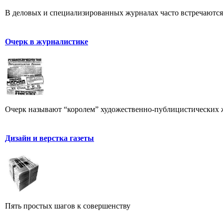
В деловых и специализированных журналах часто встречаютс
Очерк в журналистике
Очерк называют “королем” художественно-публицистических 
Дизайн и верстка газеты
Пять простых шагов к совершенству