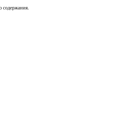
о содержания.