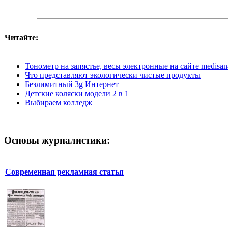
Читайте:
Тонометр на запястье, весы электронные на сайте medisan
Что представляют экологически чистые продукты
Безлимитный 3g Интернет
Детские коляски модели 2 в 1
Выбираем колледж
Основы журналистики:
Современная рекламная статья