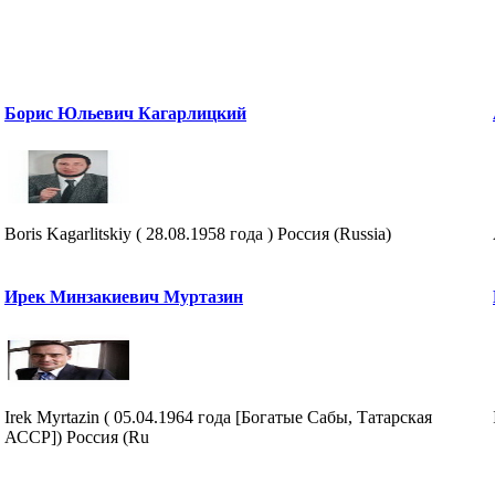
Борис Юльевич Кагарлицкий
Boris Kagarlitskiy ( 28.08.1958 года ) Россия (Russia)
Ирек Минзакиевич Муртазин
Irek Myrtazin ( 05.04.1964 года [Богатые Сабы, Татарская
АССР]) Россия (Ru