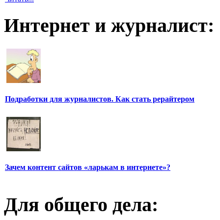
Интернет и журналист:
Подработки для журналистов. Как стать рерайтером
Зачем контент сайтов «ларькам в интернете»?
Для общего дела: