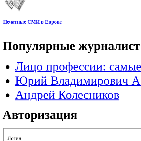
Печатные СМИ в Европе
Популярные журналис
Лицо профессии: самые
Юрий Владимирович А
Андрей Колесников
Авторизация
Логин