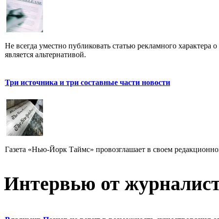
Не всегда уместно публиковать статью рекламного характера о
является альтернативой.
Три источника и три составные части новости
Газета «Нью-Йорк Таймс» провозглашает в своем редакционном
Интервью от журналист