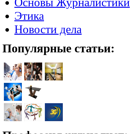
Основы Журналистики
Этика
Новости дела
Популярные статьи: