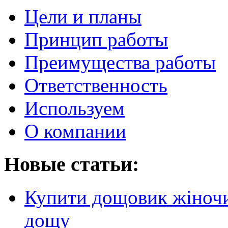
Цели и планы
Принцип работы
Преимущества работы
Ответственность
Используем
О компании
Новые статьи:
Купити дощовик жіночий
дощу