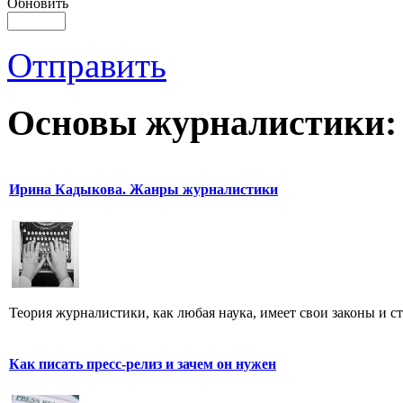
Обновить
Отправить
Основы журналистики:
Ирина Кадыкова. Жанры журналистики
Теория журналистики, как любая наука, имеет свои законы и с
Как писать пресс-релиз и зачем он нужен