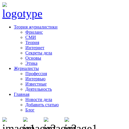
Теория журналистики
Фриланс
СМИ
Теория
Интернет
Секреты дела
Основы
Этика
Журналисты
Профессия
Интервью
Известные
Деятельность
Главная
Новости дела
Добавить статью
Блог