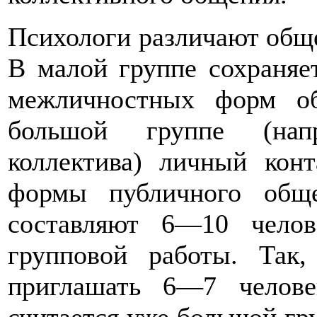
Психологи различают обще
В малой группе сохраняе
межличностных форм об
большой группе (напр
коллектива) личный конт
формы публичного общ
составляют 6—10 чело
групповой работы. Так,
приглашать 6—7 челове