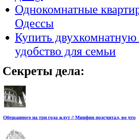
Однокомнатные кварти
Одессы
Купить двухкомнатную 
удобство для семьи
Секреты дела:
Обещанного на три года ждут // Минфин подсчитал, во что