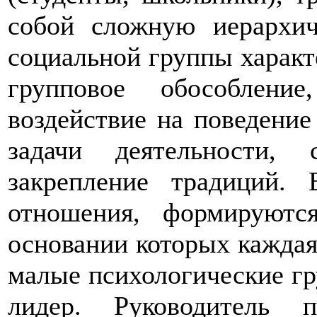
собой сложную иерархич
социальной группы характ
групповое обособление
воздействие на поведение
задачи деятельности, 
закрепление традиций.
отношения, формируютс
основании которых каждая
малые психологические гр
лидер. Руководитель 