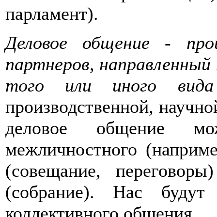
парламент).
Деловое общение - про
партнеров, направленный
того или иного вида 
производственной, научной
деловое общение м
межличностного (например
(совещание, переговоры
(собрание). Нас будут
коллективного общения.