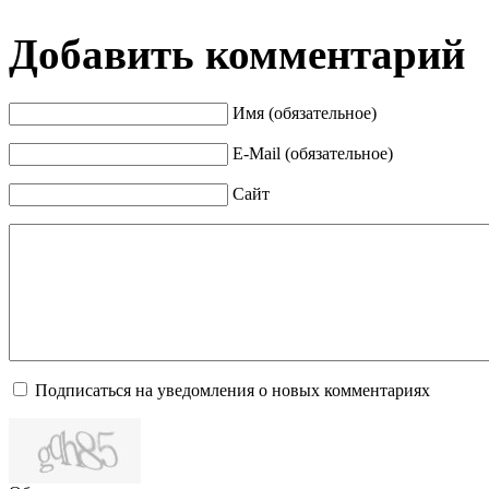
Добавить комментарий
Имя (обязательное)
E-Mail (обязательное)
Сайт
Подписаться на уведомления о новых комментариях