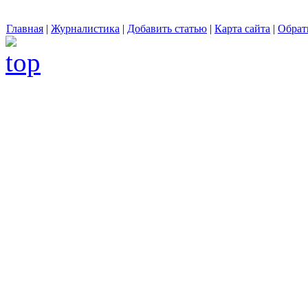
Главная
|
Журналистика
|
Добавить статью
|
Карта сайта
|
Обрат