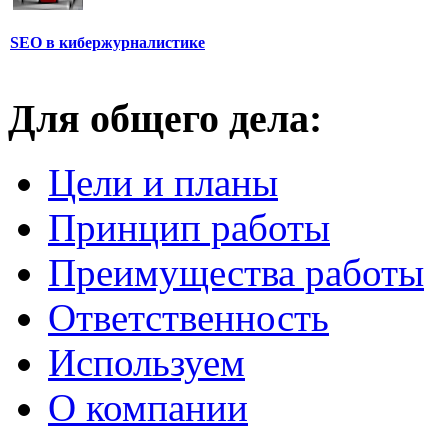
SEO в кибержурналистике
Для общего дела:
Цели и планы
Принцип работы
Преимущества работы
Ответственность
Используем
О компании