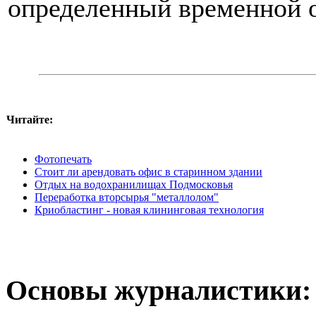
определенный временной о
Читайте:
Фотопечать
Стоит ли арендовать офис в старинном здании
Отдых на водохранилищах Подмосковья
Переработка вторсырья "металлолом"
Криобластинг - новая клининговая технология
Основы журналистики: