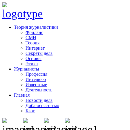
Теория журналистики
Фриланс
СМИ
Теория
Интернет
Секреты дела
Основы
Этика
Журналисты
Профессия
Интервью
Известные
Деятельность
Главная
Новости дела
Добавить статью
Блог