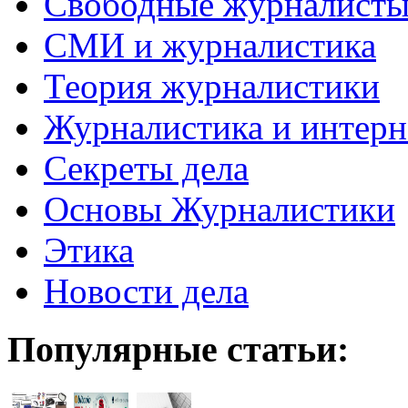
Свободные журналист
СМИ и журналистика
Теория журналистики
Журналистика и интерн
Секреты дела
Основы Журналистики
Этика
Новости дела
Популярные статьи: