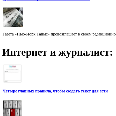
Газета «Нью-Йорк Таймс» провозглашает в своем редакционном
Интернет и журналист:
Четыре главных правила, чтобы создать текст для сети