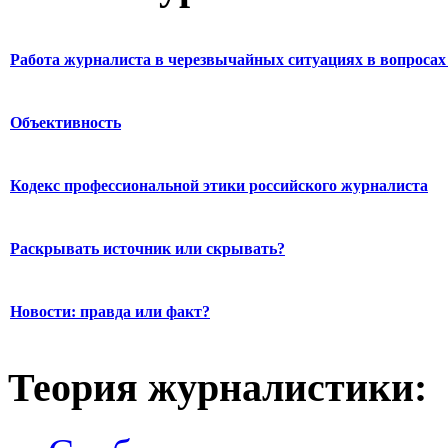
Работа журналиста в черезвычайных ситуациях в вопросах 
Объективность
Кодекс профессиональной этики российского журналиста
Раскрывать источник или скрывать?
Новости: правда или факт?
Теория журналистики: