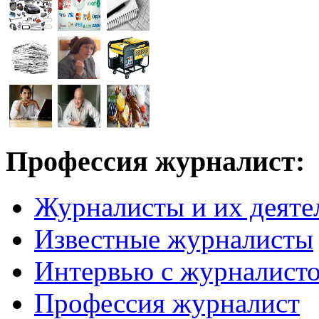
Профессия журналист:
Журналисты и их деяте
Известные журналисты
Интервью с журналист
Профессия журналист