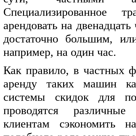
Специализированное т
арендовать на двенадцать 
достаточно большим, ил
например, на один час.
Как правило, в частных 
аренду таких машин ка
системы скидок для по
проводятся различные
клиентам сэкономить н