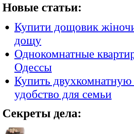
Новые статьи:
Купити дощовик жіночий
дощу
Однокомнатные кварти
Одессы
Купить двухкомнатную 
удобство для семьи
Секреты дела: