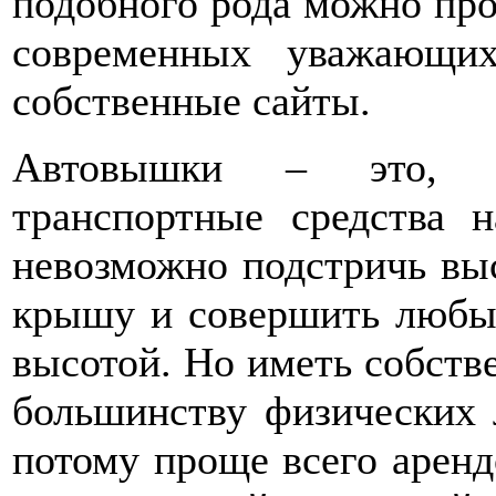
подобного рода можно проч
современных уважающих
собственные сайты.
Автовышки – это, п
транспортные средства 
невозможно подстричь выс
крышу и совершить любые
высотой. Но иметь собств
большинству физических 
потому проще всего аренд