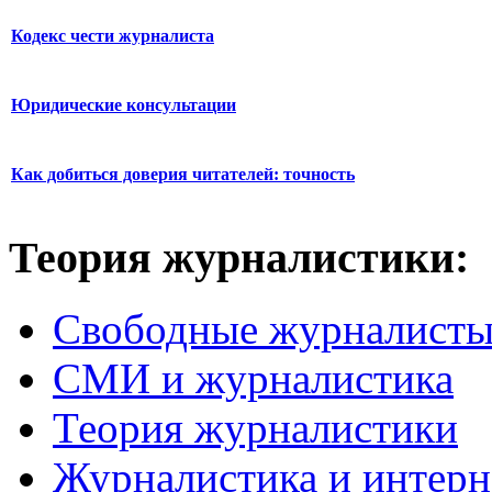
Кодекс чести журналиста
Юридические консультации
Как добиться доверия читателей: точность
Теория журналистики:
Свободные журналист
СМИ и журналистика
Теория журналистики
Журналистика и интерн