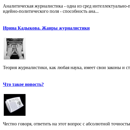
Аналитическая журналистика - одна из сред интеллектуально-
идейно-политического поля - способность ана...
Ирина Кадыкова. Жанры журналистики
Теория журналистики, как любая наука, имеет свои законы и с
Что такое новость?
Честно говоря, ответить на этот вопрос с абсолютной точност