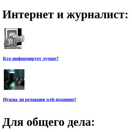
Интернет и журналист:
Кто информирует лучше?
Нужна ли редакция web-изданию?
Для общего дела: