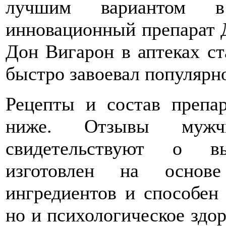
лучшим вариантом в
инновационный препарат Д
Дон Вигарон в аптеках ст
быстро завоевал популярно
Рецепты и состав преп
ниже. Отзывы мужч
свидетельствуют о в
изготовлен на основе
ингредиентов и способен
но и психологическое здо