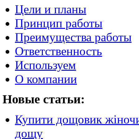
Цели и планы
Принцип работы
Преимущества работы
Ответственность
Используем
О компании
Новые статьи:
Купити дощовик жіночий
дощу