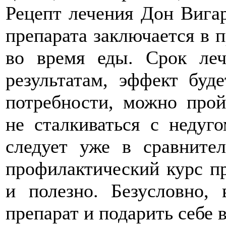
Рецепт лечения Дон Вигар
препарата заключается в 
во время еды. Срок леч
результатам, эффект буд
потребности, можно про
не сталкиваться с недуг
следует уже в сравните
профилактический курс п
и полезно. Безусловно,
препарат и подарить себе 