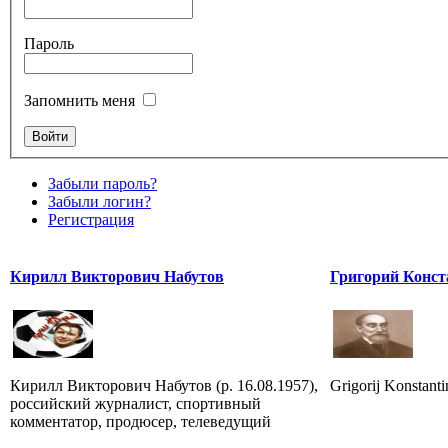
Пароль
Запомнить меня
Забыли пароль?
Забыли логин?
Регистрация
Кирилл Викторович Набутов
Григорий Конст
Кирилл Викторович Набутов (р. 16.08.1957),
Grigorij Konstant
российский журналист, спортивный
комментатор, продюсер, телеведущий