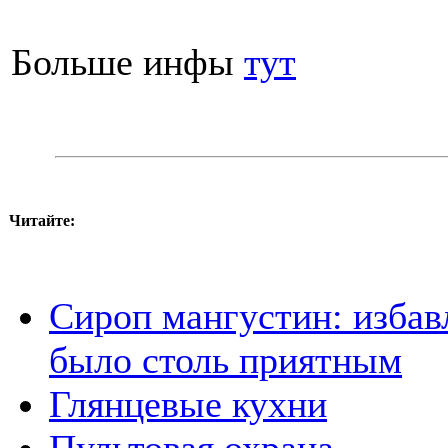
Больше инфы
тут
Читайте:
Сироп мангустин: избав
было столь приятным
Глянцевые кухни