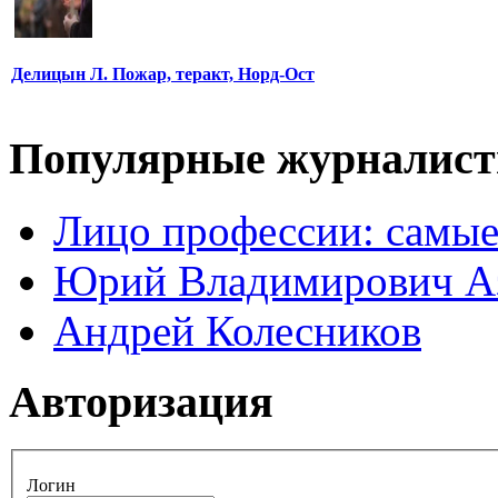
Делицын Л. Пожар, теракт, Норд-Ост
Популярные журналис
Лицо профессии: самые
Юрий Владимирович А
Андрей Колесников
Авторизация
Логин