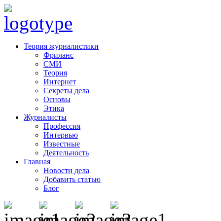
Теория журналистики
Фриланс
СМИ
Теория
Интернет
Секреты дела
Основы
Этика
Журналисты
Профессия
Интервью
Известные
Деятельность
Главная
Новости дела
Добавить статью
Блог