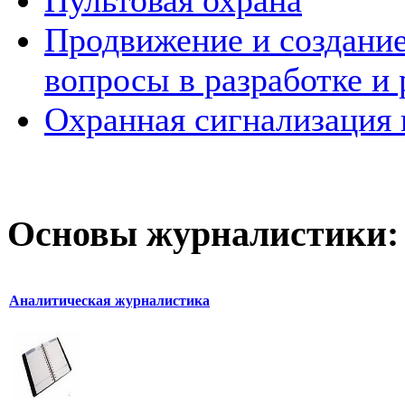
Пультовая охрана
Продвижение и создание
вопросы в разработке и 
Охранная сигнализация н
Основы журналистики:
Аналитическая журналистика