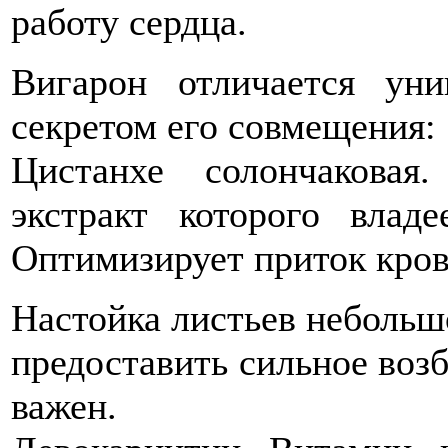
работу сердца.
Вигарон отличается ун
секретом его совмещения:
Цистанхе солончаковая
экстракт которого влад
Оптимизирует приток крови
Настойка листьев небольш
предоставить сильное воз
важен.