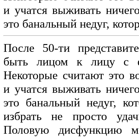
и учатся выживать ничего
это банальный недуг, кот
После 50-ти представит
быть лицом к лицу с ф
Некоторые считают это во
и учатся выживать ничего
это банальный недуг, к
избрать не просто уда
Половую дисфункцию м