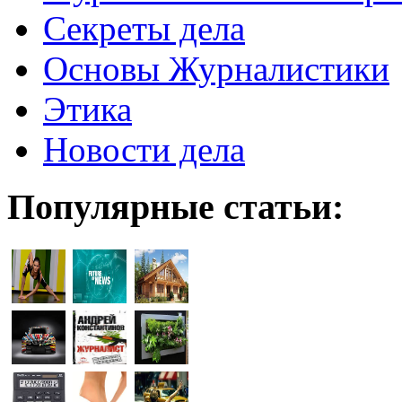
Секреты дела
Основы Журналистики
Этика
Новости дела
Популярные статьи: