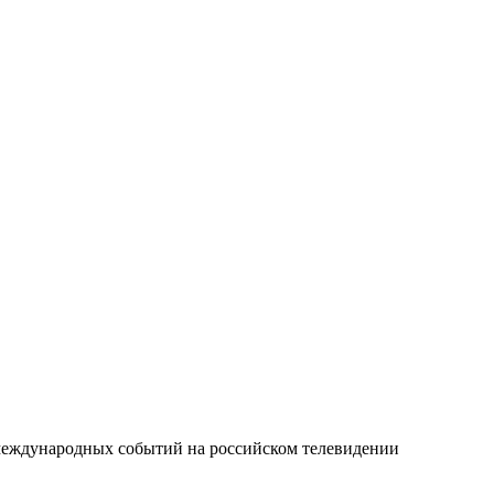
еждународных событий на российском телевидении