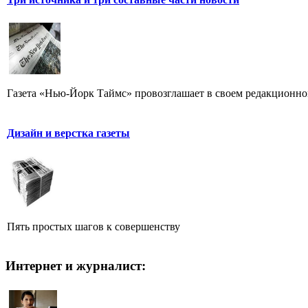
Газета «Нью-Йорк Таймс» провозглашает в своем редакционном
Дизайн и верстка газеты
Пять простых шагов к совершенству
Интернет и журналист: