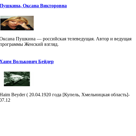
Пушкина, Оксана Викторовна
Оксана Пушкина — российская телеведущая. Автор и ведущая
программы Женский взгляд.
Хаим Волькович Бейдер
Haim Beyder ( 20.04.1920 года [Купель, Хмельницкая область]-
07.12