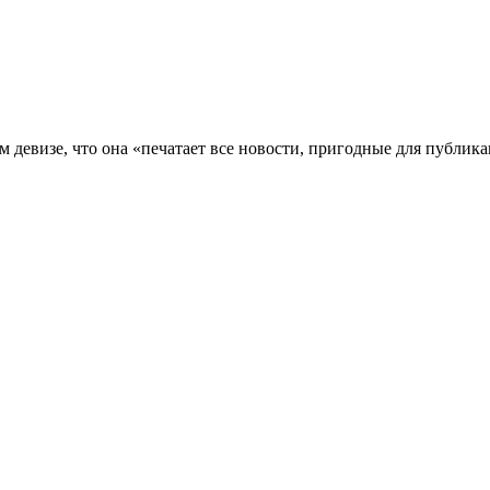
 девизе, что она «печатает все новости, пригодные для публика