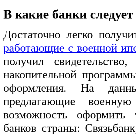
В какие банки следует
Достаточно легко получи
работающие с военной ип
получил свидетельство,
накопительной программы
оформления. На данн
предлагающие военную
возможность оформить 
банков страны: Связьбанк