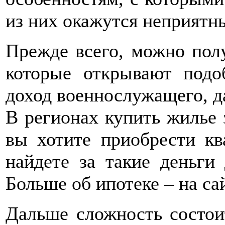
из них окажутся неприятны
Прежде всего, можно полу
которые открывают под
доход военнослужащего, д
В регионах купить жилье 
вы хотите приобрести кв
найдете за такие деньги
Больше об ипотеке – на с
Дальше сложность состоит