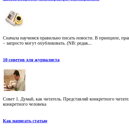
Сначала научимся правильно писать новости. В принципе, пр
– запросто могут опубликовать. (NB: редак...
10 советов для журналиста
Совет 1. Думай, как читатель. Представляй конкретного читате
конкретного человека
Как написать статью