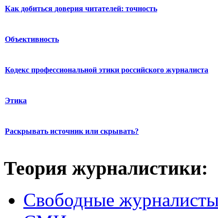
Как добиться доверия читателей: точность
Объективность
Кодекс профессиональной этики российского журналиста
Этика
Раскрывать источник или скрывать?
Теория журналистики:
Свободные журналист