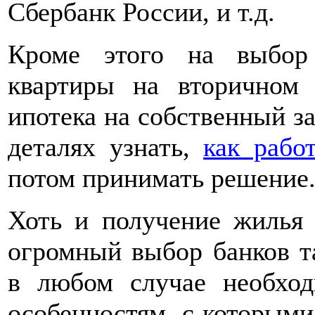
Сбербанк России, и т.д.
Кроме этого на выбор 
квартиры на вторичном
ипотека на собственный з
деталях узнать,
как рабо
потом принимать решение
Хоть и получение жилья 
огромный выбор банков т
в любом случае необход
особенностям, с которыми