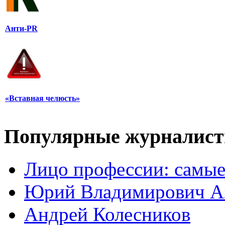
Анти-PR
«Вставная челюсть»
Популярные журналис
Лицо профессии: самые
Юрий Владимирович А
Андрей Колесников