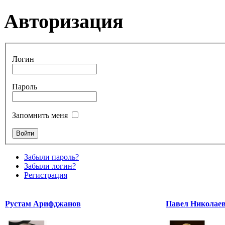
Авторизация
Логин
Пароль
Запомнить меня
Забыли пароль?
Забыли логин?
Регистрация
Рустам Арифджанов
Павел Николаев