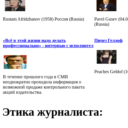
Rustam Afridzhanov (1958) Россия (Russia)
Pavel Gusev (04.
(Russia)
«Всё в этой жизни надо делать
Пичез Гелдоф
профессионально» - интервью с исполнител
Peaches Geldof (
В течение прошлого года в СМИ
неоднократно проходила информация о
возможной продаже контрольного пакета
акций издательства.
Этика журналиста: