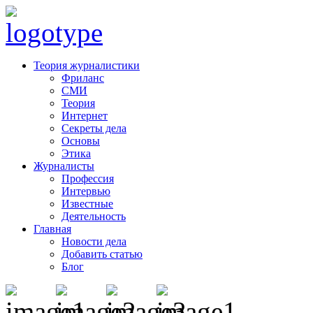
Теория журналистики
Фриланс
СМИ
Теория
Интернет
Секреты дела
Основы
Этика
Журналисты
Профессия
Интервью
Известные
Деятельность
Главная
Новости дела
Добавить статью
Блог