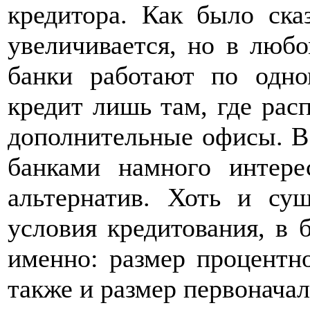
кредитора. Как было ска
увеличивается, но в любо
банки работают по одно
кредит лишь там, где рас
дополнительные офисы. В
банками намного интере
альтернатив. Хоть и су
условия кредитования, в 
именно: размер процентно
также и размер первоначал