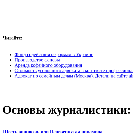
Читайте:
Фонд содействия реформам в Украине
Производство фанеры
Аренда кофейного оборудования
Cтоимость уголовного адвоката в контексте профессиона
Адвокат по семейным делам (Москва). Детали на сайте alfa
Основы журналистики:
Шесть вопросов, или Перевернутая пирамида