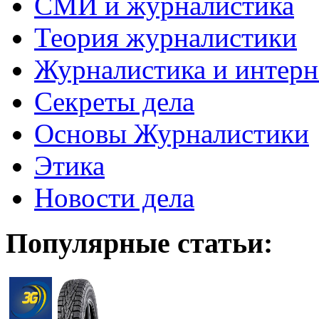
СМИ и журналистика
Теория журналистики
Журналистика и интерн
Секреты дела
Основы Журналистики
Этика
Новости дела
Популярные статьи: