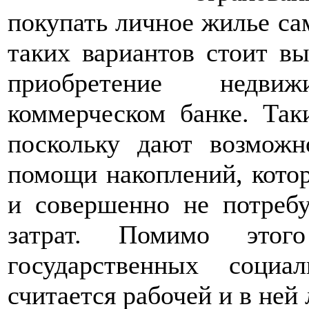
покупать личное жилье с
таких вариантов стоит в
приобретение недви
коммерческом банке. Так
поскольку дают возможн
помощи накоплений, кото
и совершенно не потреб
затрат. Помимо этог
государственных соци
считается рабочей и в ней 