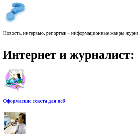
Новость, интервью, репортаж – информационные жанры журна
Интернет и журналист:
Оформление текста для веб