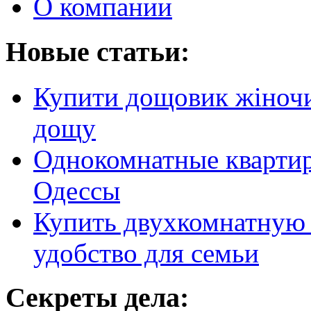
О компании
Новые статьи:
Купити дощовик жіночий
дощу
Однокомнатные кварти
Одессы
Купить двухкомнатную 
удобство для семьи
Секреты дела: