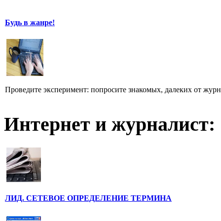
Будь в жанре!
Проведите эксперимент: попросите знакомых, далеких от журн
Интернет и журналист:
ЛИД. СЕТЕВОЕ ОПРЕДЕЛЕНИЕ ТЕРМИНА