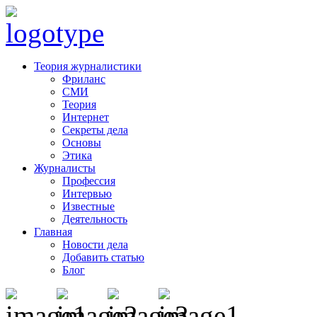
Теория журналистики
Фриланс
СМИ
Теория
Интернет
Секреты дела
Основы
Этика
Журналисты
Профессия
Интервью
Известные
Деятельность
Главная
Новости дела
Добавить статью
Блог