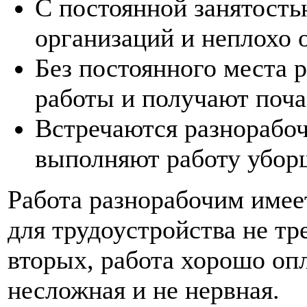
С постоянной занятость
организаций и неплохо 
Без постоянного места
работы и получают поча
Встречаются разнорабоч
выполняют работу убор
Работа разнорабочим имее
для трудоустройства не тр
вторых, работа хорошо опл
несложная и не нервная.