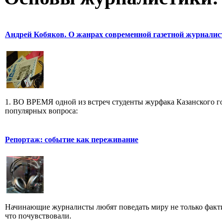
Андрей Кобяков. О жанрах современной газетной журнали
1. ВО ВРЕМЯ одной из встреч студенты журфака Казанского го
популярных вопроса:
Репортаж: событие как переживание
Начинающие журналисты любят поведать миру не только факти
что почувствовали.