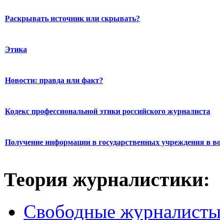
Раскрывать источник или скрывать?
Этика
Новости: правда или факт?
Кодекс профессиональной этики российского журналиста
Получение информации в государственных учреждения в во
Теория журналистики:
Свободные журналист