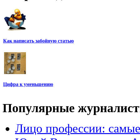
Как написать забойную статью
Цифра к уменьшению
Популярные журналис
Лицо профессии: самые