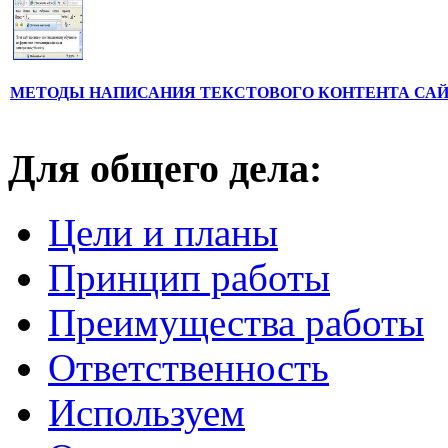
МЕТОДЫ НАПИСАНИЯ ТЕКСТОВОГО КОНТЕНТА СА
Для общего дела:
Цели и планы
Принцип работы
Преимущества работы
Ответственность
Используем