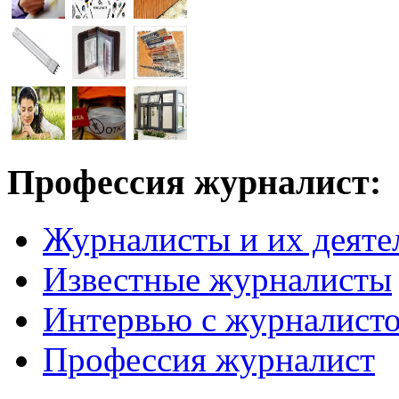
Профессия журналист:
Журналисты и их деяте
Известные журналисты
Интервью с журналист
Профессия журналист