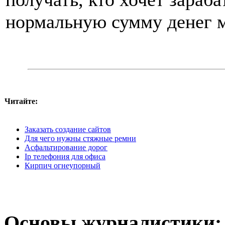
нормальную сумму денег 
Читайте:
Заказать создание сайтов
Для чего нужны стяжные ремни
Асфальтирование дорог
Ip телефония для офиса
Кирпич огнеупорный
Основы журналистики: