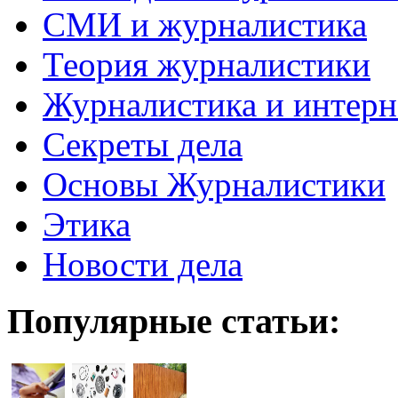
СМИ и журналистика
Теория журналистики
Журналистика и интерн
Секреты дела
Основы Журналистики
Этика
Новости дела
Популярные статьи: