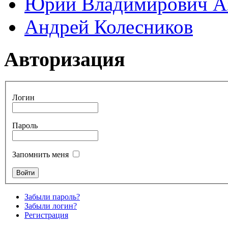
Юрий Владимирович А
Андрей Колесников
Авторизация
Логин
Пароль
Запомнить меня
Забыли пароль?
Забыли логин?
Регистрация