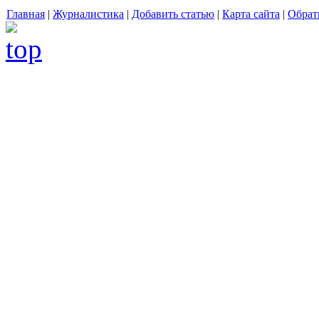
Главная
|
Журналистика
|
Добавить статью
|
Карта сайта
|
Обрат