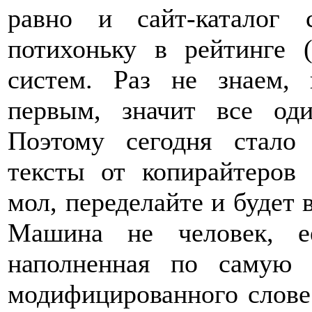
равно и сайт-каталог 
потихоньку в рейтинге 
систем. Раз не знаем,
первым, значит все оди
Поэтому сегодня стало
тексты от копирайтеров 
мол, переделайте и будет в
Машина не человек, е
наполненная по самую
модифицированного словес