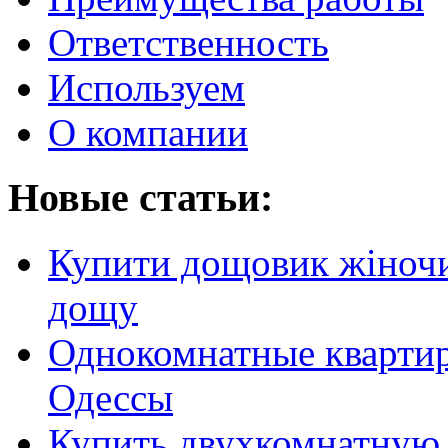
Ответственность
Используем
О компании
Новые статьи:
Купити дощовик жіночий
дощу
Однокомнатные кварти
Одессы
Купить двухкомнатную 