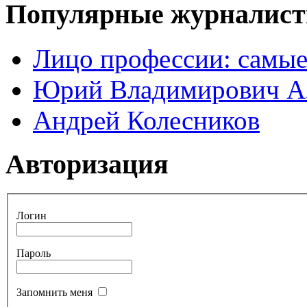
Популярные журналис
Лицо профессии: самые
Юрий Владимирович А
Андрей Колесников
Авторизация
Логин
Пароль
Запомнить меня