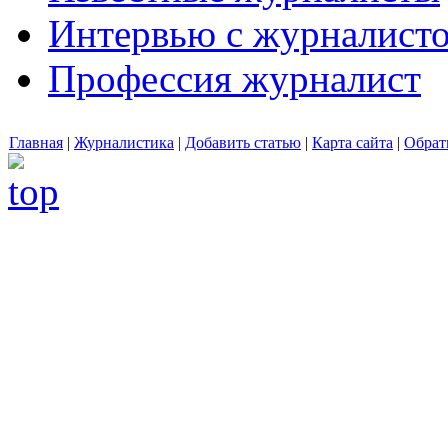
Интервью с журналист
Профессия журналист
Главная
|
Журналистика
|
Добавить статью
|
Карта сайта
|
Обрат