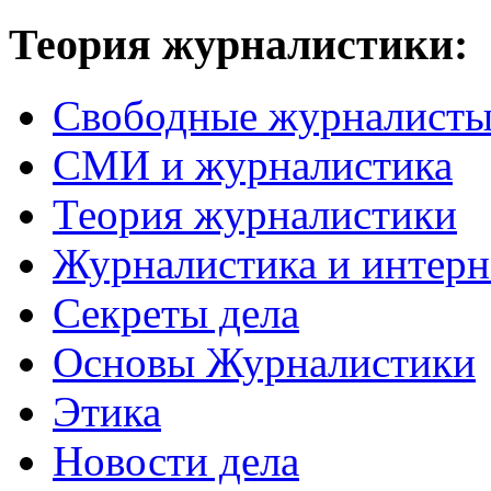
Теория журналистики:
Свободные журналист
СМИ и журналистика
Теория журналистики
Журналистика и интерн
Секреты дела
Основы Журналистики
Этика
Новости дела