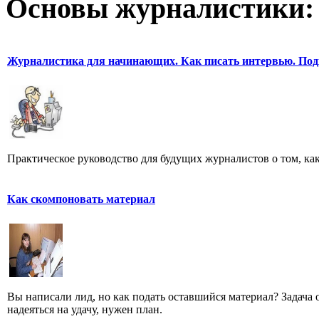
Основы журналистики:
Журналистика для начинающих. Как писать интервью. Под
Практическое руководство для будущих журналистов о том, ка
Как скомпоновать материал
Вы написали лид, но как подать оставшийся материал? Задача од
надеяться на удачу, нужен план.