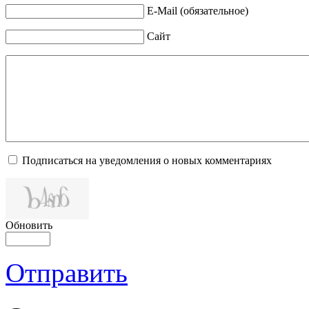
E-Mail (обязательное)
Сайт
Подписаться на уведомления о новых комментариях
Обновить
Отправить