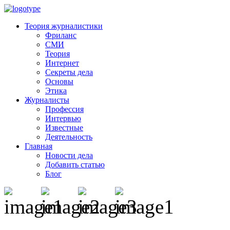
Теория журналистики
Фриланс
СМИ
Теория
Интернет
Секреты дела
Основы
Этика
Журналисты
Профессия
Интервью
Известные
Деятельность
Главная
Новости дела
Добавить статью
Блог