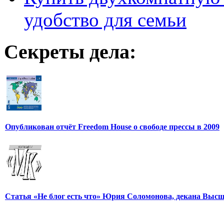
удобство для семьи
Секреты дела:
Опубликован отчёт Freedom House о свободе прессы в 2009
Статья «Не блог есть что» Юрия Соломонова, декана Выс