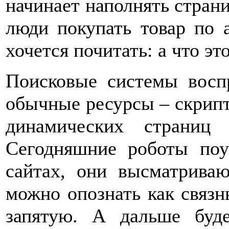
начинает наполнять страни
люди покупать товар по 
хочется почитать: а что эт
Поисковые системы восп
обычные ресурсы – скрипт
динамических страниц 
Сегодняшние роботы по
сайтах, они высматриваю
можно опознать как связны
запятую. А дальше буд