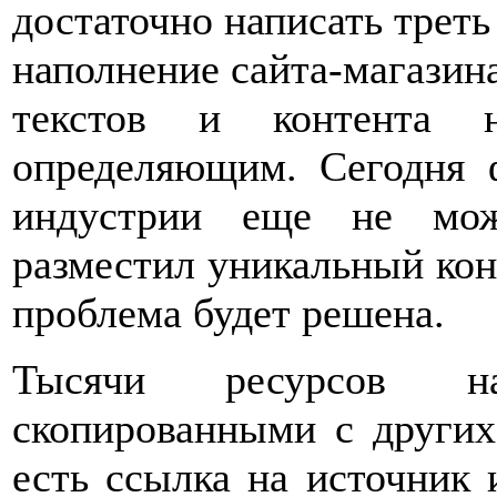
достаточно написать треть
наполнение сайта-магазин
текстов и контента н
определяющим. Сегодня 
индустрии еще не мож
разместил уникальный конт
проблема будет решена.
Тысячи ресурсов н
скопированными с других
есть ссылка на источник 