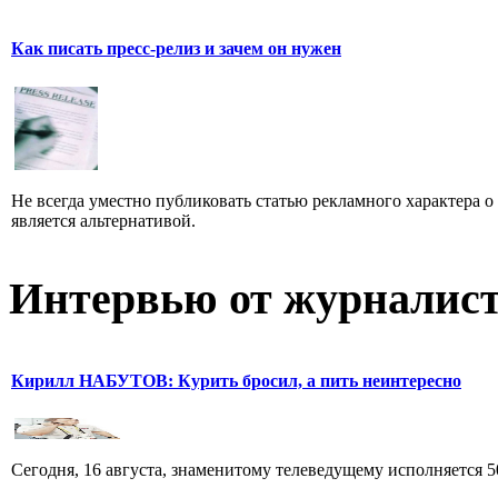
Как писать пресс-релиз и зачем он нужен
Не всегда уместно публиковать статью рекламного характера о
является альтернативой.
Интервью от журналист
Кирилл НАБУТОВ: Курить бросил, а пить неинтересно
Сегодня, 16 августа, знаменитому телеведущему исполняется