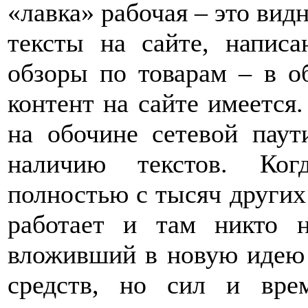
«лавка» рабочая – это видн
тексты на сайте, напис
обзоры по товарам – в о
контент на сайте имеется.
на обочине сетевой пау
наличию текстов. Ког
полностью с тысяч других
работает и там никто н
вложивший в новую идею 
средств, но сил и вре