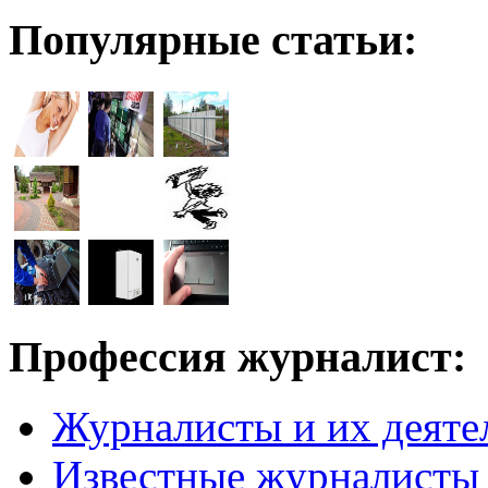
Популярные статьи:
Профессия журналист:
Журналисты и их деяте
Известные журналисты