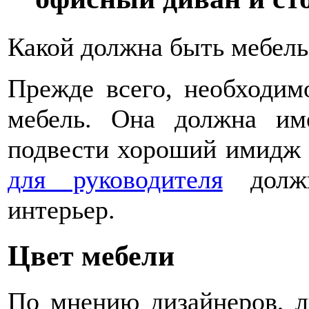
Какой должна быть мебель
Прежде всего, необходи
мебель. Она должна им
подвести хороший имидж 
для руководителя
должн
интерьер.
Цвет мебели
По мнению дизайнеров, 