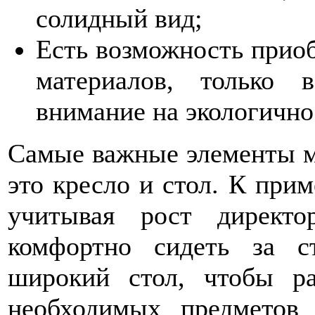
солидный вид;
Есть возможность приоб
материалов, только 
внимание на экологично
Самые важные элементы ме
это кресло и стол. К прим
учитывая рост директ
комфортно сидеть за с
широкий стол, чтобы ра
необходимых предметов