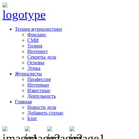
Теория журналистики
Фриланс
СМИ
Теория
Интернет
Секреты дела
Основы
Этика
Журналисты
Профессия
Интервью
Известные
Деятельность
Главная
Новости дела
Добавить статью
Блог