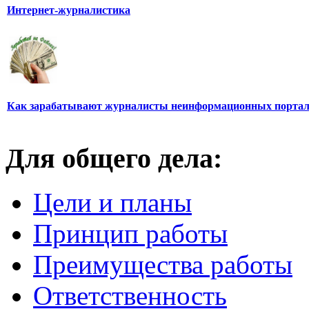
Интернет-журналистика
Как зарабатывают журналисты неинформационных порта
Для общего дела:
Цели и планы
Принцип работы
Преимущества работы
Ответственность