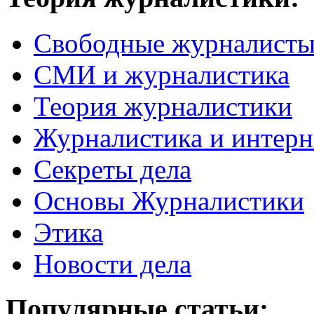
Свободные журналист
СМИ и журналистика
Теория журналистики
Журналистика и интерн
Секреты дела
Основы Журналистики
Этика
Новости дела
Популярные статьи: