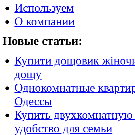
Используем
О компании
Новые статьи:
Купити дощовик жіночий
дощу
Однокомнатные кварти
Одессы
Купить двухкомнатную 
удобство для семьи