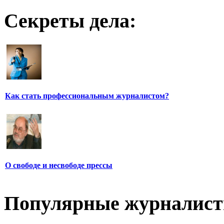
Секреты дела:
Как стать профессиональным журналистом?
О свободе и несвободе прессы
Популярные журналис