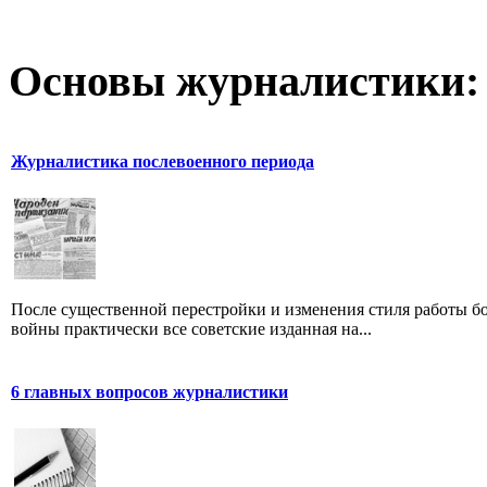
Основы журналистики:
Журналистика послевоенного периода
После существенной перестройки и изменения стиля работы б
войны практически все советские изданная на...
6 главных вопросов журналистики