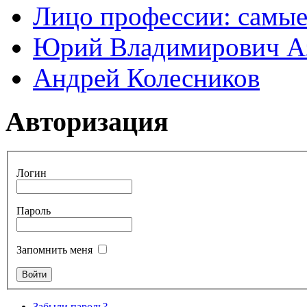
Лицо профессии: самые
Юрий Владимирович А
Андрей Колесников
Авторизация
Логин
Пароль
Запомнить меня
Забыли пароль?