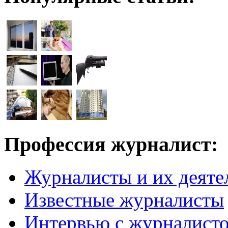
Профессия журналист:
Журналисты и их деяте
Известные журналисты
Интервью с журналист