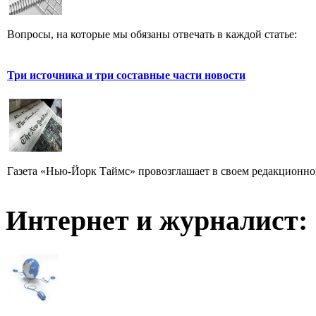
Вопросы, на которые мы обязаны отвечать в каждой статье:
Три источника и три составные части новости
Газета «Нью-Йорк Таймс» провозглашает в своем редакционном
Интернет и журналист: