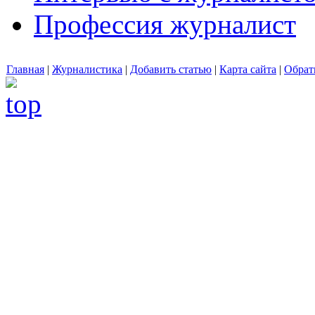
Профессия журналист
Главная
|
Журналистика
|
Добавить статью
|
Карта сайта
|
Обрат