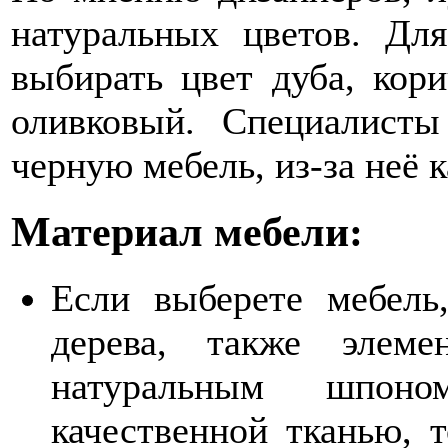
натуральных цветов. Для
выбирать цвет дуба, кор
оливковый. Специалисты
черную мебель, из-за неё 
Материал мебели:
Если выберете мебель
дерева, также элем
натуральным шпон
качественной тканью, т