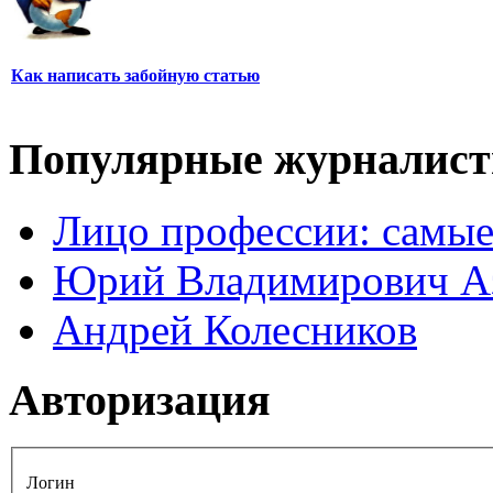
Как написать забойную статью
Популярные журналис
Лицо профессии: самые
Юрий Владимирович А
Андрей Колесников
Авторизация
Логин