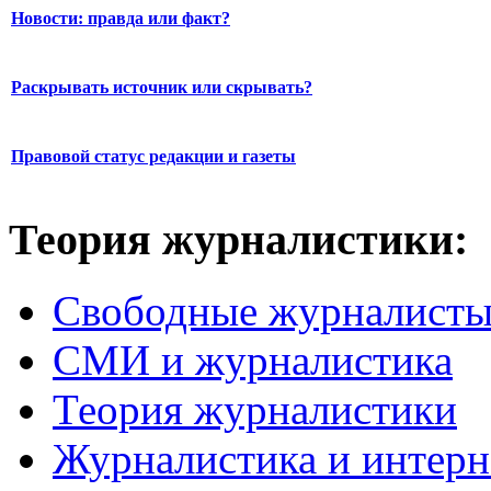
Новости: правда или факт?
Раскрывать источник или скрывать?
Правовой статус редакции и газеты
Теория журналистики:
Свободные журналист
СМИ и журналистика
Теория журналистики
Журналистика и интерн