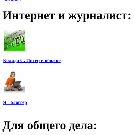
Интернет и журналист:
Коляда С. Интер в обожке
Я - блоггер
Для общего дела: