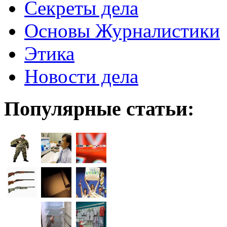
Секреты дела
Основы Журналистики
Этика
Новости дела
Популярные статьи: