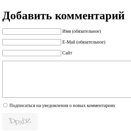
Добавить комментарий
Имя (обязательное)
E-Mail (обязательное)
Сайт
Подписаться на уведомления о новых комментариях