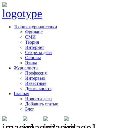
Теория журналистики
Фриланс
СМИ
Теория
Интернет
Секреты дела
Основы
Этика
Журналисты
Профессия
Интервью
Известные
Деятельность
Главная
Новости дела
Добавить статью
Блог