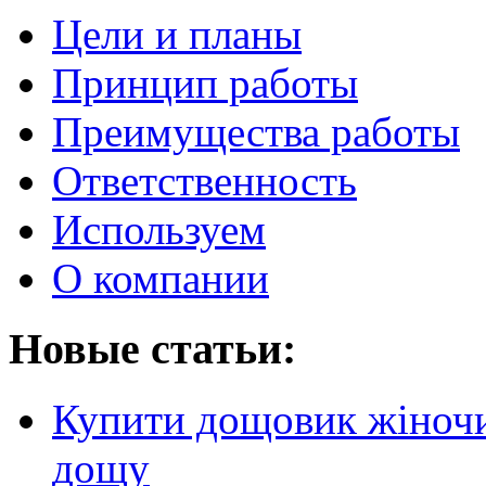
Цели и планы
Принцип работы
Преимущества работы
Ответственность
Используем
О компании
Новые статьи:
Купити дощовик жіночий
дощу