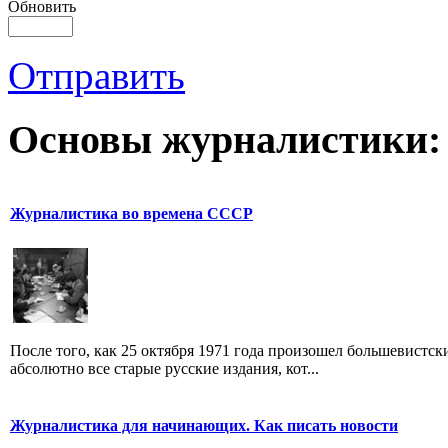
Обновить
Отправить
Основы журналистики:
Журналистика во времена СССР
После того, как 25 октября 1971 года произошел большевистс
абсолютно все старые русские издания, кот...
Журналистика для начинающих. Как писать новости