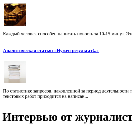
Каждый человек способен написать новость за 10-15 минут. Эт
Аналитическая статья: «Нужен результат!..»
По статистике запросов, накопленной за период деятельности т
текстовых работ приходится на написан...
Интервью от журналист