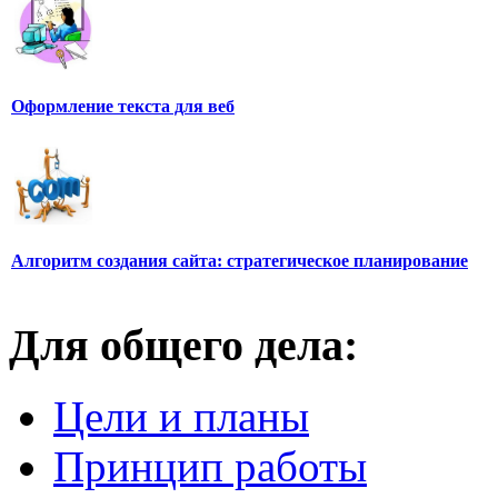
Оформление текста для веб
Алгоритм создания сайта: стратегическое планирование
Для общего дела:
Цели и планы
Принцип работы