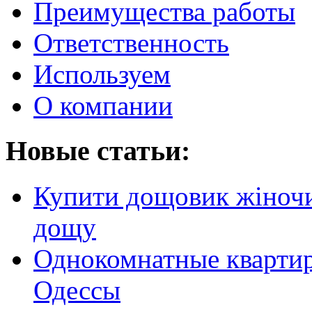
Преимущества работы
Ответственность
Используем
О компании
Новые статьи:
Купити дощовик жіночий
дощу
Однокомнатные кварти
Одессы