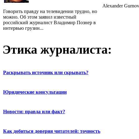
Alexander Gurnov
Говорить правду на телевидении трудно, но
можно. Об этом заявил известный
российский журналист Владимир Познер в
интервью грузин...
Этика журналиста:
Раскрывать источник или скрывать?
Юридические консультации
Новости: правда или факт?
Как добиться доверия читателей: точность