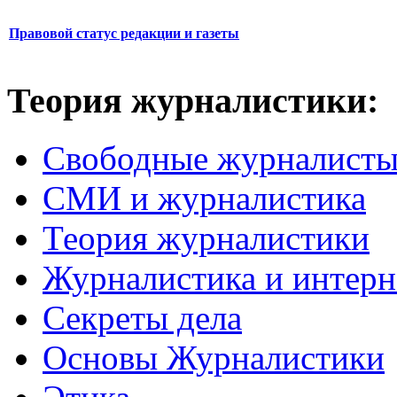
Правовой статус редакции и газеты
Теория журналистики:
Свободные журналист
СМИ и журналистика
Теория журналистики
Журналистика и интерн
Секреты дела
Основы Журналистики