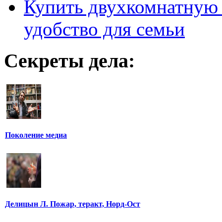
Купить двухкомнатную 
удобство для семьи
Секреты дела:
Поколение медиа
Делицын Л. Пожар, теракт, Норд-Ост