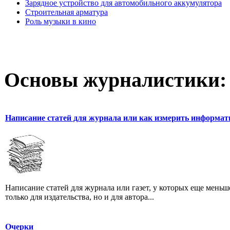
Зарядное устройство для автомобильного аккумулятора
Строительная арматура
Роль музыки в кино
Основы журналистики:
Написание статей для журнала или как измерить информат
Написание статей для журнала или газет, у которых еще мень
только для издательства, но и для автора...
Очерки