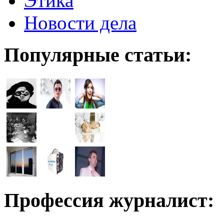
Этика
Новости дела
Популярные статьи:
Профессия журналист: