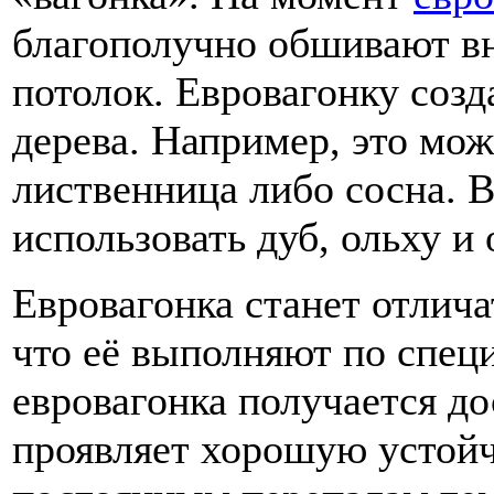
благополучно обшивают в
потолок. Евровагонку соз
дерева. Например, это мож
лиственница либо сосна. 
использовать дуб, ольху и
Евровагонка станет отлича
что её выполняют по специ
евровагонка получается до
проявляет хорошую устойч