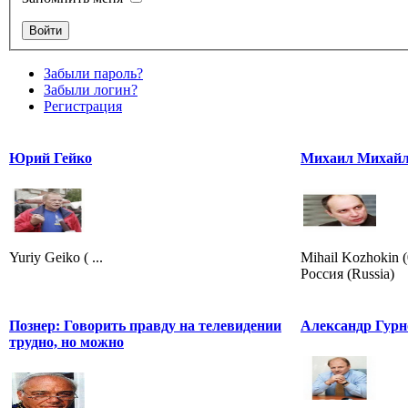
Забыли пароль?
Забыли логин?
Регистрация
Юрий Гейко
Михаил Михайл
Yuriy Geiko ( ...
Mihail Kozhokin 
Россия (Russia)
Познер: Говорить правду на телевидении
Александр Гурн
трудно, но можно