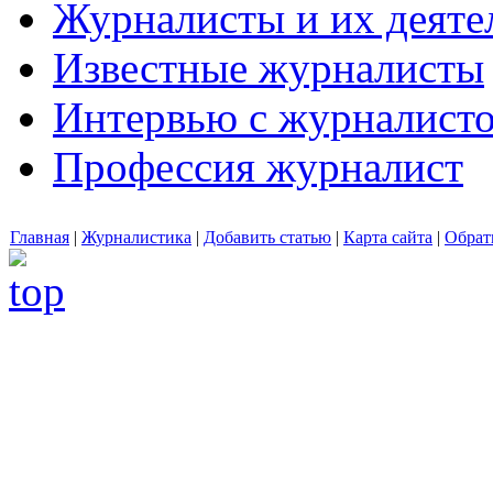
Журналисты и их деяте
Известные журналисты
Интервью с журналист
Профессия журналист
Главная
|
Журналистика
|
Добавить статью
|
Карта сайта
|
Обрат