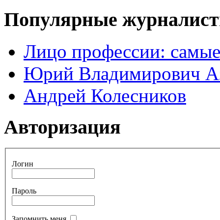
Популярные журналис
Лицо профессии: самые
Юрий Владимирович А
Андрей Колесников
Авторизация
Логин
Пароль
Запомнить меня