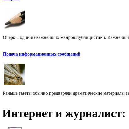
Очерк – один из важнейших жанров публицистики. Важнейших 
Подача информационных сообщений
Раньше газеты обычно предваряли драматические материалы з
Интернет и журналист: