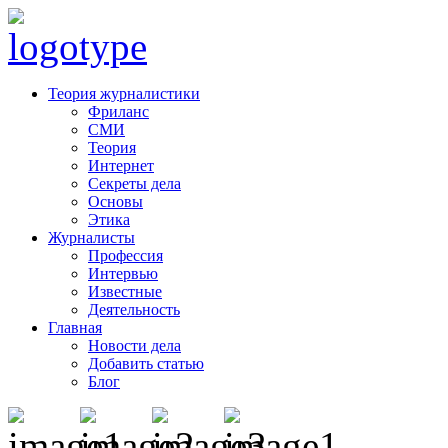
Теория журналистики
Фриланс
СМИ
Теория
Интернет
Секреты дела
Основы
Этика
Журналисты
Профессия
Интервью
Известные
Деятельность
Главная
Новости дела
Добавить статью
Блог