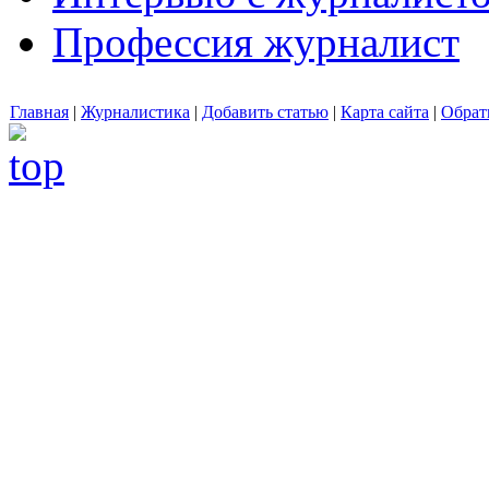
Профессия журналист
Главная
|
Журналистика
|
Добавить статью
|
Карта сайта
|
Обрат