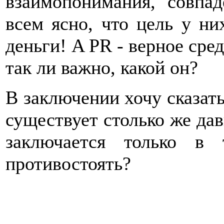
взаимопонимания, совпа
всем ясно, что цель у них
деньги! A PR - верное сред
так ли важно, какой он?
В заключении хочу сказать
существует столько же дав
заключается только в
противостоять?