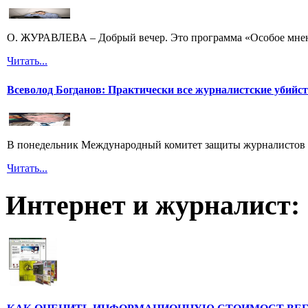
О. ЖУРАВЛЕВА – Добрый вечер. Это программа «Особое мнени
Читать...
Всеволод Богданов: Практически все журналистские убийс
В понедельник Международный комитет защиты журналистов 
Читать...
Интернет и журналист: