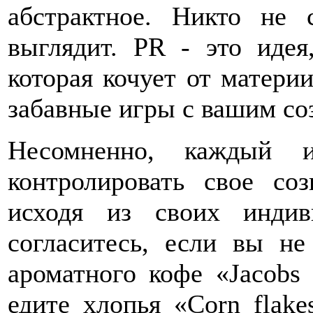
абстрактное. Никто не 
выглядит. PR - это идея
которая кочует от матери
забавные игры с вашим со
Несомненно, каждый 
контролировать свое со
исходя из своих индив
согласитесь, если вы н
ароматного кофе «Jacobs
едите хлопья «Corn flake