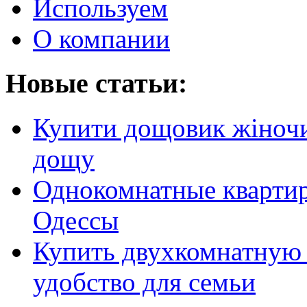
Используем
О компании
Новые статьи:
Купити дощовик жіночий
дощу
Однокомнатные кварти
Одессы
Купить двухкомнатную 
удобство для семьи