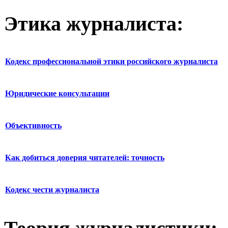
Этика журналиста:
Кодекс профессиональной этики российского журналиста
Юридические консультации
Объективность
Как добиться доверия читателей: точность
Кодекс чести журналиста