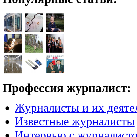
Профессия журналист:
Журналисты и их деяте
Известные журналисты
Интервью с журналист