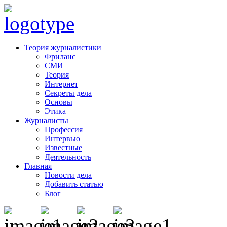
Теория журналистики
Фриланс
СМИ
Теория
Интернет
Секреты дела
Основы
Этика
Журналисты
Профессия
Интервью
Известные
Деятельность
Главная
Новости дела
Добавить статью
Блог