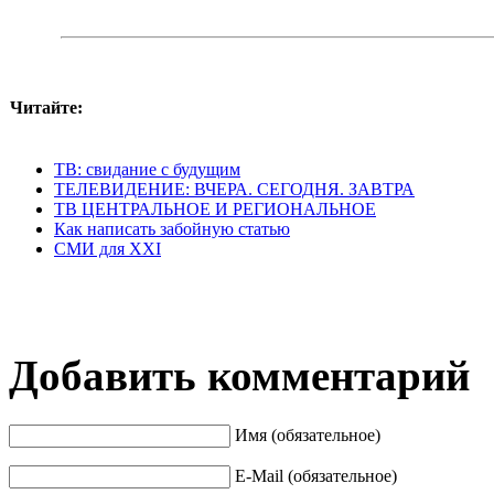
Читайте:
ТВ: свидание с будущим
ТЕЛЕВИДЕНИЕ: ВЧЕРА. СЕГОДНЯ. ЗАВТРА
ТВ ЦЕНТРАЛЬНОЕ И РЕГИОНАЛЬНОЕ
Как написать забойную статью
СМИ для XXI
Добавить комментарий
Имя (обязательное)
E-Mail (обязательное)