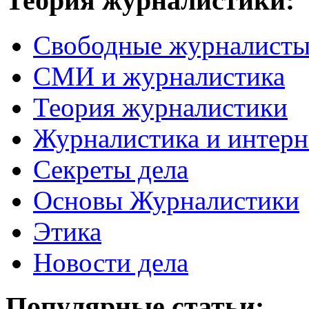
Теория журналистики:
Свободные журналист
СМИ и журналистика
Теория журналистики
Журналистика и интерн
Секреты дела
Основы Журналистики
Этика
Новости дела
Популярные статьи: