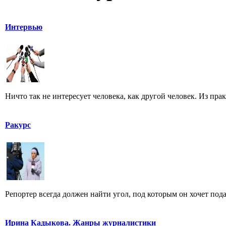
Интервью
Ничто так не интересует человека, как другой человек. Из пра
Ракурс
Репортер всегда должен найти угол, под которым он хочет пода
Ирина Кадыкова. Жанры журналистики