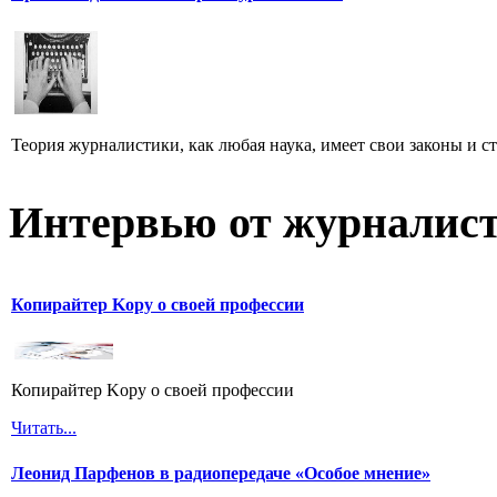
Теория журналистики, как любая наука, имеет свои законы и с
Интервью от журналист
Копирайтер Kopy о своей профессии
Копирайтер Kopy о своей профессии
Читать...
Леонид Парфенов в радиопередаче «Особое мнение»