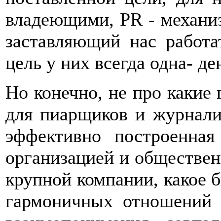
владеющими, PR - механиз
заставляющий нас работа
цель у них всегда одна- де
Но конечно, не про какие
для пиарщиков и журнали
эффективно построенна
организацией и обществен
крупной компании, какое 
гармоничных отношений 