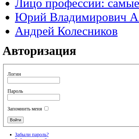
Лицо профессии: самые
Юрий Владимирович А
Андрей Колесников
Авторизация
Логин
Пароль
Запомнить меня
Забыли пароль?