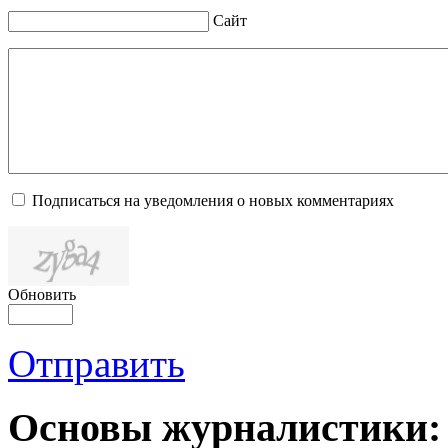
Сайт
Подписаться на уведомления о новых комментариях
Обновить
Отправить
Основы журналистики: