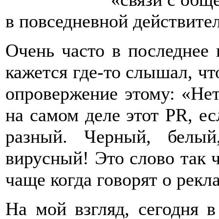
в повседневной действите
Очень часто в последнее
кажется где-то слышал, чт
опровержение этому: «Нет
на самом деле этот PR, ес
разный. Черный, белы
вирусный! Это слово так ч
чаще когда говорят о рекл
На мой взгляд, сегодня 