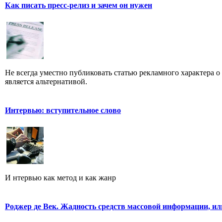
Как писать пресс-релиз и зачем он нужен
Не всегда уместно публиковать статью рекламного характера о
является альтернативой.
Интервью: вступительное слово
И нтервью как метод и как жанр
Роджер де Век. Жадность средств массовой информации, ил