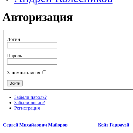
Авторизация
Логин
Пароль
Запомнить меня
Забыли пароль?
Забыли логин?
Регистрация
Сергей Михайлович Майоров
Кейт Гаррауэй