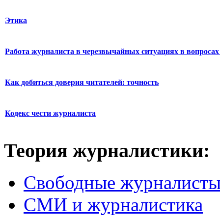
Этика
Работа журналиста в черезвычайных ситуациях в вопросах 
Как добиться доверия читателей: точность
Кодекс чести журналиста
Теория журналистики:
Свободные журналист
СМИ и журналистика