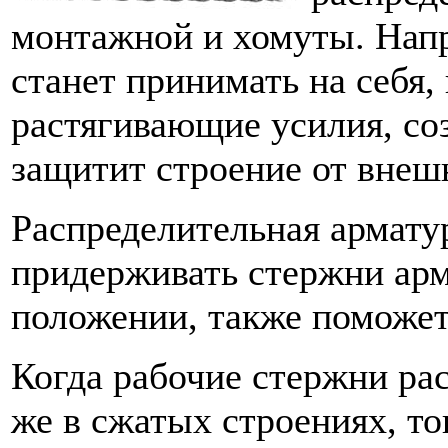
монтажной и хомуты. Напр
станет принимать на себя,
растягивающие усилия, со
защитит строение от внеш
Распределительная армату
придерживать стержни ар
положении, также поможет
Когда рабочие стержни ра
же в сжатых строениях, т