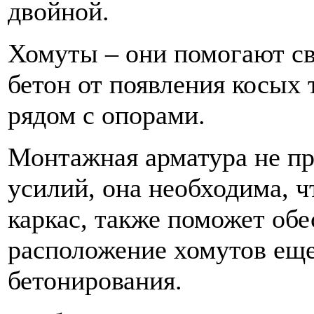
двойной.
Хомуты – они помогают с
бетон от появления косых
рядом с опорами.
Монтажная арматура не пр
усилий, она необходима, 
каркас, также поможет об
расположение хомутов еще
бетонирования.