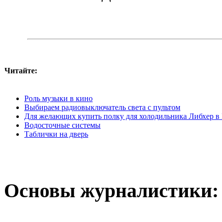
Читайте:
Роль музыки в кино
Выбираем радиовыключатель света с пультом
Для желающих купить полку для холодильника Либхер в Мо
Водосточные системы
Таблички на дверь
Основы журналистики: