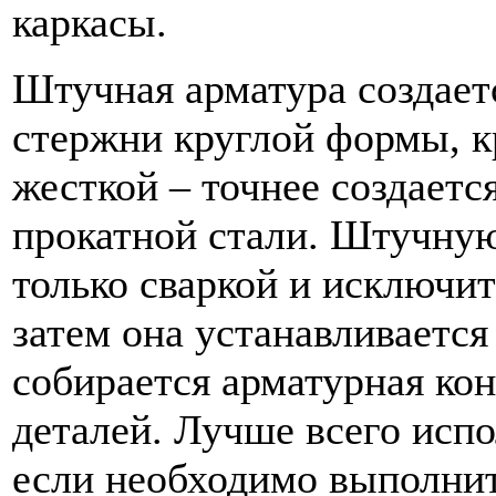
каркасы.
Штучная арматура создаетс
стержни круглой формы, к
жесткой – точнее создаетс
прокатной стали. Штучную
только сваркой и исключит
затем она устанавливается
собирается арматурная ко
деталей. Лучше всего исп
если необходимо выполнит