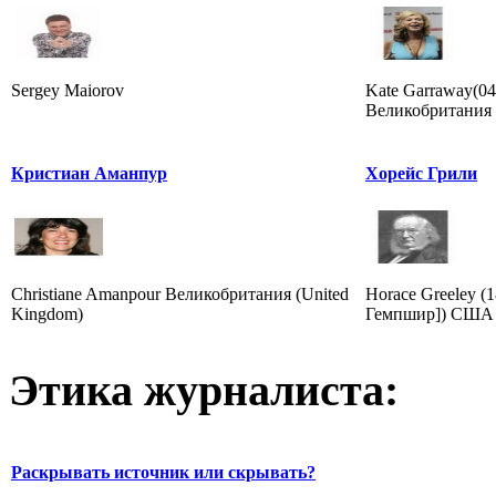
Sergey Maiorov
Kate Garraway(04
Великобритания 
Кристиан Аманпур
Хорейс Грили
Christiane Amanpour Великобритания (United
Horace Greeley (
Kingdom)
Гемпшир]) США 
Этика журналиста:
Раскрывать источник или скрывать?