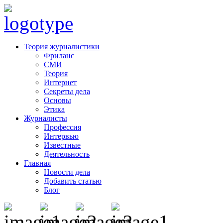
Теория журналистики
Фриланс
СМИ
Теория
Интернет
Секреты дела
Основы
Этика
Журналисты
Профессия
Интервью
Известные
Деятельность
Главная
Новости дела
Добавить статью
Блог