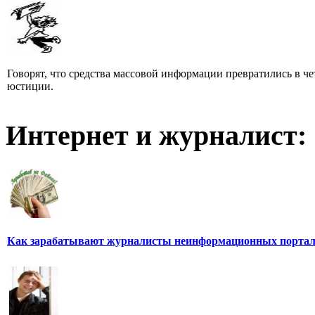
Говорят, что средства массовой информации превратились в че
юстиции.
Интернет и журналист:
Как зарабатывают журналисты неинформационных порта