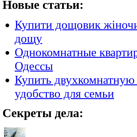
Новые статьи:
Купити дощовик жіночий
дощу
Однокомнатные кварти
Одессы
Купить двухкомнатную 
удобство для семьи
Секреты дела: