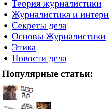
Теория журналистики
Журналистика и интерн
Секреты дела
Основы Журналистики
Этика
Новости дела
Популярные статьи: