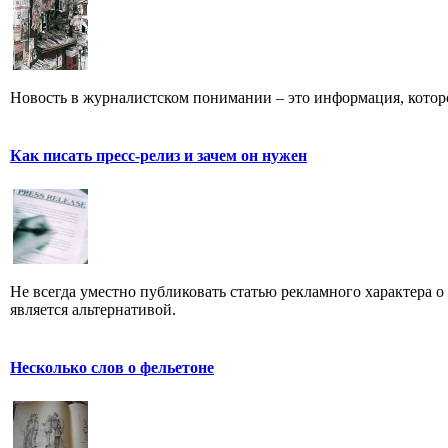
Новость в журналистском понимании – это информация, которо
Как писать пресс-релиз и зачем он нужен
Не всегда уместно публиковать статью рекламного характера о
является альтернативой.
Несколько слов о фельетоне