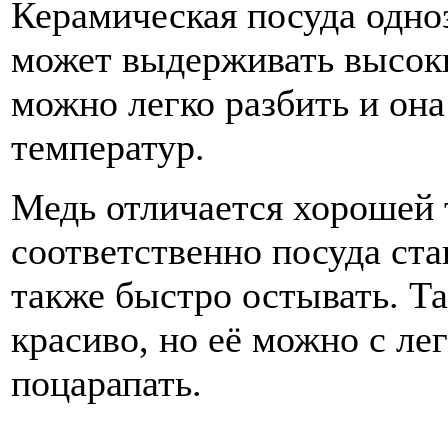
Керамическая посуда одно
может выдерживать высоки
можно легко разбить и она
температур.
Медь отличается хорошей
соответственно посуда ста
также быстро остывать. Та
красиво, но её можно с л
поцарапать.