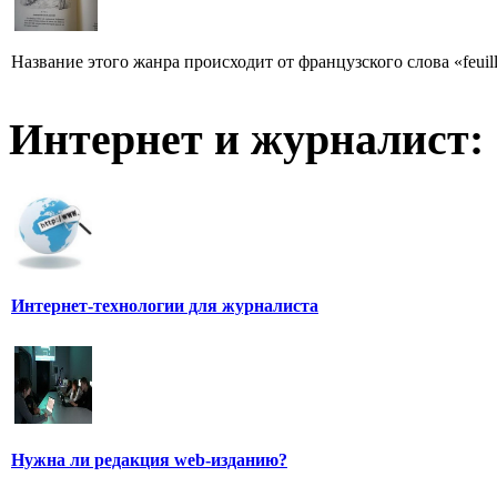
Название этого жанра происходит от французского слова «feuill
Интернет и журналист:
Интернет-технологии для журналиста
Нужна ли редакция web-изданию?