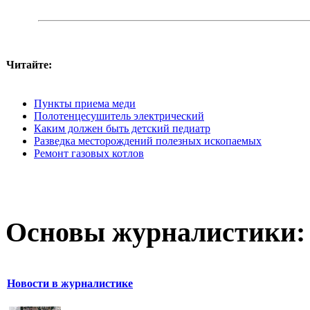
Читайте:
Пункты приема меди
Полотенцесушитель электрический
Каким должен быть детский педиатр
Разведка месторождений полезных ископаемых
Ремонт газовых котлов
Основы журналистики:
Новости в журналистике