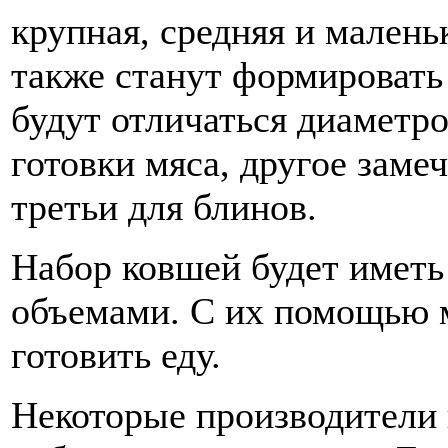
крупная, средняя и малень
также станут формировать 
будут отличаться диаметро
готовки мяса, другое заме
третьи для блинов.
Набор ковшей будет иметь
объемами. С их помощью м
готовить еду.
Некоторые производители