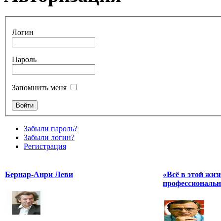
Логин
Пароль
Запомнить меня
Забыли пароль?
Забыли логин?
Регистрация
Бернар-Анри Леви
«Всё в этой жиз
профессиональн