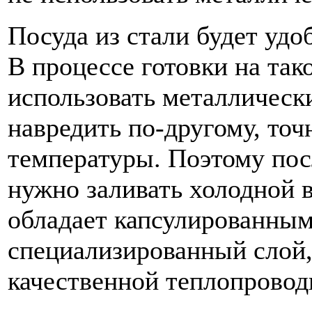
Посуда из стали будет удо
В процессе готовки на так
использовать металлическ
навредить по-другому, точн
температуры. Поэтому пос
нужно заливать холодной в
обладает капсулированным
специализированный слой,
качественной теплопровод