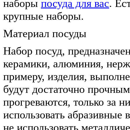
наборы
посуда для вас
. Е
крупные наборы.
Материал посуды
Набор посуд, предназначе
керамики, алюминия, нерж
примеру, изделия, выполн
будут достаточно прочным
прогреваются, только за н
использовать абразивные в
не использовать металличе