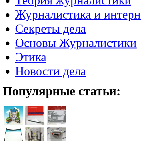
Теория журналистики
Журналистика и интерн
Секреты дела
Основы Журналистики
Этика
Новости дела
Популярные статьи: