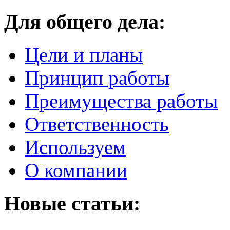
Для общего дела:
Цели и планы
Принцип работы
Преимущества работы
Ответственность
Используем
О компании
Новые статьи: