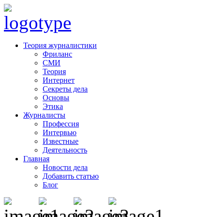
Теория журналистики
Фриланс
СМИ
Теория
Интернет
Секреты дела
Основы
Этика
Журналисты
Профессия
Интервью
Известные
Деятельность
Главная
Новости дела
Добавить статью
Блог