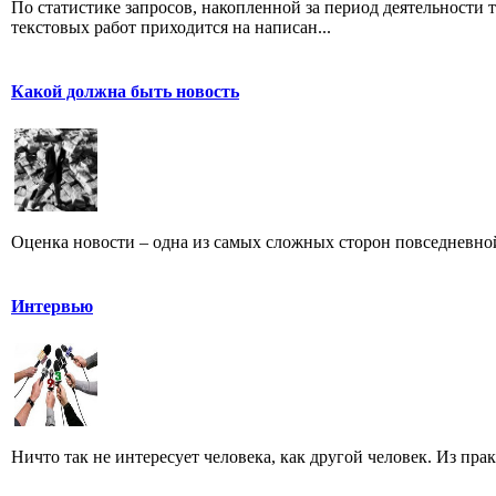
По статистике запросов, накопленной за период деятельности т
текстовых работ приходится на написан...
Какой должна быть новость
Оценка новости – одна из самых сложных сторон повседневно
Интервью
Ничто так не интересует человека, как другой человек. Из пра