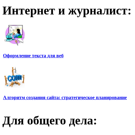
Интернет и журналист:
Оформление текста для веб
Алгоритм создания сайта: стратегическое планирование
Для общего дела: