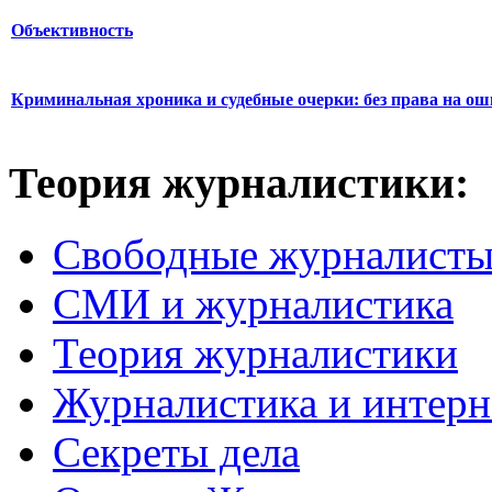
Объективность
Криминальная хроника и судебные очерки: без права на о
Теория журналистики:
Свободные журналист
СМИ и журналистика
Теория журналистики
Журналистика и интерн
Секреты дела