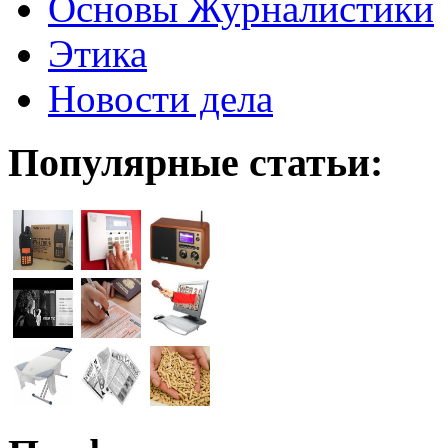
Основы Журналистики
Этика
Новости дела
Популярные статьи: