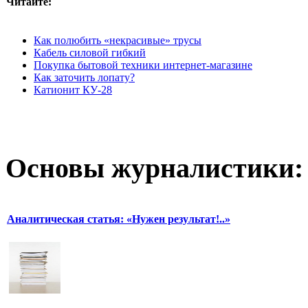
Читайте:
Как полюбить «некрасивые» трусы
Кабель силовой гибкий
Покупка бытовой техники интернет-магазине
Как заточить лопату?
Катионит КУ-28
Основы журналистики:
Аналитическая статья: «Нужен результат!..»