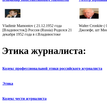
Vladimir Mamontov ( 21.12.1952 года
Walter Cronkite (
[Владивосток]) Россия (Russia) Родился 21
Джозефе, шт Мис
декабря 1952 года в г.Владивостоке
Этика журналиста:
Кодекс профессиональной этики российского журналиста
Этика
Кодекс чести журналиста