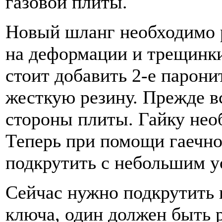
газовой плиты.
Новый шланг необходимо 
на деформации и трещинки
стоит добавить 2-е парон
жесткую резину. Прежде в
стороны плиты. Гайку нео
Теперь при помощи гаечно
подкрутить с небольшим у
Сейчас нужно подкрутить г
ключа, один должен быть р