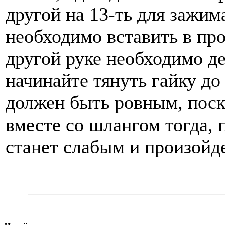
другой на 13-ть для зажи
необходимо вставить в про
другой руке необходимо д
начинайте тянуть гайку до
должен быть ровным, поско
вместе со шлангом тогда,
станет слабым и произойде