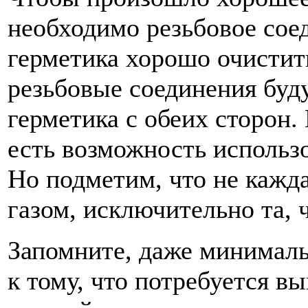
необходимо резьбовое соед
герметика хорошо очистить
резьбовые соединения буд
герметика с обеих сторон.
есть возможность использ
Но подметим, что не кажда
газом, исключительно та, 
Запомните, даже минималь
к тому, что потребуется в