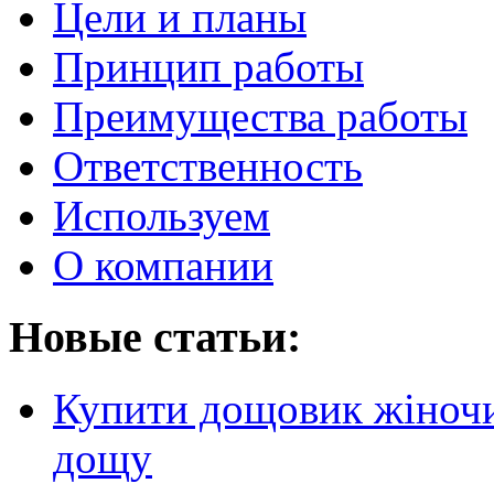
Цели и планы
Принцип работы
Преимущества работы
Ответственность
Используем
О компании
Новые статьи:
Купити дощовик жіночий
дощу