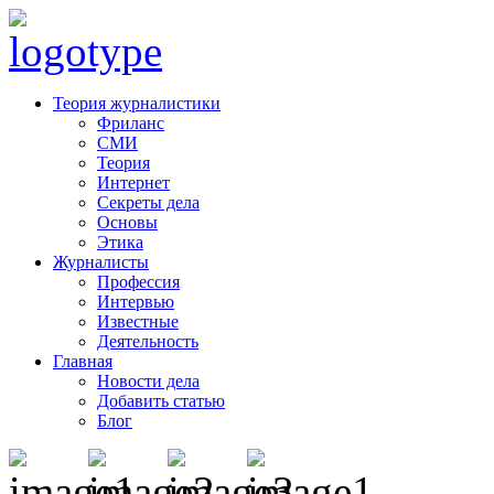
Теория журналистики
Фриланс
СМИ
Теория
Интернет
Секреты дела
Основы
Этика
Журналисты
Профессия
Интервью
Известные
Деятельность
Главная
Новости дела
Добавить статью
Блог