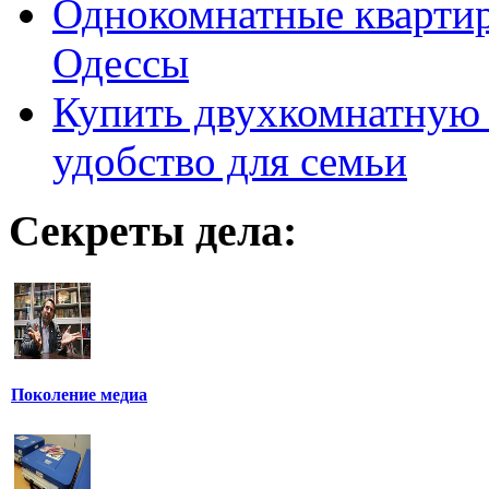
Однокомнатные кварти
Одессы
Купить двухкомнатную 
удобство для семьи
Секреты дела:
Поколение медиа