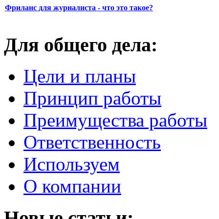
Фриланс для журналиста - что это такое?
Для общего дела:
Цели и планы
Принцип работы
Преимущества работы
Ответственность
Используем
О компании
Новые статьи: