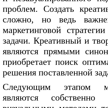
проблем. Создать креат
сложно, но ведь важне
маркетинговой стратегии
задачи. Креативный и тво
являются прямыми синон
приобретает поиск оптим
решения поставленной зад
Следующим этапом ма
являются собственно