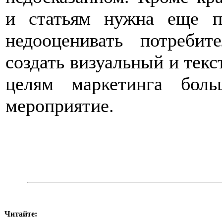
и статьям нужна еще п
недооценивать потреби
создать визуальный и тек
целям маркетинга бол
мероприятие.
Читайте: