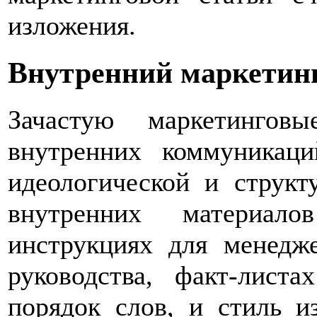
изложения.
Внутренний маркетин
Зачастую маркетингов
внутренних коммуникац
идеологической и струк
внутренних материал
инструкциях для менедже
руководства, факт-лист
порядок слов, и стиль 