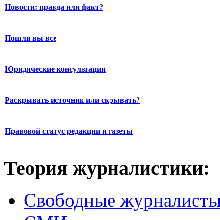
Новости: правда или факт?
Пошли вы все
Юридические консультации
Раскрывать источник или скрывать?
Правовой статус редакции и газеты
Теория журналистики:
Свободные журналист