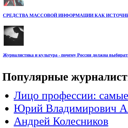
СРЕДСТВА МАССОВОЙ ИНФОРМАЦИИ КАК ИСТОЧН
Журналистика и культура - почему Россия должна выбират
Популярные журналис
Лицо профессии: самые
Юрий Владимирович А
Андрей Колесников