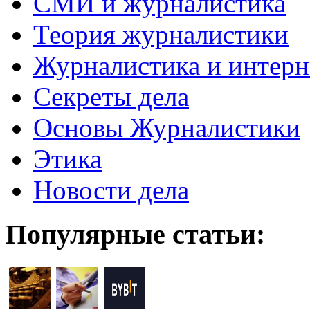
СМИ и журналистика
Теория журналистики
Журналистика и интерн
Секреты дела
Основы Журналистики
Этика
Новости дела
Популярные статьи: