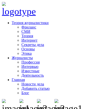
Теория журналистики
Фриланс
СМИ
Теория
Интернет
Секреты дела
Основы
Этика
Журналисты
Профессия
Интервью
Известные
Деятельность
Главная
Новости дела
Добавить статью
Блог