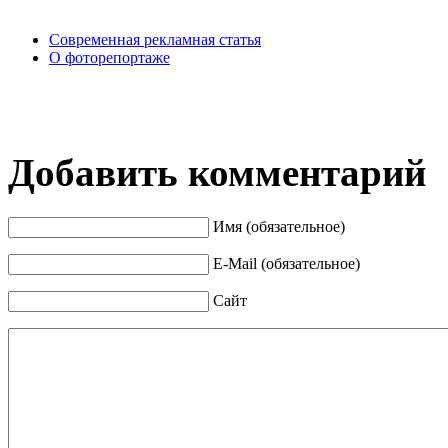
Современная рекламная статья
О фоторепортаже
Добавить комментарий
Имя (обязательное)
E-Mail (обязательное)
Сайт