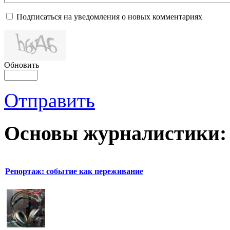
Подписаться на уведомления о новых комментариях
Обновить
Отправить
Основы журналистики:
Репортаж: событие как переживание