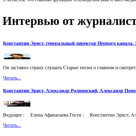
Интервью от журналист
Константин Эрнст, генеральный директор Первого канала. 
Он заставил страну слушать Старые песни о главном и смотрет
Читать...
Константин Эрнст, Александр Роднянский, Александр Поно
Ведущие : Елена Афанасьева Гости : Константин Эрнст, Ал
Читать...