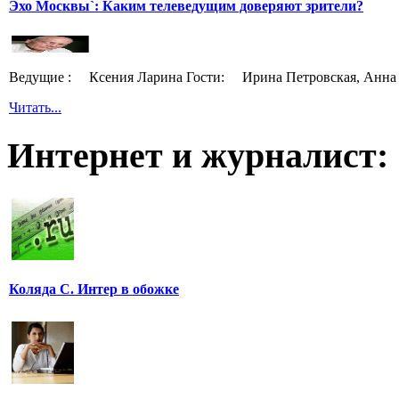
Эхо Москвы`: Каким телеведущим доверяют зрители?
Ведущие : Ксения Ларина Гости: Ирина Петровская, Анна 
Читать...
Интернет и журналист:
Коляда С. Интер в обожке