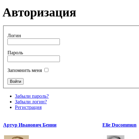
Авторизация
Логин
Пароль
Запомнить меня
Забыли пароль?
Забыли логин?
Регистрация
Артур Иванович Бенни
Elie Ducommun