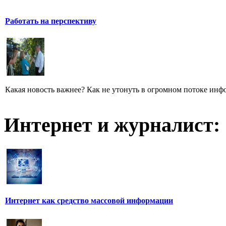
Работать на перспективу
Какая новость важнее? Как не утонуть в огромном потоке ин
Интернет и журналист:
Интернет как средство массовой информации