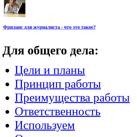
Фриланс для журналиста - что это такое?
Для общего дела:
Цели и планы
Принцип работы
Преимущества работы
Ответственность
Используем