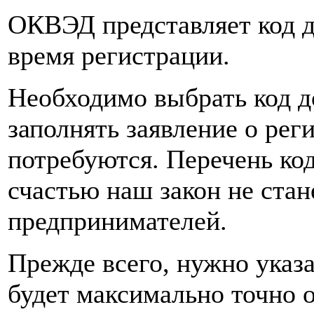
ОКВЭД представляет код д
время регистрации.
Необходимо выбрать код д
заполнять заявление о рег
потребуются. Перечень ко
счастью наш закон не стан
предпринимателей.
Прежде всего, нужно указа
будет максимально точно о