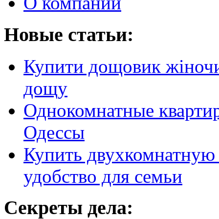
О компании
Новые статьи:
Купити дощовик жіночий
дощу
Однокомнатные кварти
Одессы
Купить двухкомнатную 
удобство для семьи
Секреты дела: