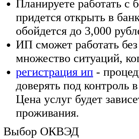
Планируете работать с 
придется открыть в банк
обойдется до 3,000 рубл
ИП сможет работать без
множество ситуаций, ко
регистрация ип
- процед
доверять под контроль 
Цена услуг будет зависе
проживания.
Выбор ОКВЭД