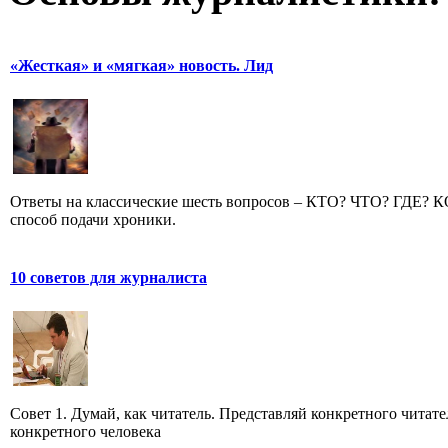
«Жесткая» и «мягкая» новость. Лид
Ответы на классические шесть вопросов – КТО? ЧТО? ГДЕ?
способ подачи хроники.
10 советов для журналиста
Совет 1. Думай, как читатель. Представляй конкретного читате
конкретного человека