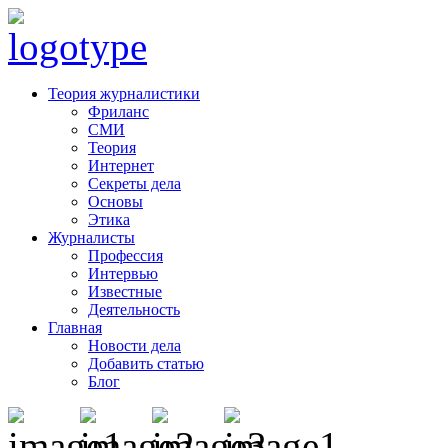
Теория журналистики
Фриланс
СМИ
Теория
Интернет
Секреты дела
Основы
Этика
Журналисты
Профессия
Интервью
Известные
Деятельность
Главная
Новости дела
Добавить статью
Блог