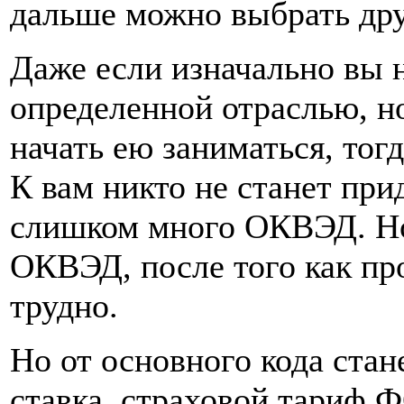
дальше можно выбрать дру
Даже если изначально вы н
определенной отраслью, н
начать ею заниматься, тогд
К вам никто не станет при
слишком много ОКВЭД. Но
ОКВЭД, после того как пр
трудно.
Но от основного кода стан
ставка, страховой тариф 