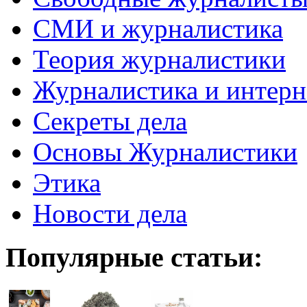
СМИ и журналистика
Теория журналистики
Журналистика и интерн
Секреты дела
Основы Журналистики
Этика
Новости дела
Популярные статьи: