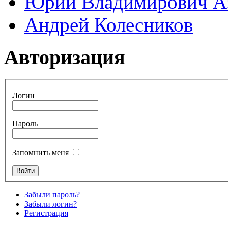
Юрий Владимирович А
Андрей Колесников
Авторизация
Логин
Пароль
Запомнить меня
Забыли пароль?
Забыли логин?
Регистрация