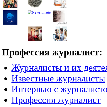
Профессия журналист:
Журналисты и их деяте
Известные журналисты
Интервью с журналист
Профессия журналист