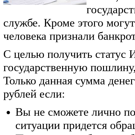
государс
службе. Кроме этого могут
человека признали банкрот
С целью получить статус 
государственную пошлину, 
Только данная сумма денег
рублей если:
Вы не сможете лично по
ситуации придется обра