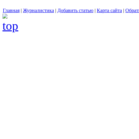
Главная
|
Журналистика
|
Добавить статью
|
Карта сайта
|
Обрат