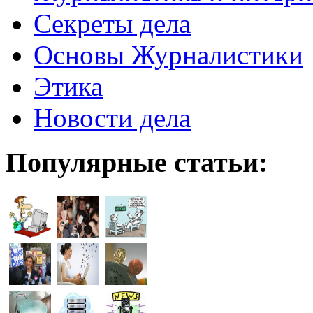
Секреты дела
Основы Журналистики
Этика
Новости дела
Популярные статьи: