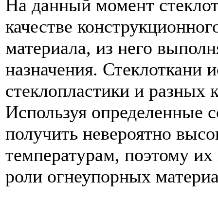
На данный момент стеклот
качестве конструкционног
материала, из него выпол
назначения. Стеклоткани 
стеклопластики и разных 
Используя определенные с
получить невероятно высо
температурам, поэтому их
роли огнеупорных материа