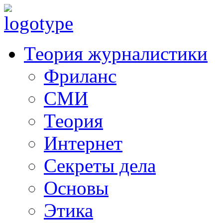
Теория журналистики
Фриланс
СМИ
Теория
Интернет
Секреты дела
Основы
Этика