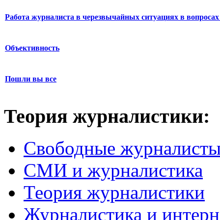
Работа журналиста в черезвычайных ситуациях в вопросах 
Объективность
Пошли вы все
Теория журналистики:
Свободные журналист
СМИ и журналистика
Теория журналистики
Журналистика и интерн