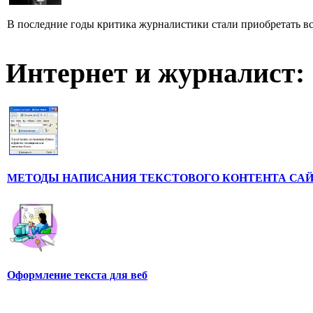
В последние годы критика журналистики стали приобретать все
Интернет и журналист:
МЕТОДЫ НАПИСАНИЯ ТЕКСТОВОГО КОНТЕНТА СА
Оформление текста для веб