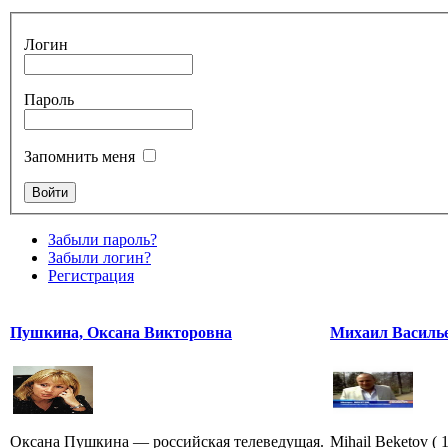
Логин
Пароль
Запомнить меня
Забыли пароль?
Забыли логин?
Регистрация
Пушкина, Оксана Викторовна
Михаил Василь
Оксана Пушкина — российская телеведущая.
Mihail Beketov ( 