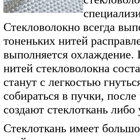
специализи
Стекловолокно всегда вып
тоненьких нитей расправле
выполняется охлаждение. 
нитей стекловолокна соста
станут с легкостью гнутьс
собираться в пучки, после
создают стеклоткань либо
Стеклоткань имеет большо