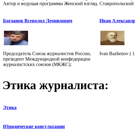
Автор и ведущая программы Женский взгляд.
Ставропольский к
Богданов Всеволод Леонидович
Иван Александ
Председатель Союза журналистов России,
Ivan Bazhenov ( 1
президент Международной конфедерации
журналистских союзов (МКЖС);
Этика журналиста:
Этика
Юридические консультации