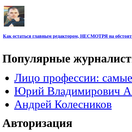
Как остаться главным редактором, НЕСМОТРЯ на обстоят
Популярные журналис
Лицо профессии: самые
Юрий Владимирович А
Андрей Колесников
Авторизация