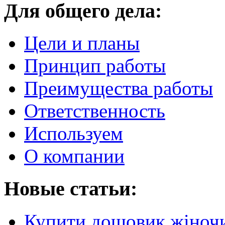
Для общего дела:
Цели и планы
Принцип работы
Преимущества работы
Ответственность
Используем
О компании
Новые статьи:
Купити дощовик жіночий