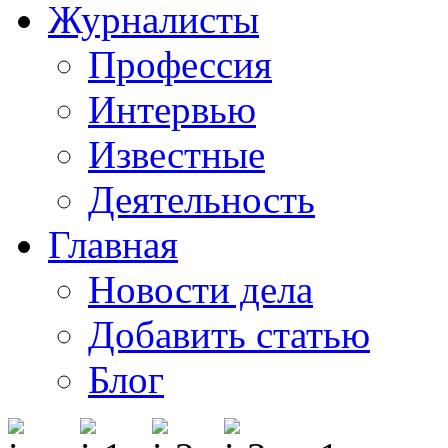
Журналисты
Профессия
Интервью
Известные
Деятельность
Главная
Новости дела
Добавить статью
Блог