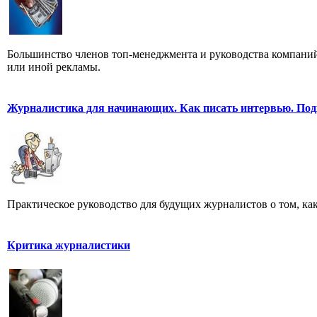
Большинство членов топ-менеджмента и руководства компаний
или иной рекламы.
Журналистика для начинающих. Как писать интервью. Под
Практическое руководство для будущих журналистов о том, ка
Критика журналистики