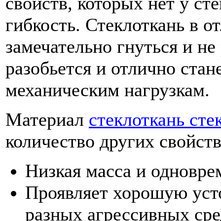
свойств, которых нет у ст
гибкость. Стеклоткань в о
замечательно гнуться и не
разобьется и отлично стан
механическим нагрузкам.
Материал
стеклоткань сте
количество других свойств
Низкая масса и одновре
Проявляет хорошую уст
разных агрессивных сре