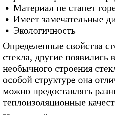
Материал не станет горе
Имеет замечательные ди
Экологичность
Определенные свойства ст
стекла, другие появились в
необычного строения стек
особой структуре она отли
можно предоставлять разн
теплоизоляционные качест