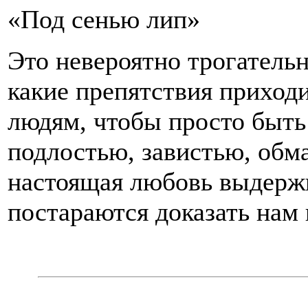
«Под сенью лип»
Это невероятно трогатель
какие препятствия приход
людям, чтобы просто быть 
подлостью, завистью, обм
настоящая любовь выдержи
постараются доказать нам