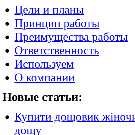
Цели и планы
Принцип работы
Преимущества работы
Ответственность
Используем
О компании
Новые статьи:
Купити дощовик жіночий
дощу