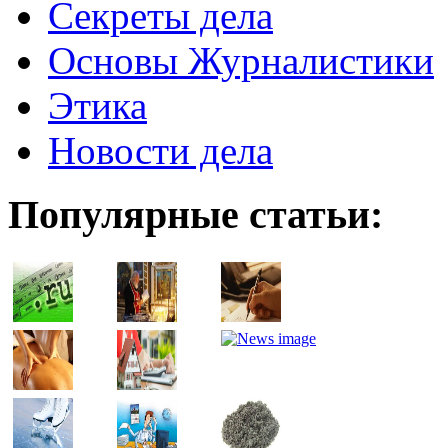
Секреты дела
Основы Журналистики
Этика
Новости дела
Популярные статьи: