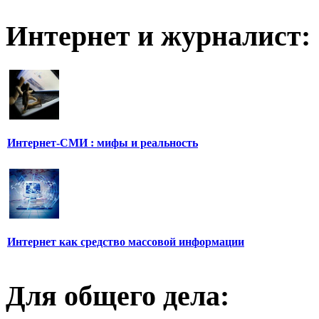
Интернет и журналист:
Интернет-СМИ : мифы и реальность
Интернет как средство массовой информации
Для общего дела: