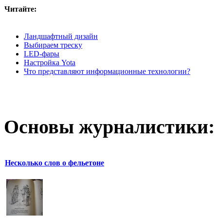
Читайте:
Ландшафтный дизайн
Выбираем треску
LED-фары
Настройка Yota
Что представляют информационные технологии?
Основы журналистики:
Несколько слов о фельетоне