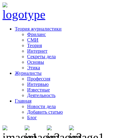
Теория журналистики
Фриланс
СМИ
Теория
Интернет
Секреты дела
Основы
Этика
Журналисты
Профессия
Интервью
Известные
Деятельность
Главная
Новости дела
Добавить статью
Блог