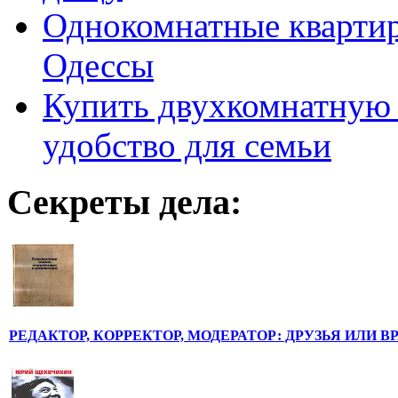
Однокомнатные кварти
Одессы
Купить двухкомнатную 
удобство для семьи
Секреты дела:
РЕДАКТОР, КОРРЕКТОР, МОДЕРАТОР: ДРУЗЬЯ ИЛИ В