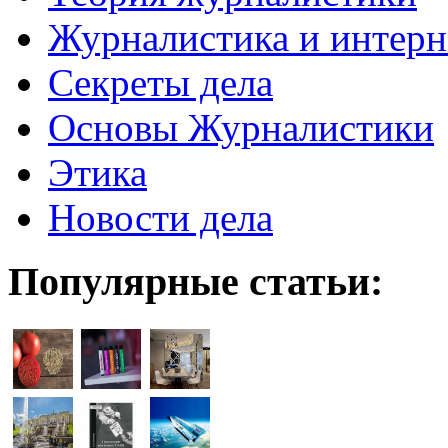
Журналистика и интерн
Секреты дела
Основы Журналистики
Этика
Новости дела
Популярные статьи: