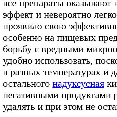
все препараты оказывают
эффект и невероятно легк
проявило свою эффективн
особенно на пищевых пред
борьбу с вредными микроо
удобно использовать, поск
в разных температурах и д
остального
надуксусная
ки
негативными продуктами р
удалять и при этом не ост