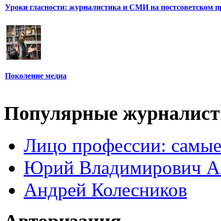
Уроки гласности: журналистика и СМИ на постсоветском п
Поколение медиа
Популярные журналис
Лицо профессии: самые
Юрий Владимирович А
Андрей Колесников