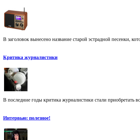
В заголовок вынесено название старой эстрадной песенки, кот
Критика журналистики
В последние годы критика журналистики стали приобретать все
Интервью: полезное!