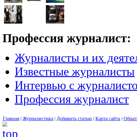
Профессия журналист:
Журналисты и их деяте
Известные журналисты
Интервью с журналист
Профессия журналист
Главная
|
Журналистика
|
Добавить статью
|
Карта сайта
|
Обрат