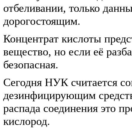
отбеливании, только данн
дорогостоящим.
Концентрат кислоты предс
вещество, но если её разб
безопасная.
Сегодня НУК считается с
дезинфицирующим средств
распада соединения это пр
кислород.