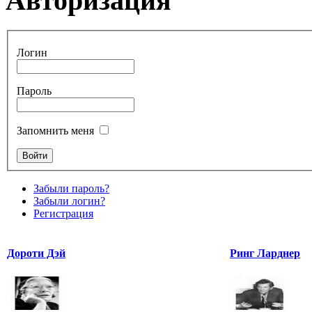
Авторизация
Логин
Пароль
Запомнить меня
Забыли пароль?
Забыли логин?
Регистрация
Дороти Дэй
Ринг Ларднер