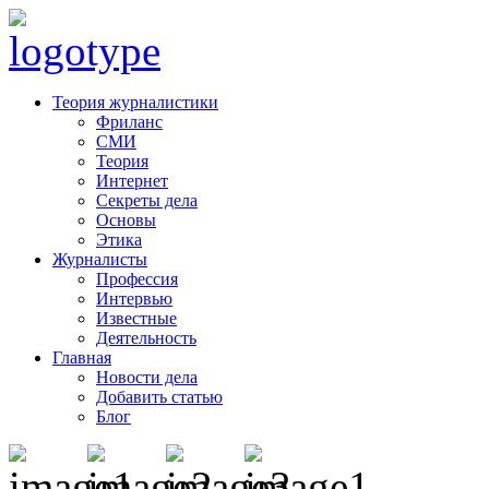
Теория журналистики
Фриланс
СМИ
Теория
Интернет
Секреты дела
Основы
Этика
Журналисты
Профессия
Интервью
Известные
Деятельность
Главная
Новости дела
Добавить статью
Блог