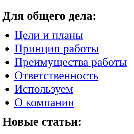
Для общего дела:
Цели и планы
Принцип работы
Преимущества работы
Ответственность
Используем
О компании
Новые статьи: