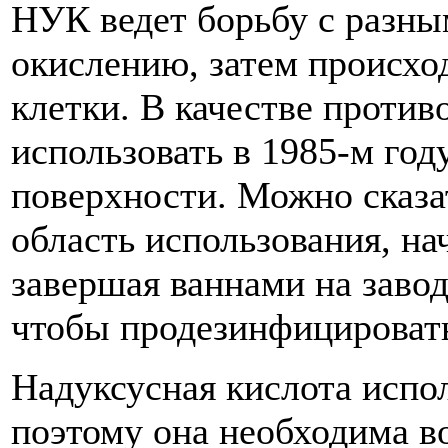
НУК ведет борьбу с разны
окислению, затем происхо
клетки. В качестве против
использовать в 1985-м год
поверхности. Можно сказа
область использования, на
завершая ваннами на заво
чтобы продезинфицировать
Надуксусная кислота испол
поэтому она необходима в