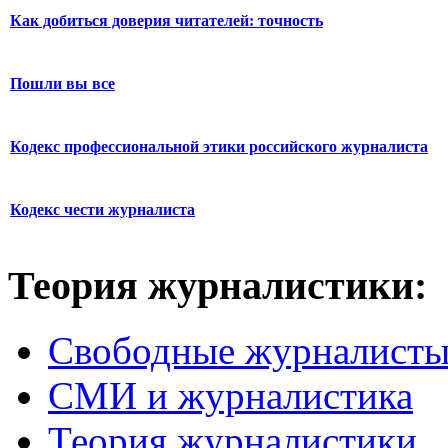
Как добиться доверия читателей: точность
Пошли вы все
Кодекс профессиональной этики российского журналиста
Кодекс чести журналиста
Теория журналистики:
Свободные журналист
СМИ и журналистика
Теория журналистики