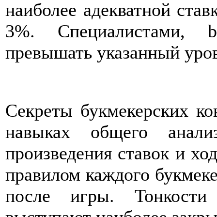
наиболее адекватной став
3%. Специалистами, b
превышать указанный уров
Секреты букмекерских ко
навыках общего анали
произведения ставок и хо
правилом каждого букмеке
после игры. Тонкости