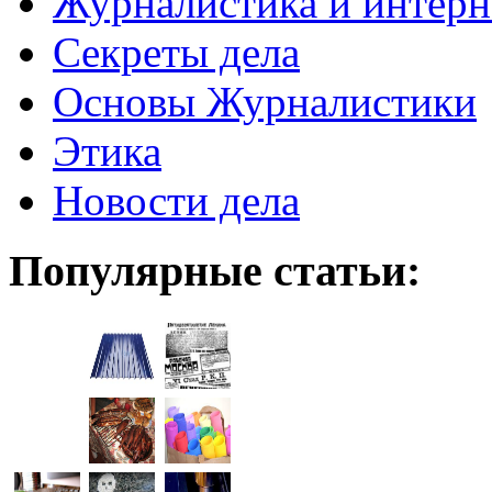
Журналистика и интерн
Секреты дела
Основы Журналистики
Этика
Новости дела
Популярные статьи: