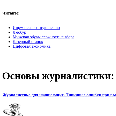
Читайте:
Ищем неизвестную песню
Ямобур
Мужская обувь: сложность выбора
Лазерный станок
Цифровая экономика
Основы журналистики:
Журналистика для начинающих. Типичные ошибки при выб