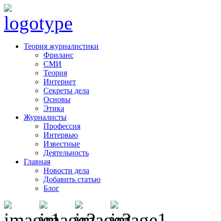
Теория журналистики
Фриланс
СМИ
Теория
Интернет
Секреты дела
Основы
Этика
Журналисты
Профессия
Интервью
Известные
Деятельность
Главная
Новости дела
Добавить статью
Блог