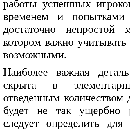
работы успешных игроков
временем и попытками 
достаточно непростой 
котором важно учитывать 
возможными.
Наиболее важная деталь
скрыта в элементарн
отведенным количеством д
будет не так ущербно р
следует определить для