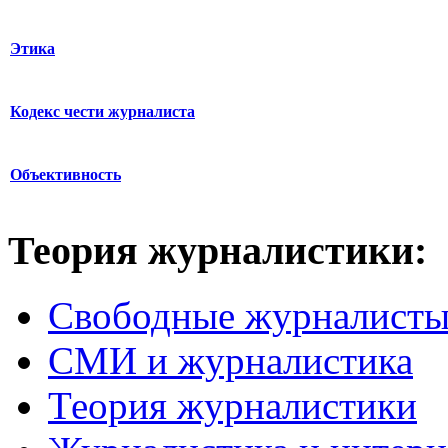
Этика
Кодекс чести журналиста
Объективность
Теория журналистики:
Свободные журналист
СМИ и журналистика
Теория журналистики