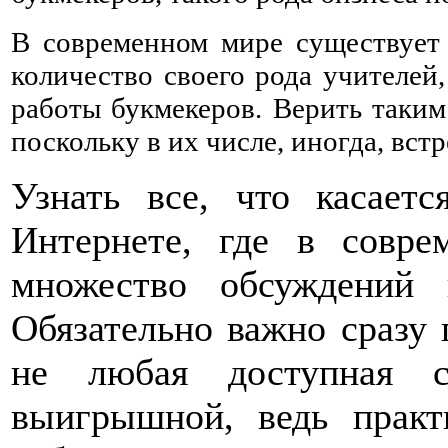
В современном мире существует 
количество своего рода учителей
работы букмекеров. Верить таким
поскольку в их числе, иногда, вст
Узнать все, что касает
Интернете, где в совр
множество обсуждений 
Обязательно важно сразу 
не любая доступная с
выигрышной, ведь практ