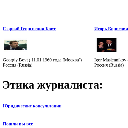
Георгий Георгиевич Бовт
Игорь Борисов
Georgiy Bovt ( 11.01.1960 года [Москва])
Igor Maslennikov 
Россия (Russia)
Россия (Russia)
Этика журналиста:
Юридические консультации
Пошли вы все