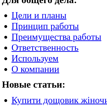
Цели и планы
Принцип работы
Преимущества работы
Ответственность
Используем
О компании
Новые статьи:
Купити дощовик жіночий