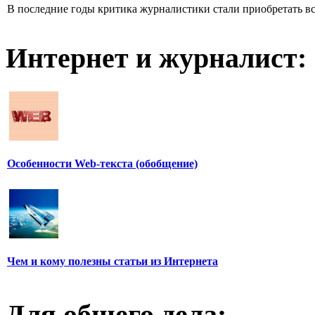
В последние годы критика журналистики стали приобретать все
Интернет и журналист:
Особенности Web-текста (обобщение)
Чем и кому полезны статьи из Интернета
Для общего дела: