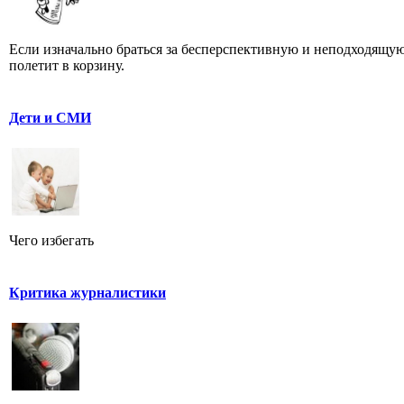
Если изначально браться за бесперспективную и неподходящую
полетит в корзину.
Дети и СМИ
Чего избегать
Критика журналистики