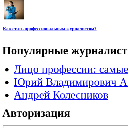
Как стать профессиональным журналистом?
Популярные журналис
Лицо профессии: самые
Юрий Владимирович А
Андрей Колесников
Авторизация