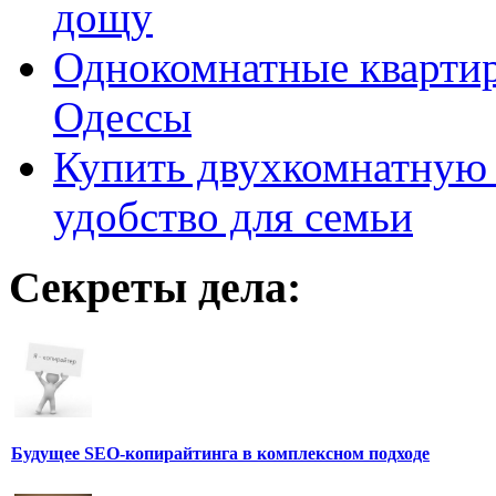
дощу
Однокомнатные кварти
Одессы
Купить двухкомнатную 
удобство для семьи
Секреты дела:
Будущее SEO-копирайтинга в комплексном подходе