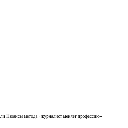
 или Нюансы метода «журналист меняет профессию»