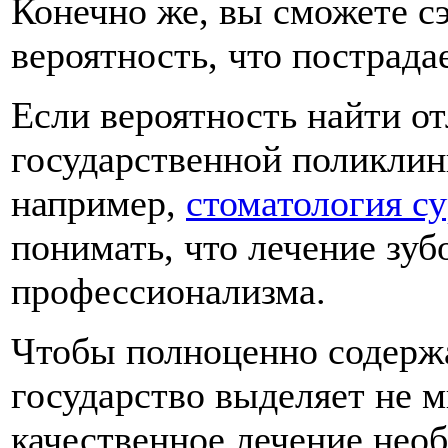
Конечно же, вы сможете сэ
вероятность, что пострадае
Если вероятность найти от
государственной поликлини
например,
стоматология су
понимать, что лечение зубо
профессионализма.
Чтобы полноценно содержа
государство выделяет не м
качественное лечение необ