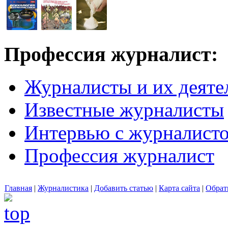
Профессия журналист:
Журналисты и их деяте
Известные журналисты
Интервью с журналист
Профессия журналист
Главная
|
Журналистика
|
Добавить статью
|
Карта сайта
|
Обрат