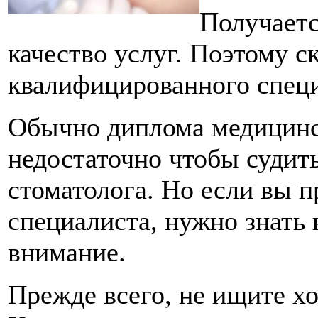
Получаетс
качество услуг. Поэтому с
квалифицированного специ
Обычно диплома медицинс
недостаточно чтобы судит
стоматолога. Но если вы 
специалиста, нужно знать
внимание.
Прежде всего, не ищите х