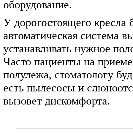
оборудование.
У дорогостоящего кресла 
автоматическая система в
устанавливать нужное пол
Часто пациенты на приеме
полулежа, стоматологу буд
есть пылесосы и слюноотс
вызовет дискомфорта.