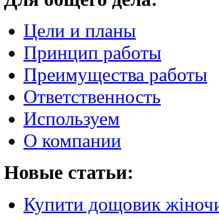
Цели и планы
Принцип работы
Преимущества работы
Ответственность
Используем
О компании
Новые статьи:
Купити дощовик жіночий