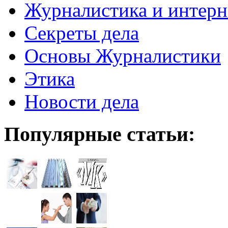
Журналистика и интерн
Секреты дела
Основы Журналистики
Этика
Новости дела
Популярные статьи: