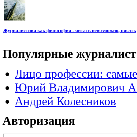
Журналистика как философия - читать невозможно, писать
Популярные журналис
Лицо профессии: самые
Юрий Владимирович А
Андрей Колесников
Авторизация