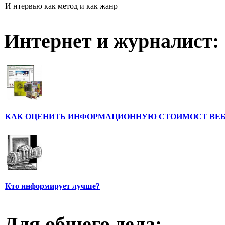
И нтервью как метод и как жанр
Интернет и журналист:
КАК ОЦЕНИТЬ ИНФОРМАЦИОННУЮ СТОИМОСТ ВЕ
Кто информирует лучше?
Для общего дела: