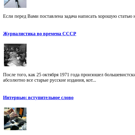
Если перед Вами поставлена задача написать хорошую статью н
Журналистика во времена СССР
После того, как 25 октября 1971 года произошел большевистс
абсолютно все старые русские издания, кот...
Интервью: вступительное слово