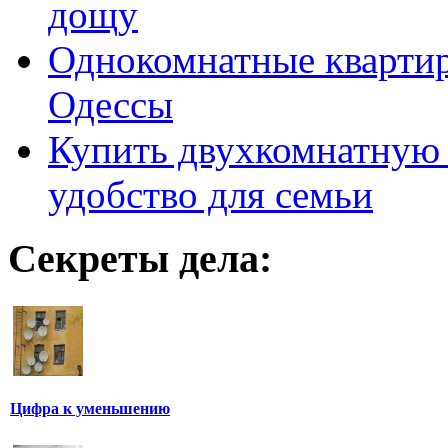
дощу
Однокомнатные кварти
Одессы
Купить двухкомнатную 
удобство для семьи
Секреты дела:
Цифра к уменьшению