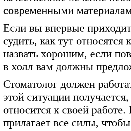
современными материалам
Если вы впервые приходит
судить, как тут относятся
назвать хорошим, если пов
в холл вам должны предло
Стоматолог должен работат
этой ситуации получается,
относится к своей работе.
прилагает все силы, чтобы