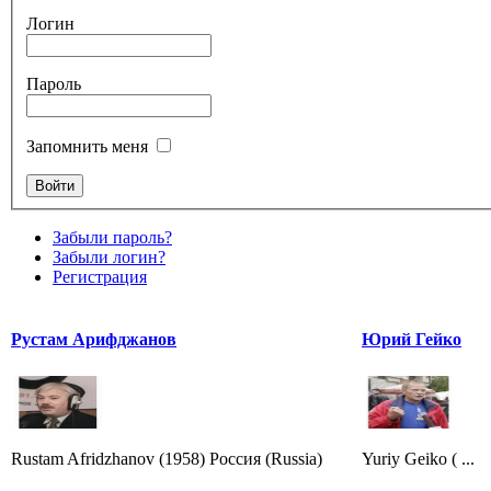
Логин
Пароль
Запомнить меня
Забыли пароль?
Забыли логин?
Регистрация
Рустам Арифджанов
Юрий Гейко
Rustam Afridzhanov (1958) Россия (Russia)
Yuriy Geiko ( ...