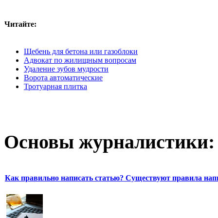
Читайте:
Щебень для бетона или газоблоки
Адвокат по жилищным вопросам
Удаление зубов мудрости
Ворота автоматические
Тротуарная плитка
Основы журналистики:
Как правильно написать статью? Существуют правила нап