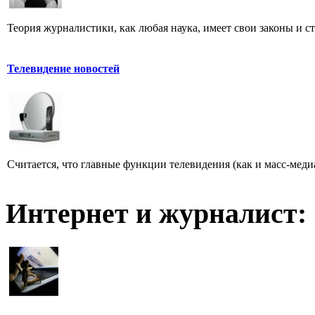
Теория журналистики, как любая наука, имеет свои законы и с
Телевидение новостей
Считается, что главные функции телевидения (как и масс-меди
Интернет и журналист: