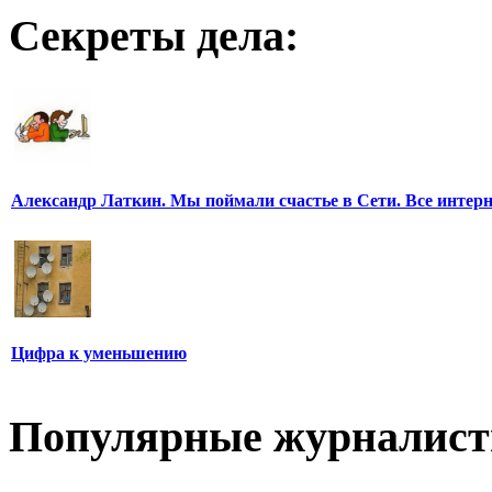
Секреты дела:
Александр Латкин. Мы поймали счастье в Сети. Все интер
Цифра к уменьшению
Популярные журналис