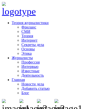
Теория журналистики
Фриланс
СМИ
Теория
Интернет
Секреты дела
Основы
Этика
Журналисты
Профессия
Интервью
Известные
Деятельность
Главная
Новости дела
Добавить статью
Блог