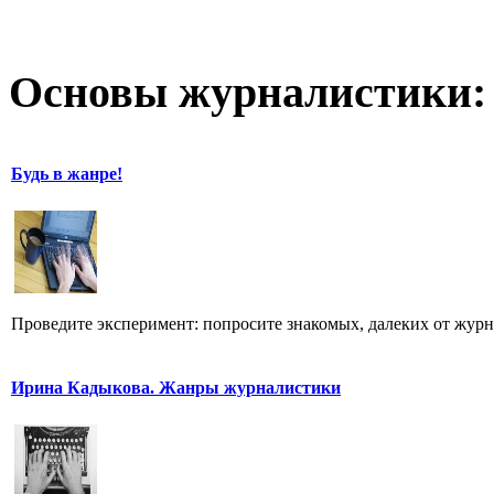
Основы журналистики:
Будь в жанре!
Проведите эксперимент: попросите знакомых, далеких от журн
Ирина Кадыкова. Жанры журналистики