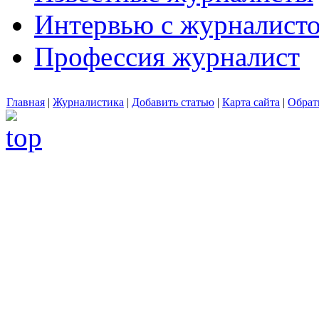
Интервью с журналист
Профессия журналист
Главная
|
Журналистика
|
Добавить статью
|
Карта сайта
|
Обрат