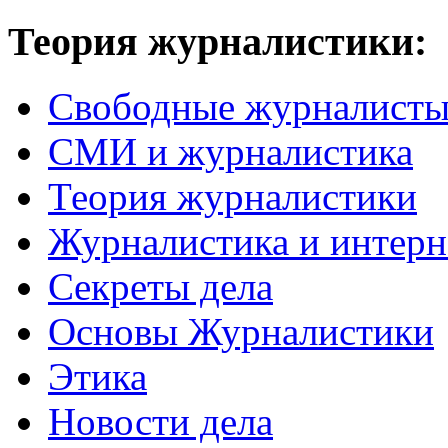
Теория журналистики:
Свободные журналист
СМИ и журналистика
Теория журналистики
Журналистика и интерн
Секреты дела
Основы Журналистики
Этика
Новости дела