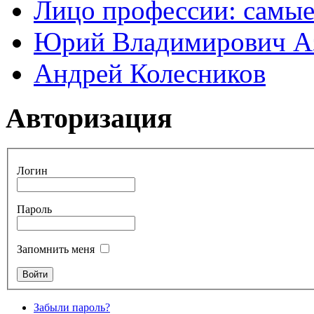
Лицо профессии: самые
Юрий Владимирович А
Андрей Колесников
Авторизация
Логин
Пароль
Запомнить меня
Забыли пароль?