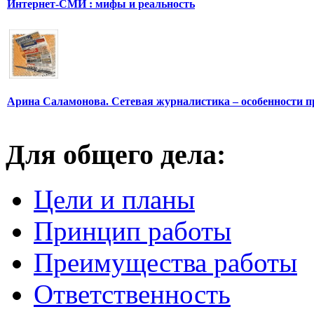
Интернет-СМИ : мифы и реальность
Арина Саламонова. Сетевая журналистика – особенности п
Для общего дела:
Цели и планы
Принцип работы
Преимущества работы
Ответственность