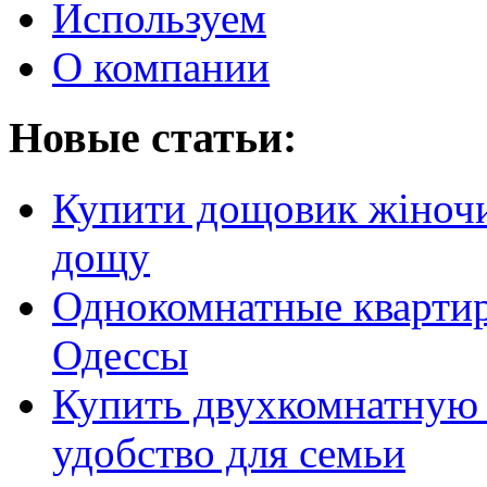
Используем
О компании
Новые статьи:
Купити дощовик жіночий
дощу
Однокомнатные кварти
Одессы
Купить двухкомнатную 
удобство для семьи