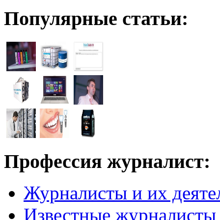
Популярные статьи:
Профессия журналист:
Журналисты и их деяте
Известные журналисты