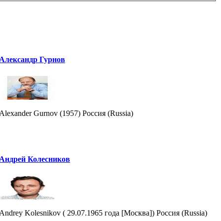
Александр Гурнов
Alexander Gurnov (1957) Россия (Russia)
Андрей Колесников
Andrey Kolesnikov ( 29.07.1965 года [Москва]) Россия (Russia)