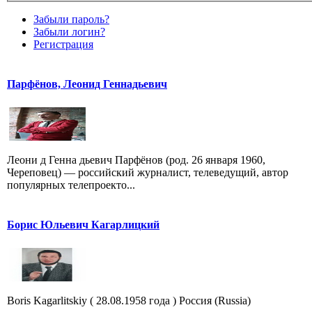
Забыли пароль?
Забыли логин?
Регистрация
Парфёнов, Леонид Геннадьевич
Леони д Генна дьевич Парфёнов (род. 26 января 1960,
Череповец) — российский журналист, телеведущий, автор
популярных телепроекто...
Борис Юльевич Кагарлицкий
Boris Kagarlitskiy ( 28.08.1958 года ) Россия (Russia)