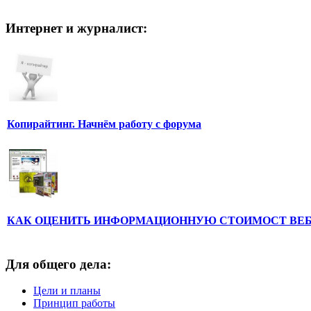
Интернет и журналист:
Копирайтинг. Начнём работу с форума
КАК ОЦЕНИТЬ ИНФОРМАЦИОННУЮ СТОИМОСТ ВЕ
Для общего дела:
Цели и планы
Принцип работы