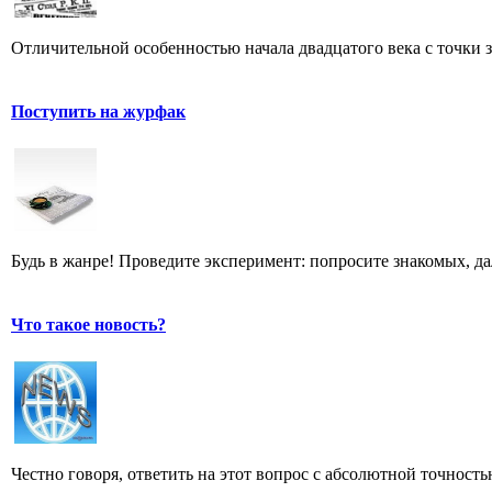
Отличительной особенностью начала двадцатого века с точки з
Поступить на журфак
Будь в жанре! Проведите эксперимент: попросите знакомых, д
Что такое новость?
Честно говоря, ответить на этот вопрос с абсолютной точност