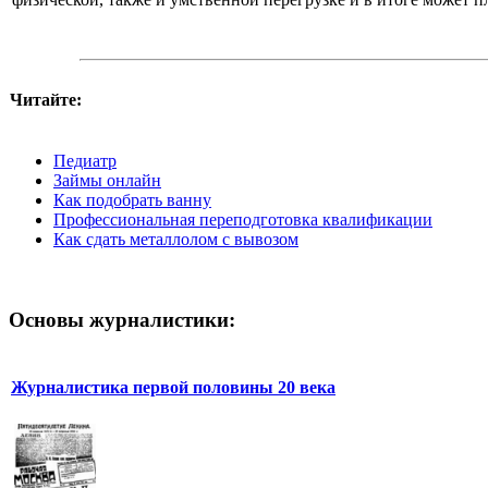
Читайте:
Педиатр
Займы онлайн
Как подобрать ванну
Профессиональная переподготовка квалификации
Как сдать металлолом с вывозом
Основы журналистики:
Журналистика первой половины 20 века