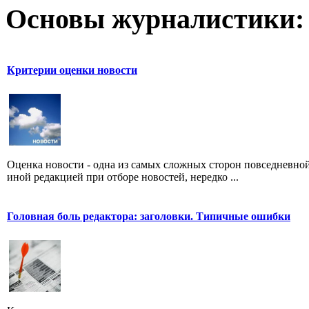
Основы журналистики:
Критерии оценки новости
Оценка новости - одна из самых сложных сторон повседневно
иной редакцией при отборе новостей, нередко ...
Головная боль редактора: заголовки. Типичные ошибки