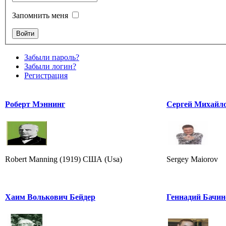
Запомнить меня
Забыли пароль?
Забыли логин?
Регистрация
Роберт Мэннинг
Сергей Михайл
Robert Manning (1919) США (Usa)
Sergey Maiorov
Хаим Волькович Бейдер
Геннадий Бачин