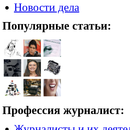
Новости дела
Популярные статьи:
Профессия журналист:
Журналисты и их деяте