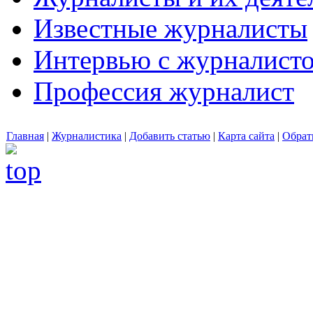
Известные журналисты
Интервью с журналист
Профессия журналист
Главная
|
Журналистика
|
Добавить статью
|
Карта сайта
|
Обрат