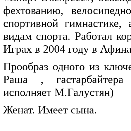
фехтованию, велосипедн
спортивной гимнастике,
видам спорта. Работал к
Играх в 2004 году в Афина
Прообраз одного из ключ
Раша , гастарбайтера
исполняет М.Галустян)
Женат. Имеет сына.