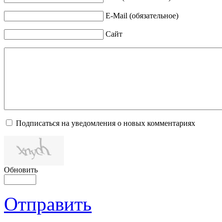
E-Mail (обязательное)
Сайт
Подписаться на уведомления о новых комментариях
Обновить
Отправить