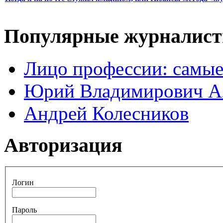
Популярные журналис
Лицо профессии: самые
Юрий Владимирович А
Андрей Колесников
Авторизация
Логин
Пароль