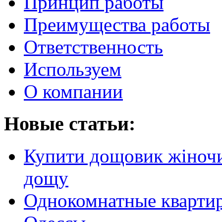
Принцип работы
Преимущества работы
Ответственность
Используем
О компании
Новые статьи:
Купити дощовик жіночий
дощу
Однокомнатные кварти