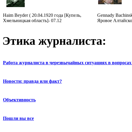
Haim Beyder ( 20.04.1920 года [Купель,
Gennady Bachinsky
Хмельницкая область]- 07.12
Яровое Алтайског
Этика журналиста:
Работа журналиста в черезвычайных ситуациях в вопросах 
Новости: правда или факт?
Объективность
Пошли вы все