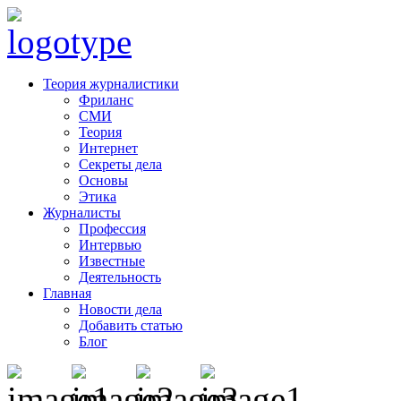
Теория журналистики
Фриланс
СМИ
Теория
Интернет
Секреты дела
Основы
Этика
Журналисты
Профессия
Интервью
Известные
Деятельность
Главная
Новости дела
Добавить статью
Блог