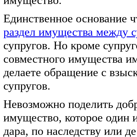
имущество.
Единственное основание ч
раздел имущества между 
супругов. Но кроме супруг
совместного имущества им
делаете обращение с взыс
супругов.
Невозможно поделить доб
имущество, которое один и
дара, по наследству или д