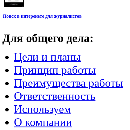
Поиск в интеренете для журналистов
Для общего дела:
Цели и планы
Принцип работы
Преимущества работы
Ответственность
Используем
О компании