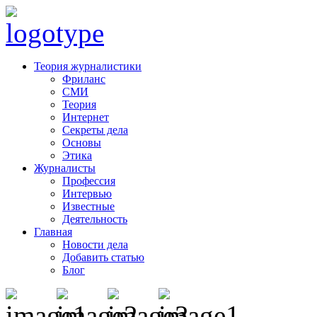
Теория журналистики
Фриланс
СМИ
Теория
Интернет
Секреты дела
Основы
Этика
Журналисты
Профессия
Интервью
Известные
Деятельность
Главная
Новости дела
Добавить статью
Блог