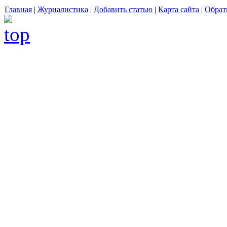
Главная
|
Журналистика
|
Добавить статью
|
Карта сайта
|
Обрат