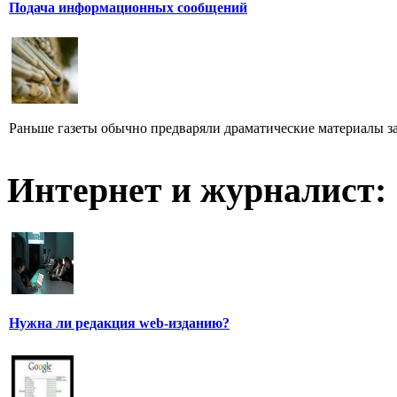
Подача информационных сообщений
Раньше газеты обычно предваряли драматические материалы з
Интернет и журналист:
Нужна ли редакция web-изданию?