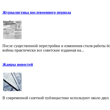
Журналистика послевоенного периода
После существенной перестройки и изменения стиля работы б
войны практически все советские изданная на...
Жанры новостей
В современной газетной публицистике используют около двух 