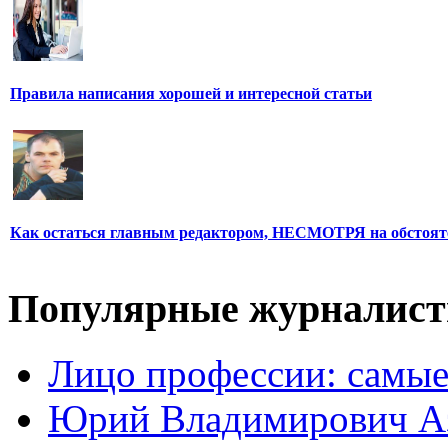
Правила написания хорошей и интересной статьи
Как остаться главным редактором, НЕСМОТРЯ на обстоят
Популярные журналис
Лицо профессии: самые
Юрий Владимирович А