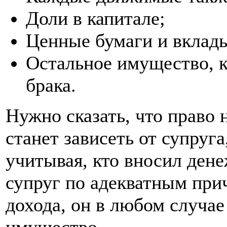
Доли в капитале;
Ценные бумаги и вклад
Остальное имущество, к
брака.
Нужно сказать, что право
станет зависеть от супруга
учитывая, кто вносил ден
супруг по адекватным при
дохода, он в любом случае