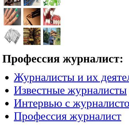
Профессия журналист:
Журналисты и их деяте
Известные журналисты
Интервью с журналист
Профессия журналист