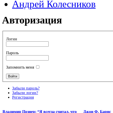
Андрей Колесников
Авторизация
Логин
Пароль
Запомнить меня
Забыли пароль?
Забыли логин?
Регистрация
Владимир Познер: “Я всегда считал, что
Джон Ф. Барнс