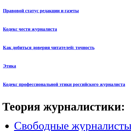
Правовой статус редакции и газеты
Кодекс чести журналиста
Как добиться доверия читателей: точность
Этика
Кодекс профессиональной этики российского журналиста
Теория журналистики:
Свободные журналист