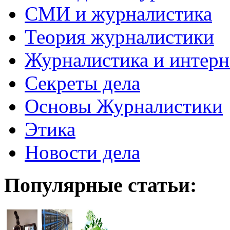
СМИ и журналистика
Теория журналистики
Журналистика и интерн
Секреты дела
Основы Журналистики
Этика
Новости дела
Популярные статьи: