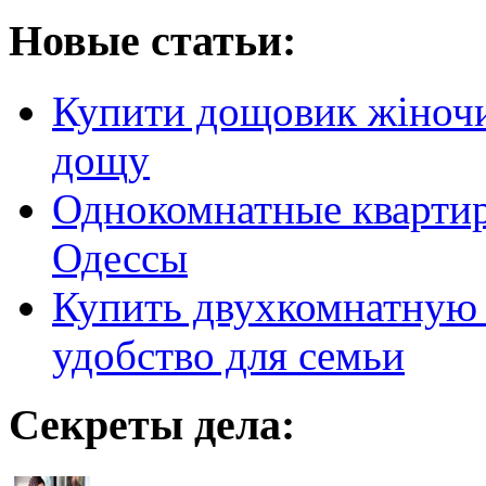
Новые статьи:
Купити дощовик жіночий
дощу
Однокомнатные кварти
Одессы
Купить двухкомнатную 
удобство для семьи
Секреты дела: