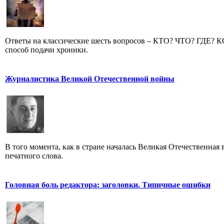
Ответы на классические шесть вопросов – КТО? ЧТО? ГДЕ?
способ подачи хроники.
Журналистика Великой Отечественной войны
В того момента, как в стране началась Великая Отечественная
печатного слова.
Головная боль редактора: заголовки. Типичные ошибки