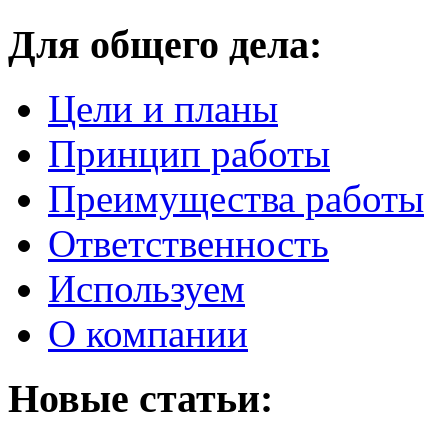
Для общего дела:
Цели и планы
Принцип работы
Преимущества работы
Ответственность
Используем
О компании
Новые статьи: