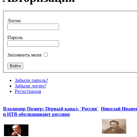
Логин
Пароль
Запомнить меня
Забыли пароль?
Забыли логин?
Регистрация
Владимир Познер: Первый канал, `Россия`
Николай Ивано
и НТВ оболванивают россиян