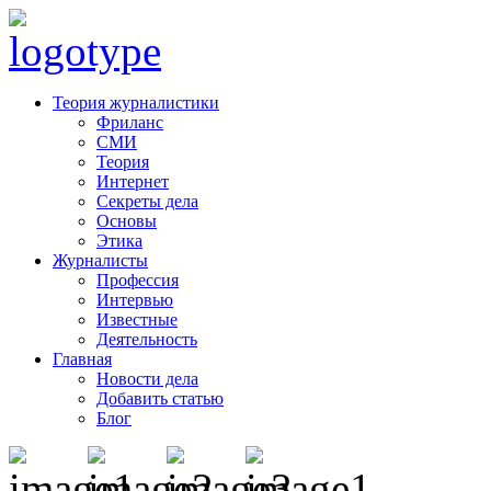
Теория журналистики
Фриланс
СМИ
Теория
Интернет
Секреты дела
Основы
Этика
Журналисты
Профессия
Интервью
Известные
Деятельность
Главная
Новости дела
Добавить статью
Блог