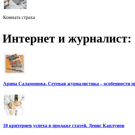
Комната страха
Интернет и журналист:
Арина Саламонова. Сетевая журналистика – особенности п
10 критериев успеха в продаже статей. Денис Каплунов