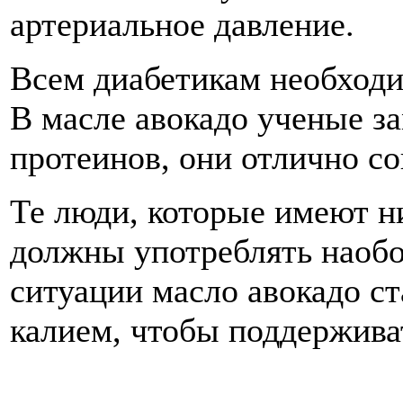
артериальное давление.
Всем диабетикам необходи
В масле авокадо ученые з
протеинов, они отлично с
Те люди, которые имеют н
должны употреблять наобо
ситуации масло авокадо с
калием, чтобы поддержива