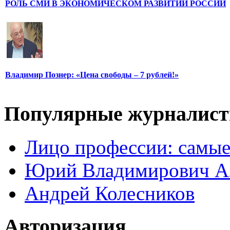
РОЛЬ СМИ В ЭКОНОМИЧЕСКОМ РАЗВИТИИ РОССИИ
Владимир Познер: «Цена свободы – 7 рублей!»
Популярные журналис
Лицо профессии: самые
Юрий Владимирович А
Андрей Колесников
Авторизация