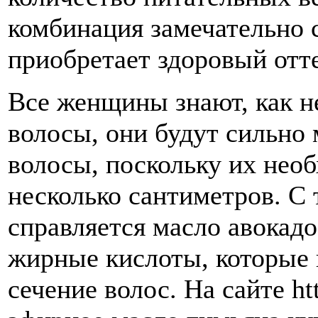
комбинация замечательно 
приобретает здоровый отт
Все женщины знают, как н
волосы, они будут сильно
волосы, поскольку их необ
несколько сантиметров. С
справляется масло авокадо
жирные кислоты, которые
сечение волос. На сайте ht