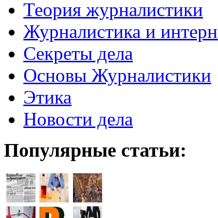
Теория журналистики
Журналистика и интерн
Секреты дела
Основы Журналистики
Этика
Новости дела
Популярные статьи: