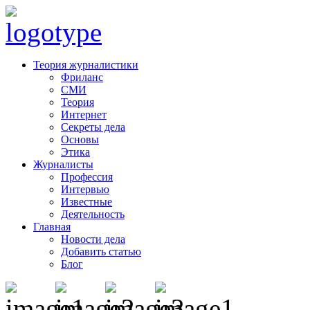
Теория журналистики
Фриланс
СМИ
Теория
Интернет
Секреты дела
Основы
Этика
Журналисты
Профессия
Интервью
Известные
Деятельность
Главная
Новости дела
Добавить статью
Блог