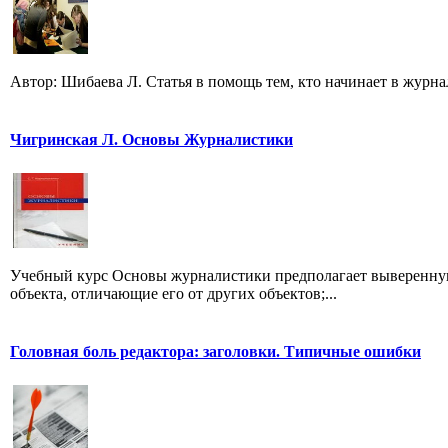
Автор: Шибаева Л. Статья в помощь тем, кто начинает в журна
Чигринская Л. Основы Журналистики
Учебный курс Основы журналистики предполагает выверенную
объекта, отличающие его от других объектов;...
Головная боль редактора: заголовки. Типичные ошибки