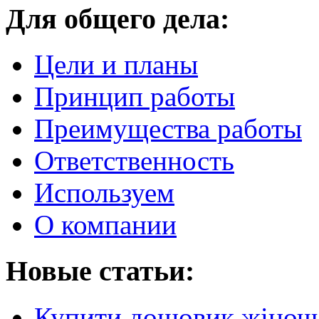
Для общего дела:
Цели и планы
Принцип работы
Преимущества работы
Ответственность
Используем
О компании
Новые статьи:
Купити дощовик жіночий