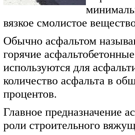
минимальн
вязкое смолистое вещество
Обычно асфальтом называ
горячие асфальтобетонные
используются для асфальти
количество асфальта в общ
процентов.
Главное предназначение ас
роли строительного вяжущ