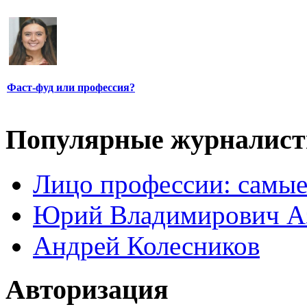
Фаст-фуд или профессия?
Популярные журналис
Лицо профессии: самые
Юрий Владимирович А
Андрей Колесников
Авторизация