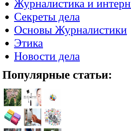
Журналистика и интерн
Секреты дела
Основы Журналистики
Этика
Новости дела
Популярные статьи: