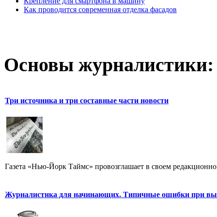
Крепление для смартфона в машину
Как проводится современная отделка фасадов
Основы журналистики:
Три источника и три составные части новости
Газета «Нью-Йорк Таймс» провозглашает в своем редакционном
Журналистика для начинающих. Типичные ошибки при выб