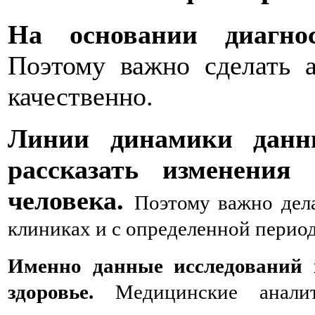
На основании диагнос
Поэтому важно сделать 
качественно.
Линии динамики данны
рассказать изменения
человека.
Поэтому важно дел
клиниках и с определенной перио
Именно данные исследований 
здоровье.
Медицинские аналит