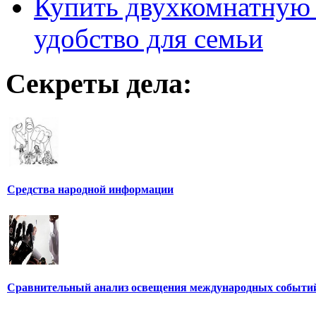
Купить двухкомнатную 
удобство для семьи
Секреты дела:
Средства народной информации
Сравнительный анализ освещения международных событи