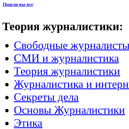
Пошли вы все
Теория журналистики:
Свободные журналист
СМИ и журналистика
Теория журналистики
Журналистика и интерн
Секреты дела
Основы Журналистики
Этика