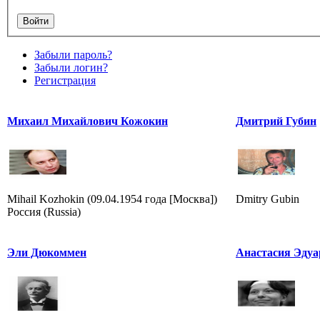
Забыли пароль?
Забыли логин?
Регистрация
Михаил Михайлович Кожокин
Дмитрий Губин
Mihail Kozhokin (09.04.1954 года [Москва])
Dmitry Gubin
Россия (Russia)
Эли Дюкоммен
Анастасия Эдуа