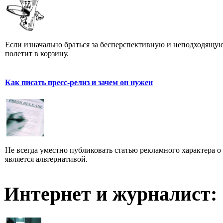
Если изначально браться за бесперспективную и неподходящую
полетит в корзину.
Как писать пресс-релиз и зачем он нужен
Не всегда уместно публиковать статью рекламного характера о
является альтернативой.
Интернет и журналист: