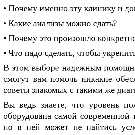
• Почему именно эту клинику и д
• Какие анализы можно сдать?
• Почему это произошло конкретн
• Что надо сделать, чтобы укрепит
В этом выборе надежным помощни
смогут вам помочь никакие обес
советы знакомых с такими же диаг
Вы ведь знаете, что уровень по
оборудована самой современной т
но в ней может не найтись усл