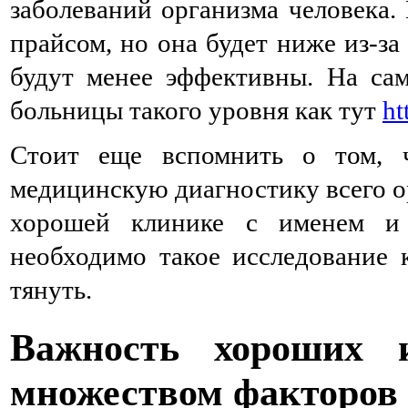
заболеваний организма человека.
прайсом, но она будет ниже из-з
будут менее эффективны. На сам
больницы такого уровня как тут
ht
Стоит еще вспомнить о том, 
медицинскую диагностику всего о
хорошей клинике c именем и
необходимо такое исследование 
тянуть.
Важность хороших и
множеством факторов