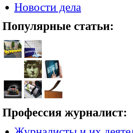
Новости дела
Популярные статьи:
Профессия журналист:
Журналисты и их деяте