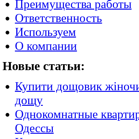
Преимущества работы
Ответственность
Используем
О компании
Новые статьи:
Купити дощовик жіночий
дощу
Однокомнатные кварти
Одессы