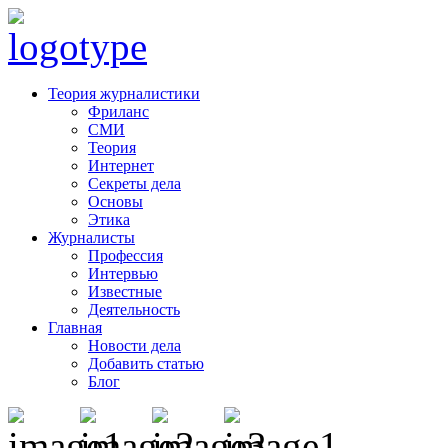
Теория журналистики
Фриланс
СМИ
Теория
Интернет
Секреты дела
Основы
Этика
Журналисты
Профессия
Интервью
Известные
Деятельность
Главная
Новости дела
Добавить статью
Блог