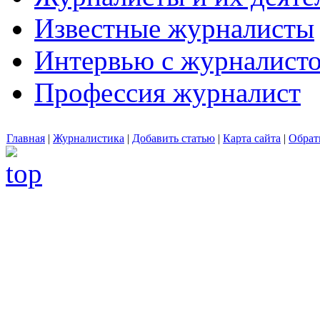
Известные журналисты
Интервью с журналист
Профессия журналист
Главная
|
Журналистика
|
Добавить статью
|
Карта сайта
|
Обрат