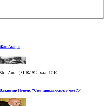
Жан Амери
Zhan Ameri ( 31.10.1912 года - 17.10
Владимир Познер: “Сам удивляюсь,что мне 75″