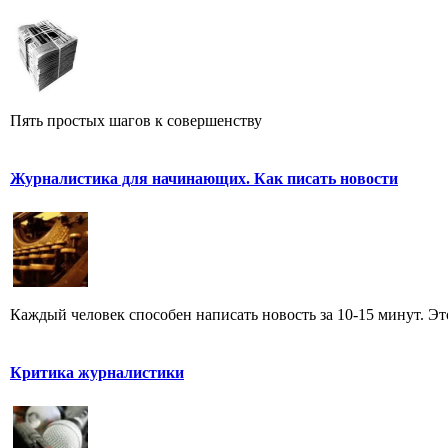
Пять простых шагов к совершенству
Журналистика для начинающих. Как писать новости
Каждый человек способен написать новость за 10-15 минут. Эт
Критика журналистики