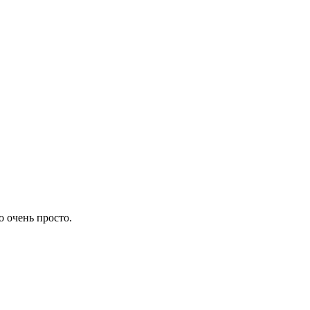
о очень просто.