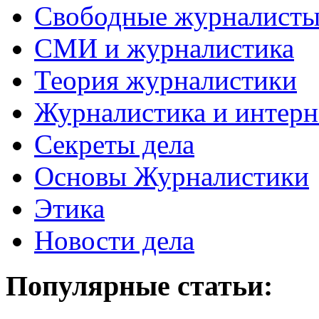
Свободные журналист
СМИ и журналистика
Теория журналистики
Журналистика и интерн
Секреты дела
Основы Журналистики
Этика
Новости дела
Популярные статьи: