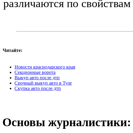
различаются по свойствам
Читайте:
Новости краснодарского края
Секционные ворота
Выкуп авто после дтп
Срочный выкуп авто в Туле
Скупка авто после дтп
Основы журналистики: