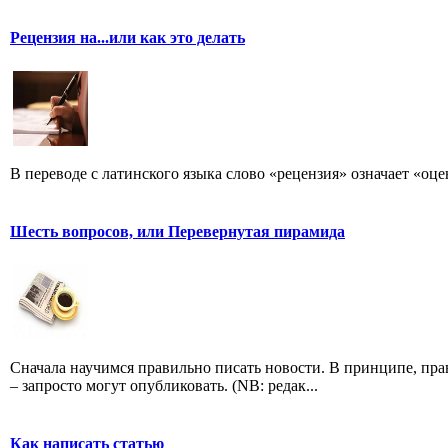
Рецензия на...или как это делать
В переводе с латинского языка слово «рецензия» означает «оце
Шесть вопросов, или Перевернутая пирамида
Сначала научимся правильно писать новости. В принципе, пр
– запросто могут опубликовать. (NB: редак...
Как написать статью