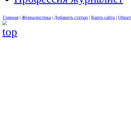
Главная
|
Журналистика
|
Добавить статью
|
Карта сайта
|
Обрат