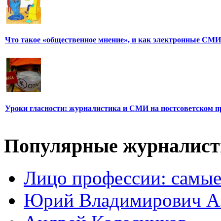
Что такое «общественное мнение», и как электронные СМИ
Уроки гласности: журналистика и СМИ на постсоветском п
Популярные журналис
Лицо профессии: самые
Юрий Владимирович А