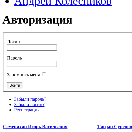
Андрей Колесников
Авторизация
Логин
Пароль
Запомнить меня
Забыли пароль?
Забыли логин?
Регистрация
Семенихин Игорь Васильевич
Тигран Сурено