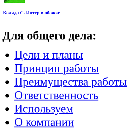
Коляда С. Интер в обожке
Для общего дела:
Цели и планы
Принцип работы
Преимущества работы
Ответственность
Используем
О компании