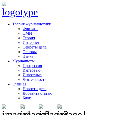
Теория журналистики
Фриланс
СМИ
Теория
Интернет
Секреты дела
Основы
Этика
Журналисты
Профессия
Интервью
Известные
Деятельность
Главная
Новости дела
Добавить статью
Блог