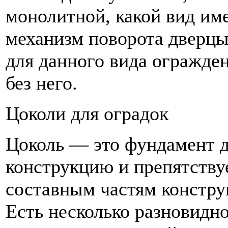
монолитной, какой вид им
механизм поворота дверцы.
для данного вида огражде
без него.
Цоколи для оградок
Цоколь — это фундамент д
конструкцию и препятствуе
составным частям констру
Есть несколько разновидно