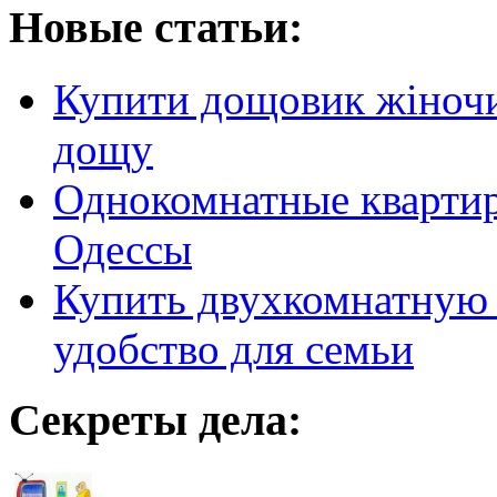
Новые статьи:
Купити дощовик жіночий
дощу
Однокомнатные кварти
Одессы
Купить двухкомнатную 
удобство для семьи
Секреты дела: