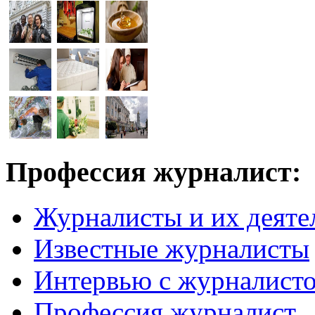
Профессия журналист:
Журналисты и их деяте
Известные журналисты
Интервью с журналист
Профессия журналист