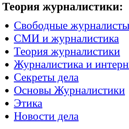
Теория журналистики:
Свободные журналист
СМИ и журналистика
Теория журналистики
Журналистика и интерн
Секреты дела
Основы Журналистики
Этика
Новости дела