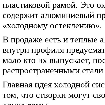
пластиковой рамой. Это ок
содержит алюминиевый про
«холодному остеклению».
В продаже есть и теплые 
внутри профиля предусмат
мало кто их выпускает, по
распространенными стали
Главная идея холодной си
том, что створки могут св