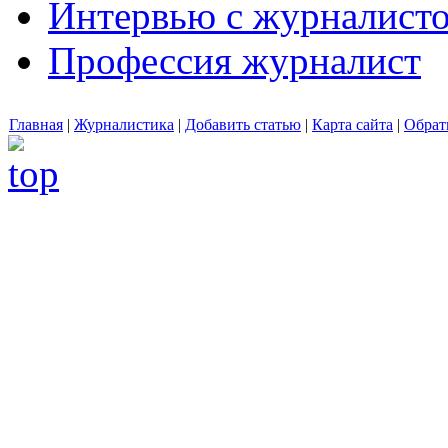
Интервью с журналист
Профессия журналист
Главная
|
Журналистика
|
Добавить статью
|
Карта сайта
|
Обрат