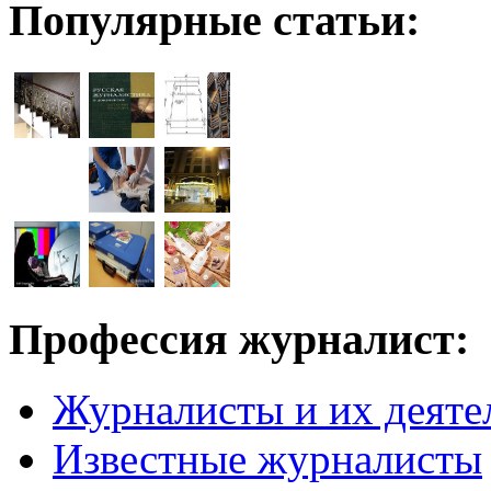
Популярные статьи:
Профессия журналист:
Журналисты и их деяте
Известные журналисты