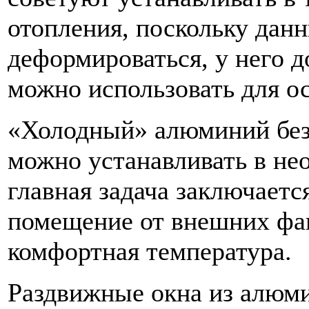
отопления, поскольку дан
деформироваться, у него д
можно использовать для о
«Холодный» алюминий без 
можно устанавливать в не
главная задача заключаетс
помещение от внешних фак
комфортная температура.
Раздвижные окна из алюми