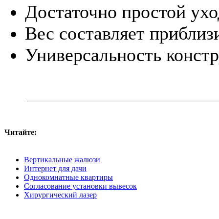
Достаточно простой ухо
Вес составляет приблиз
Универсальность констр
Читайте:
Вертикальные жалюзи
Интернет для дачи
Однокомнатные квартиры
Согласование установки вывесок
Хирургический лазер