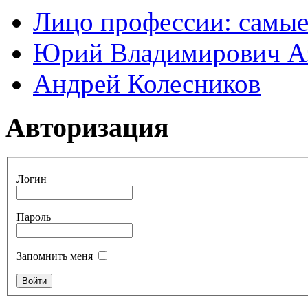
Лицо профессии: самые
Юрий Владимирович А
Андрей Колесников
Авторизация
Логин
Пароль
Запомнить меня