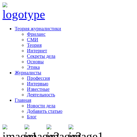
Теория журналистики
Фриланс
СМИ
Теория
Интернет
Секреты дела
Основы
Этика
Журналисты
Профессия
Интервью
Известные
Деятельность
Главная
Новости дела
Добавить статью
Блог