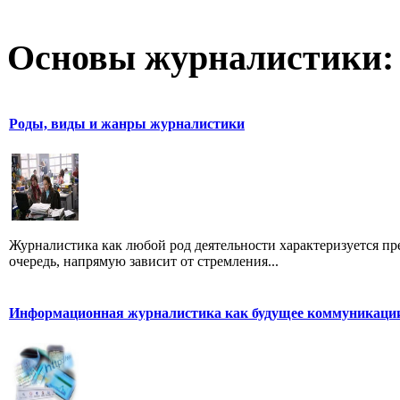
Основы журналистики:
Роды, виды и жанры журналистики
Журналистика как любой род деятельности характеризуется пре
очередь, напрямую зависит от стремления...
Информационная журналистика как будущее коммуникаци