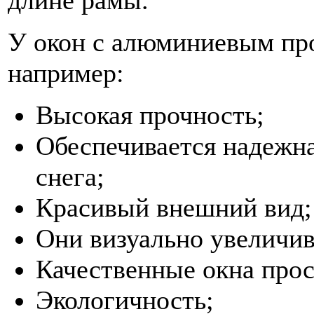
длине рамы.
У окон с алюминиевым про
например:
Высокая прочность;
Обеспечивается надежна
снега;
Красивый внешний вид;
Они визуально увеличив
Качественные окна прос
Экологичность;