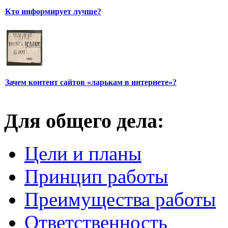
Кто информирует лучше?
Зачем контент сайтов «ларькам в интернете»?
Для общего дела:
Цели и планы
Принцип работы
Преимущества работы
Ответственность