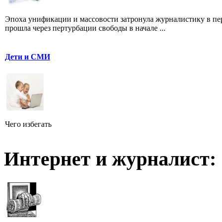
Эпоха унификации и массовости затронула журналистику в пе
прошла через пертурбации свободы в начале ...
Дети и СМИ
Чего избегать
Интернет и журналист: