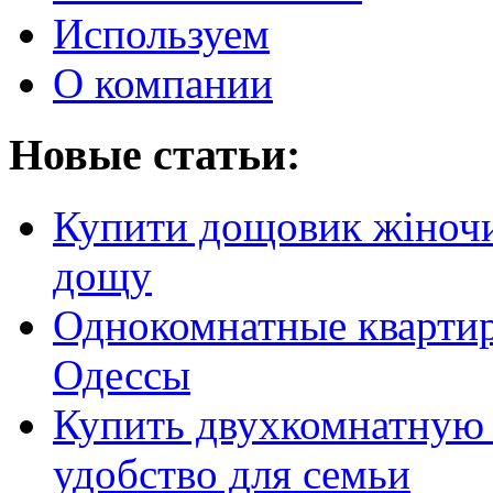
Используем
О компании
Новые статьи:
Купити дощовик жіночий
дощу
Однокомнатные кварти
Одессы
Купить двухкомнатную 
удобство для семьи