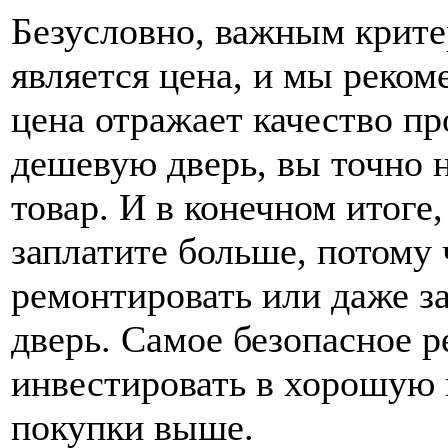
Безусловно, важным крите
является цена, и мы реком
цена отражает качество пр
дешевую дверь, вы точно 
товар. И в конечном итоге,
заплатите больше, потому 
ремонтировать или даже з
дверь. Самое безопасное 
инвестировать в хорошую 
покупки выше.