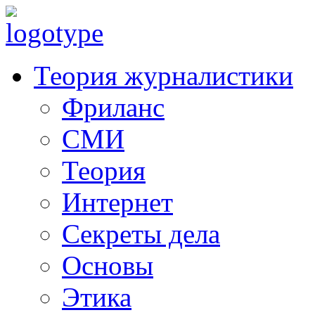
Теория журналистики
Фриланс
СМИ
Теория
Интернет
Секреты дела
Основы
Этика