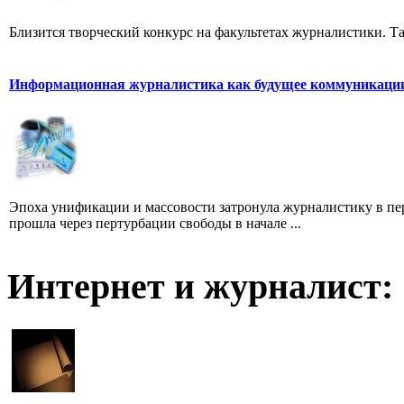
Близится творческий конкурс на факультетах журналистики. Та
Информационная журналистика как будущее коммуникаци
Эпоха унификации и массовости затронула журналистику в пе
прошла через пертурбации свободы в начале ...
Интернет и журналист: