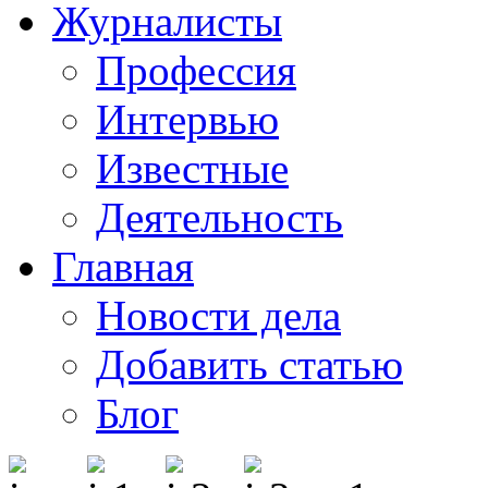
Журналисты
Профессия
Интервью
Известные
Деятельность
Главная
Новости дела
Добавить статью
Блог