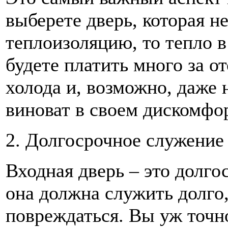
выберете дверь, которая 
теплоизоляцию, то тепло в
будете платить много за от
холода и, возможно, даже н
виноват в своем дискомфо
2. Долгосрочное служение
Входная дверь – это долго
она должна служить долго,
повреждаться. Вы уж точно