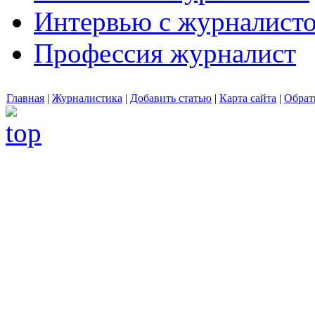
Интервью с журналист
Профессия журналист
Главная
|
Журналистика
|
Добавить статью
|
Карта сайта
|
Обрат