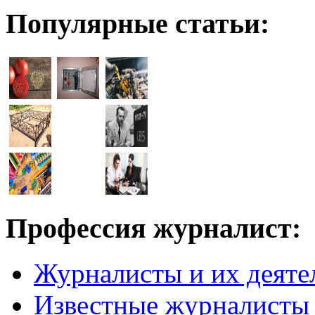
Популярные статьи:
Профессия журналист:
Журналисты и их деяте
Известные журналисты