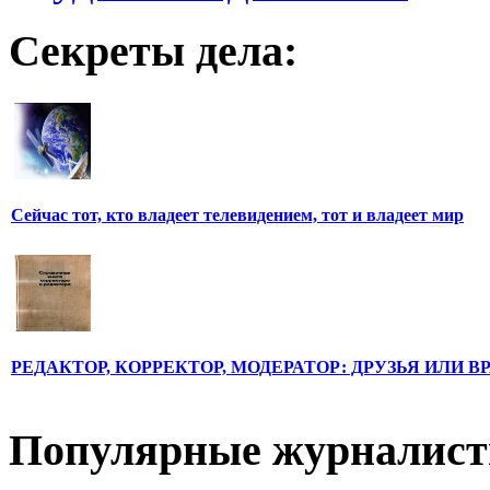
Секреты дела:
Сейчас тот, кто владеет телевидением, тот и владеет мир
РЕДАКТОР, КОРРЕКТОР, МОДЕРАТОР: ДРУЗЬЯ ИЛИ В
Популярные журналис