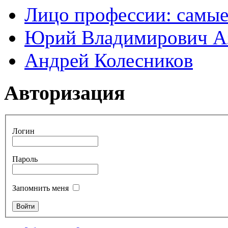
Лицо профессии: самые
Юрий Владимирович А
Андрей Колесников
Авторизация
Логин
Пароль
Запомнить меня