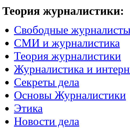
Теория журналистики:
Свободные журналист
СМИ и журналистика
Теория журналистики
Журналистика и интерн
Секреты дела
Основы Журналистики
Этика
Новости дела