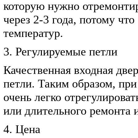
которую нужно отремонтир
через 2-3 года, потому чт
температур.
3. Регулируемые петли
Качественная входная две
петли. Таким образом, пр
очень легко отрегулироват
или длительного ремонта 
4. Цена