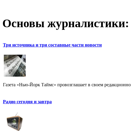
Основы журналистики:
Три источника и три составные части новости
Газета «Нью-Йорк Таймс» провозглашает в своем редакционном
Радио сегодня и завтра