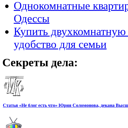
Однокомнатные кварти
Одессы
Купить двухкомнатную 
удобство для семьи
Секреты дела:
Статья «Не блог есть что» Юрия Соломонова, декана Выс