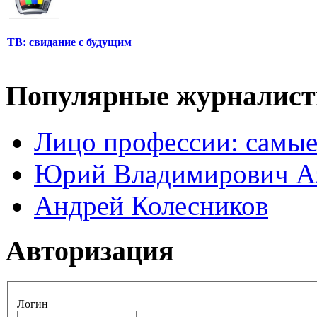
ТВ: свидание с будущим
Популярные журналис
Лицо профессии: самые
Юрий Владимирович А
Андрей Колесников
Авторизация
Логин