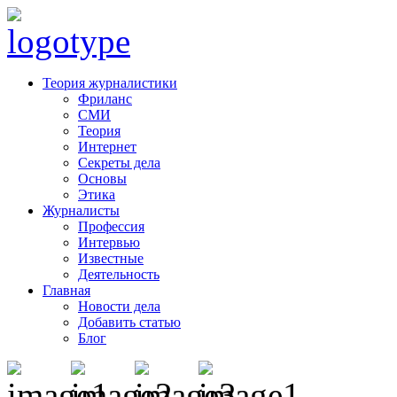
Теория журналистики
Фриланс
СМИ
Теория
Интернет
Секреты дела
Основы
Этика
Журналисты
Профессия
Интервью
Известные
Деятельность
Главная
Новости дела
Добавить статью
Блог