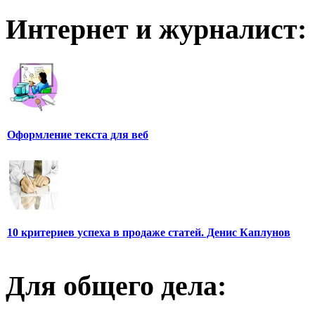
Интернет и журналист:
Оформление текста для веб
10 критериев успеха в продаже статей. Денис Каплунов
Для общего дела: