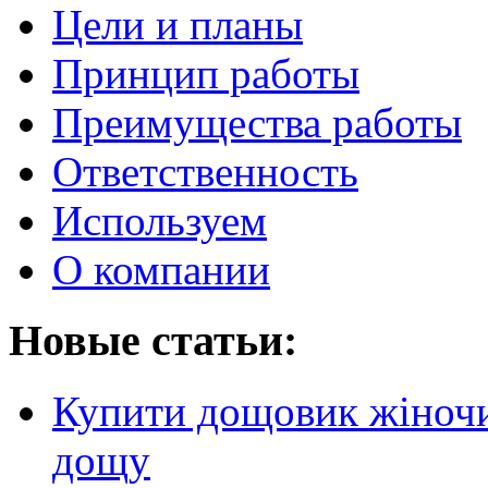
Цели и планы
Принцип работы
Преимущества работы
Ответственность
Используем
О компании
Новые статьи:
Купити дощовик жіночий
дощу