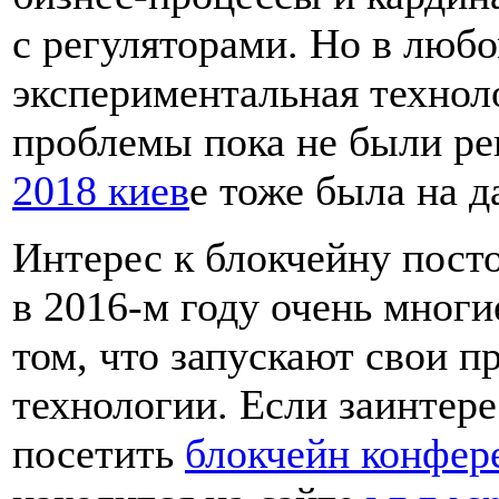
с регуляторами. Но в любо
экспериментальная технол
проблемы пока не были р
2018 киев
е тоже была на д
Интерес к блокчейну пост
в 2016-м году очень многи
том, что запускают свои п
технологии. Если заинтере
посетить
блокчейн конфер