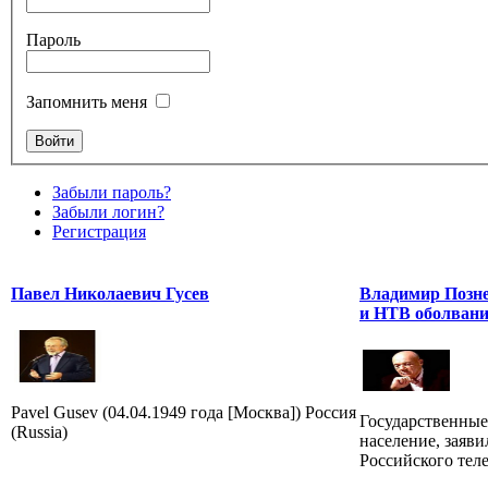
Пароль
Запомнить меня
Забыли пароль?
Забыли логин?
Регистрация
Павел Николаевич Гусев
Владимир Позне
и НТВ оболвани
Pavel Gusev (04.04.1949 года [Москва]) Россия
Государственные
(Russia)
население, заяв
Российского тел