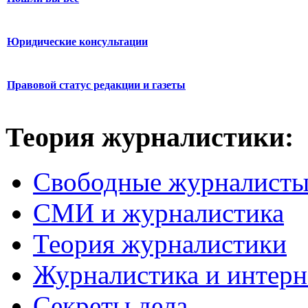
Юридические консультации
Правовой статус редакции и газеты
Теория журналистики:
Свободные журналист
СМИ и журналистика
Теория журналистики
Журналистика и интерн
Секреты дела