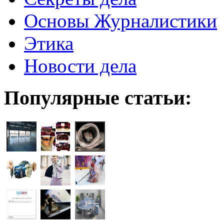
Основы Журналистики
Этика
Новости дела
Популярные статьи: