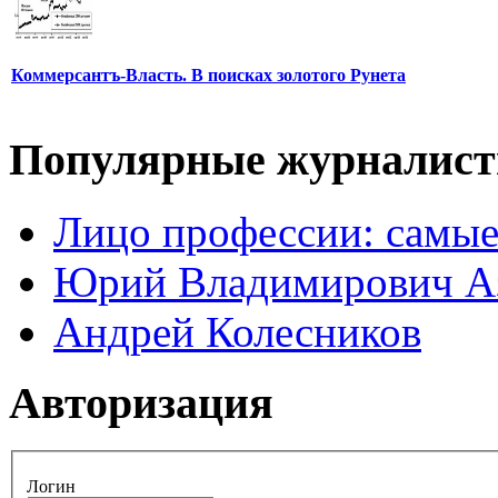
Коммерсантъ-Власть. В поисках золотого Рунета
Популярные журналис
Лицо профессии: самые
Юрий Владимирович А
Андрей Колесников
Авторизация
Логин