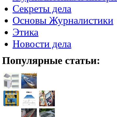
Секреты дела
Основы Журналистики
Этика
Новости дела
Популярные статьи: