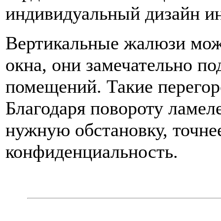
индивидуальный дизайн ин
Вертикальные жалюзи можн
окна, они замечательно по
помещений. Такие перегор
Благодаря повороту ламел
нужную обстановку, точне
конфиденциальность.