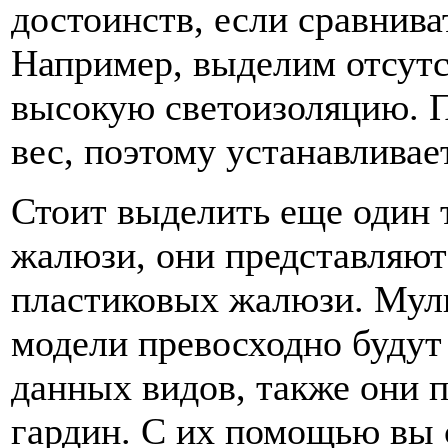
достоинств, если сравнива
Например, выделим отсутс
высокую светоизоляцию. П
вес, поэтому устанавливае
Стоит выделить еще один 
жалюзи, они представляю
пластиковых жалюзи. Мул
модели превосходно будут
данных видов, также они 
гардин. С их помощью вы 