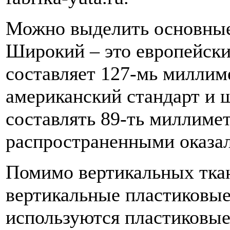
Можно выделить основные
Широкий – это европейски
составляет 127-мь миллиме
американский стандарт и 
составлять 89-ть миллиме
распространенными оказал
Помимо вертикальных ткан
вертикальные пластиковые
используются пластиковые