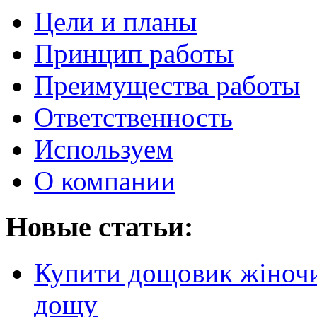
Цели и планы
Принцип работы
Преимущества работы
Ответственность
Используем
О компании
Новые статьи:
Купити дощовик жіночий
дощу