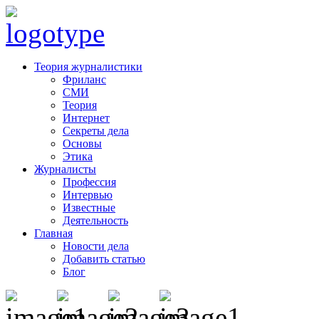
Теория журналистики
Фриланс
СМИ
Теория
Интернет
Секреты дела
Основы
Этика
Журналисты
Профессия
Интервью
Известные
Деятельность
Главная
Новости дела
Добавить статью
Блог