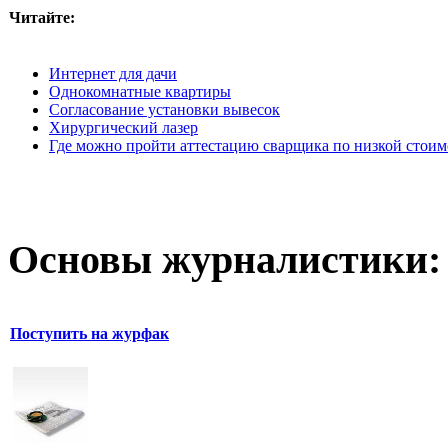
Читайте:
Интернет для дачи
Однокомнатные квартиры
Согласование установки вывесок
Хирургический лазер
Где можно пройти аттестацию сварщика по низкой стоим
Основы журналистики:
Поступить на журфак