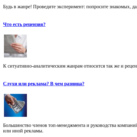
Будь в жанре! Проведите эксперимент: попросите знакомых, д
Что есть рецензия?
К ситуативно-аналитическим жанрам относится так же и рецен
Слухи или реклама? В чем разница?
Большинство членов топ-менеджмента и руководства компаний
или иной рекламы.