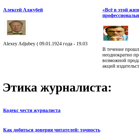
Алексей Аджубей
«Всё в этой жиз
профессиональн
Alexey Adjubey ( 09.01.1924 года - 19.03
В течение прошл
неоднократно пр
возможной прода
акций издательст
Этика журналиста:
Кодекс чести журналиста
Как добиться доверия читателей: точность