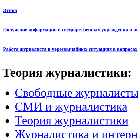
Этика
Получение информации в государственных учреждения в во
Работа журналиста в черезвычайных ситуациях в вопросах 
Теория журналистики:
Свободные журналист
СМИ и журналистика
Теория журналистики
Журналистика и интерн