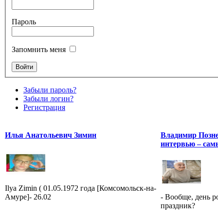
Пароль
Запомнить меня
Забыли пароль?
Забыли логин?
Регистрация
Илья Анатольевич Зимин
Владимир Познер
интервью – сам
Ilya Zimin ( 01.05.1972 года [Комсомольск-на-
Амуре]- 26.02
- Вообще, день 
праздник?