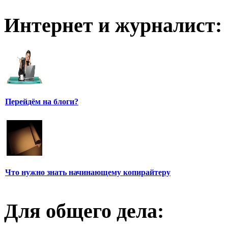
Интернет и журналист:
Перейдём на блоги?
Что нужно знать начинающему копирайтеру
Для общего дела: