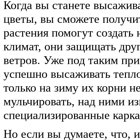
Когда вы станете высажив
цветы, вы сможете получи
растения помогут создать 
климат, они защищать дру
ветров. Уже под таким пр
успешно высаживать тепло
только на зиму их корни н
мульчировать, над ними и
специализированные карка
Но если вы думаете, что, 