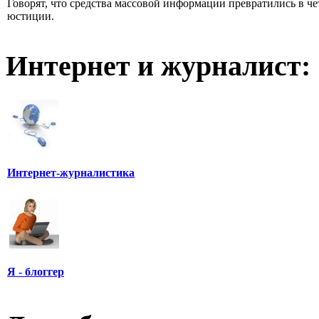
Говорят, что средства массовой информации превратились в че
юстиции.
Интернет и журналист:
Интернет-журналистика
Я - блоггер