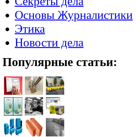
Секреты дела
Основы Журналистики
Этика
Новости дела
Популярные статьи: