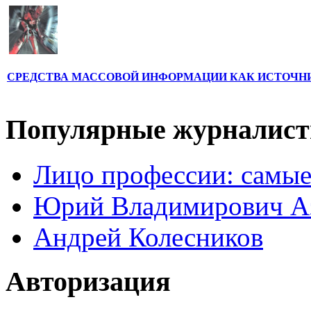
СРЕДСТВА МАССОВОЙ ИНФОРМАЦИИ КАК ИСТОЧН
Популярные журналис
Лицо профессии: самые
Юрий Владимирович А
Андрей Колесников
Авторизация