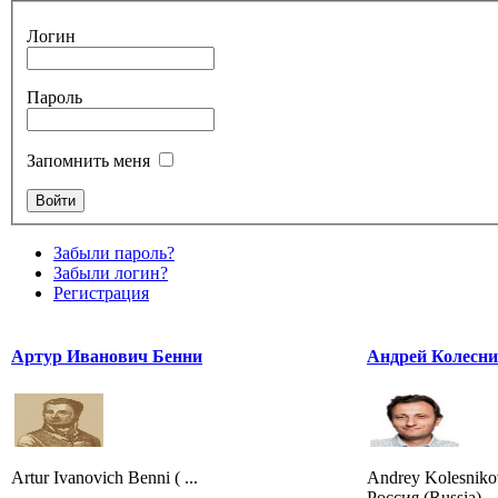
Логин
Пароль
Запомнить меня
Забыли пароль?
Забыли логин?
Регистрация
Артур Иванович Бенни
Андрей Колесн
Artur Ivanovich Benni ( ...
Andrey Kolesniko
Россия (Russia)