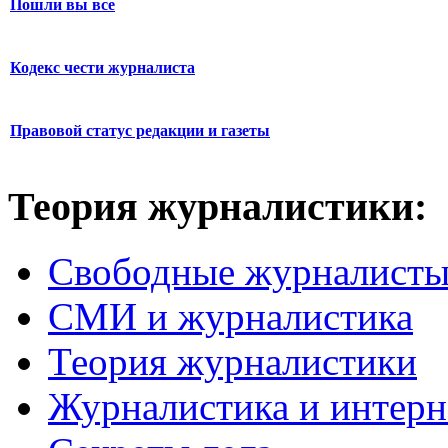
Пошли вы все
Кодекс чести журналиста
Правовой статус редакции и газеты
Теория журналистики:
Свободные журналист
СМИ и журналистика
Теория журналистики
Журналистика и интерн