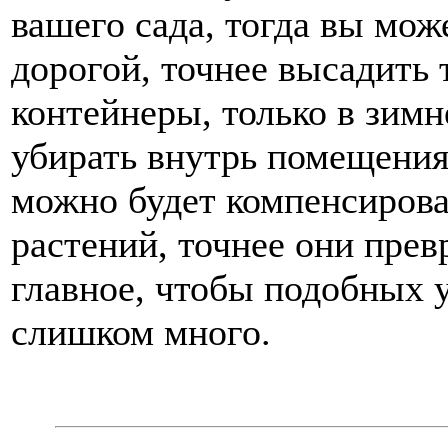
вашего сада, тогда вы мож
дорогой, точнее высадить
контейнеры, только в зимн
убирать внутрь помещения
можно будет компенсиров
растений, точнее они прев
главное, чтобы подобных 
слишком много.