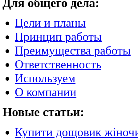
Для общего дела:
Цели и планы
Принцип работы
Преимущества работы
Ответственность
Используем
О компании
Новые статьи:
Купити дощовик жіночий