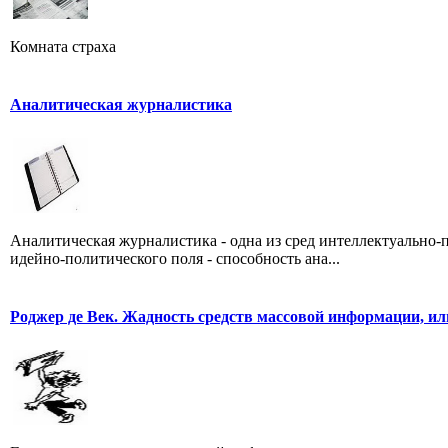
Комната страха
Аналитическая журналистика
Аналитическая журналистика - одна из сред интеллектуально-
идейно-политического поля - способность ана...
Роджер де Век. Жадность средств массовой информации, ил