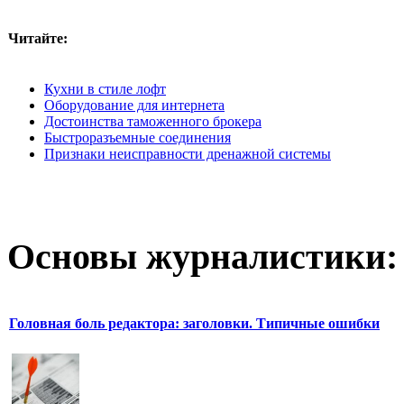
Читайте:
Кухни в стиле лофт
Оборудование для интернета
Достоинства таможенного брокера
Быстроразъемные соединения
Признаки неисправности дренажной системы
Основы журналистики:
Головная боль редактора: заголовки. Типичные ошибки