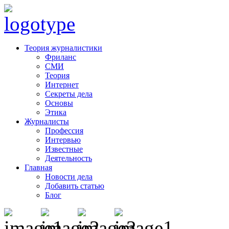
Теория журналистики
Фриланс
СМИ
Теория
Интернет
Секреты дела
Основы
Этика
Журналисты
Профессия
Интервью
Известные
Деятельность
Главная
Новости дела
Добавить статью
Блог