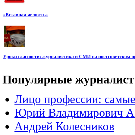
«Вставная челюсть»
Уроки гласности: журналистика и СМИ на постсоветском п
Популярные журналис
Лицо профессии: самые
Юрий Владимирович А
Андрей Колесников