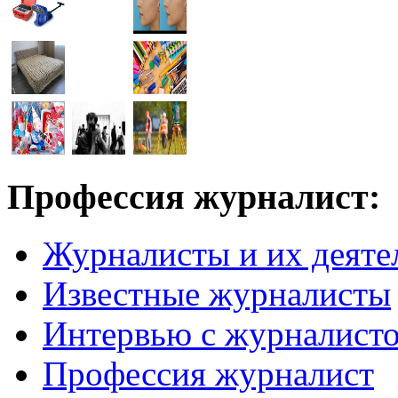
Профессия журналист:
Журналисты и их деяте
Известные журналисты
Интервью с журналист
Профессия журналист