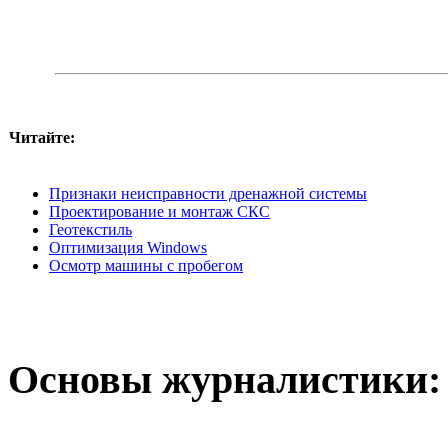
Читайте:
Признаки неисправности дренажной системы
Проектирование и монтаж СКС
Геотекстиль
Оптимизация Windows
Осмотр машины с пробегом
Основы журналистики: