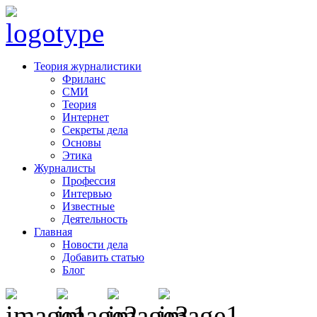
Теория журналистики
Фриланс
СМИ
Теория
Интернет
Секреты дела
Основы
Этика
Журналисты
Профессия
Интервью
Известные
Деятельность
Главная
Новости дела
Добавить статью
Блог