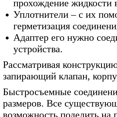
прохождение жидкости 
Уплотнители – с их пом
герметизация соединени
Адаптер его нужно соед
устройства.
Рассматривая конструкцию
запирающий клапан, корпу
Быстросъемные соединени
размеров. Все существующ
возможность поделить на 