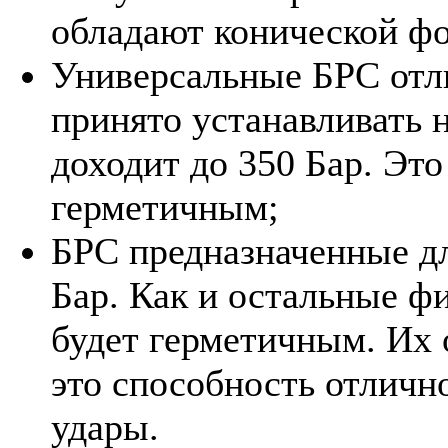
обладают конической ф
Универсальные БРС отл
принято устанавливать н
доходит до 350 Бар. Эт
герметичным;
БРС предназначенные дл
Бар. Как и остальные ф
будет герметичным. Их 
это способность отличн
удары.