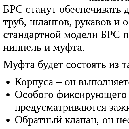
БРС станут обеспечивать 
труб, шлангов, рукавов и 
стандартной модели БРС пр
ниппель и муфта.
Муфта будет состоять из т
Корпуса – он выполняет
Особого фиксирующего м
предусматриваются заж
Обратный клапан, он не