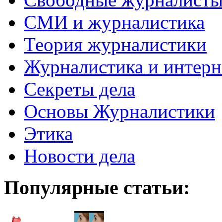
СМИ и журналистика
Теория журналистики
Журналистика и интерн
Секреты дела
Основы Журналистики
Этика
Новости дела
Популярные статьи: