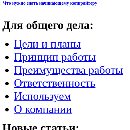
Что нужно знать начинающему копирайтеру
Для общего дела:
Цели и планы
Принцип работы
Преимущества работы
Ответственность
Используем
О компании
Новые статьи: