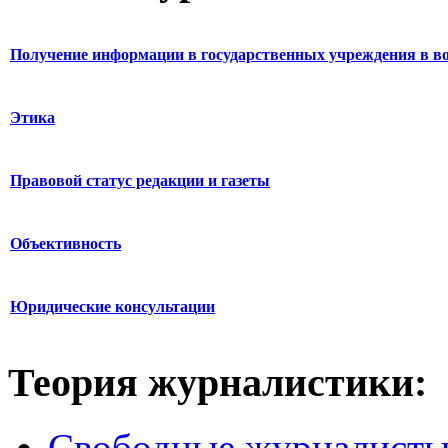
Получение информации в государственных учреждения в во
Этика
Правовой статус редакции и газеты
Объективность
Юридические консультации
Теория журналистики:
Свободные журналист