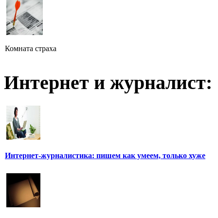
Комната страха
Интернет и журналист:
Интернет-журналистика: пишем как умеем, только хуже