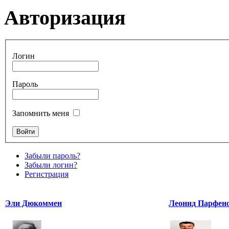
Авторизация
Логин
Пароль
Запомнить меня
Забыли пароль?
Забыли логин?
Регистрация
Эли Дюкоммен
Леонид Парфено