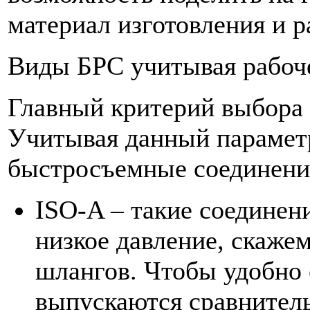
материал изготовления и р
Виды БРС учитывая рабоч
Главный критерий выбора 
Учитывая данный парамет
быстросъемные соединени
ISO-A – такие соединени
низкое давление, скажем
шлангов. Чтобы удобно 
выпускаются сравнител