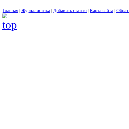
Главная
|
Журналистика
|
Добавить статью
|
Карта сайта
|
Обрат