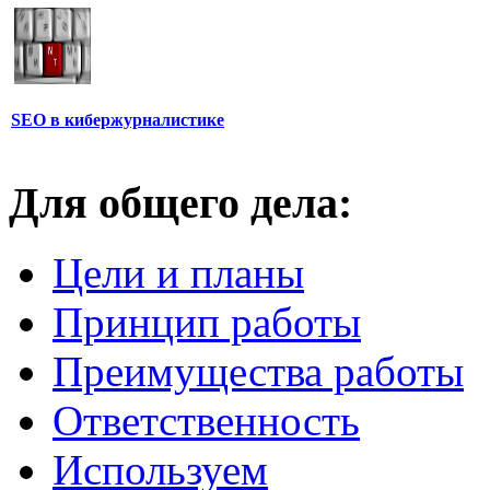
SEO в кибержурналистике
Для общего дела:
Цели и планы
Принцип работы
Преимущества работы
Ответственность
Используем