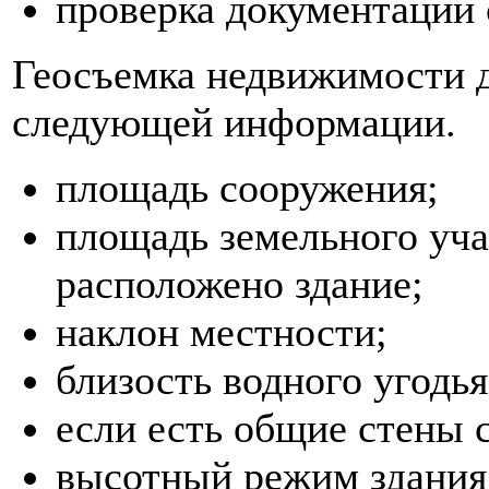
проверка документации 
Геосъемка недвижимости 
следующей информации.
площадь сооружения;
площадь земельного уча
расположено здание;
наклон местности;
близость водного угодья 
если есть общие стены 
высотный режим здания 