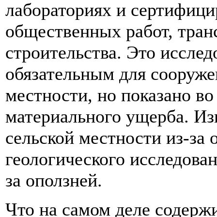
лабораториях и сертифиц
общественных работ, тран
строительства. Это исслед
обязательным для сооруже
местности, но показано в
материального ущерба. Изв
сельской местности из-за 
геологического исследован
за оползней.
Что на самом деле содерж