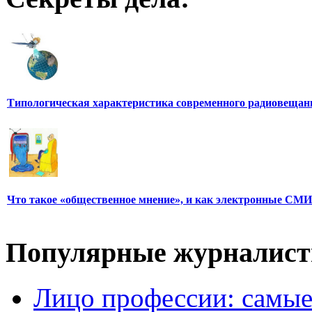
Типологическая характеристика современного радиовещан
Что такое «общественное мнение», и как электронные СМИ
Популярные журналис
Лицо профессии: самые