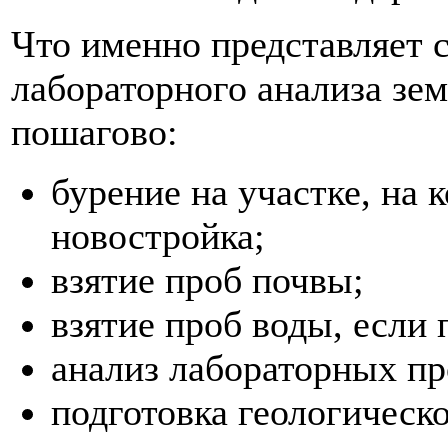
Что именно представляет 
лабораторного анализа зе
пошагово:
бурение на участке, на 
новостройка;
взятие проб почвы;
взятие проб воды, если
анализ лабораторных пр
подготовка геологическо