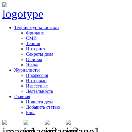
Теория журналистики
Фриланс
СМИ
Теория
Интернет
Секреты дела
Основы
Этика
Журналисты
Профессия
Интервью
Известные
Деятельность
Главная
Новости дела
Добавить статью
Блог