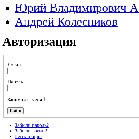
Юрий Владимирович А
Андрей Колесников
Авторизация
Логин
Пароль
Запомнить меня
Забыли пароль?
Забыли логин?
Регистрация