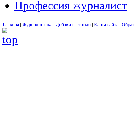
Профессия журналист
Главная
|
Журналистика
|
Добавить статью
|
Карта сайта
|
Обрат