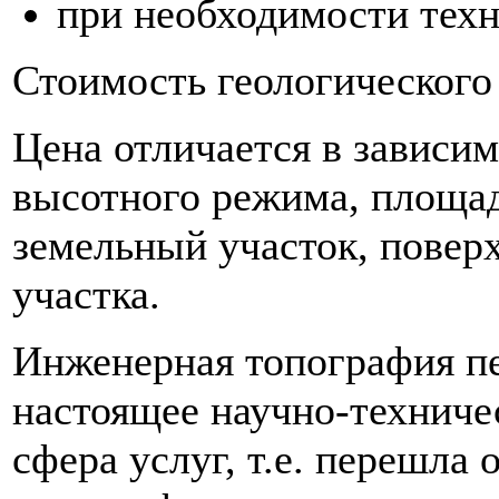
при необходимости техн
Стоимость геологического
Цена отличается в зависим
высотного режима, площад
земельный участок, повер
участка.
Инженерная топография пе
настоящее научно-техниче
сфера услуг, т.е. перешла 