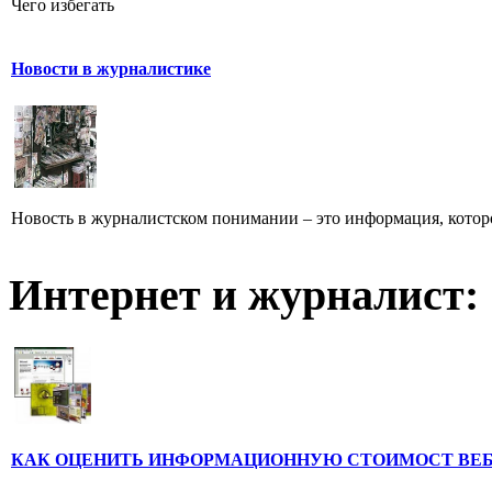
Чего избегать
Новости в журналистике
Новость в журналистском понимании – это информация, которо
Интернет и журналист:
КАК ОЦЕНИТЬ ИНФОРМАЦИОННУЮ СТОИМОСТ ВЕ