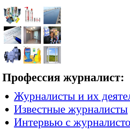
Профессия журналист:
Журналисты и их деяте
Известные журналисты
Интервью с журналист