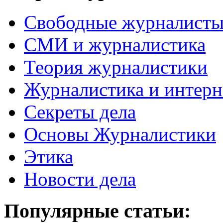
Свободные журналист
СМИ и журналистика
Теория журналистики
Журналистика и интерн
Секреты дела
Основы Журналистики
Этика
Новости дела
Популярные статьи: