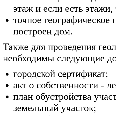
этаж и если есть этажи, 
точное географическое 
построен дом.
Также для проведения гео
необходимы следующие д
городской сертификат;
акт о собственности - л
план обустройства учас
земельный участок;