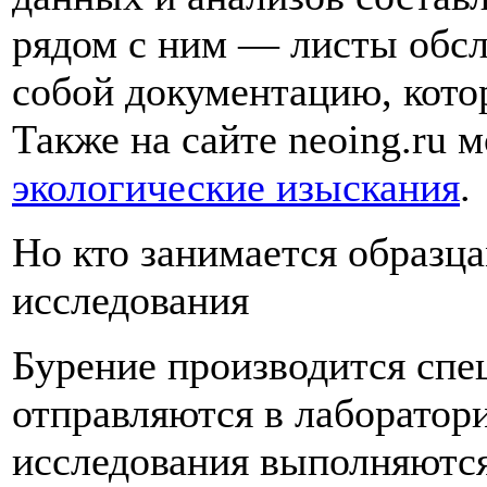
рядом с ним — листы обс
собой документацию, котор
Также на сайте neoing.ru 
экологические изыскания
.
Но кто занимается образц
исследования
Бурение производится спе
отправляются в лаборатор
исследования выполняются