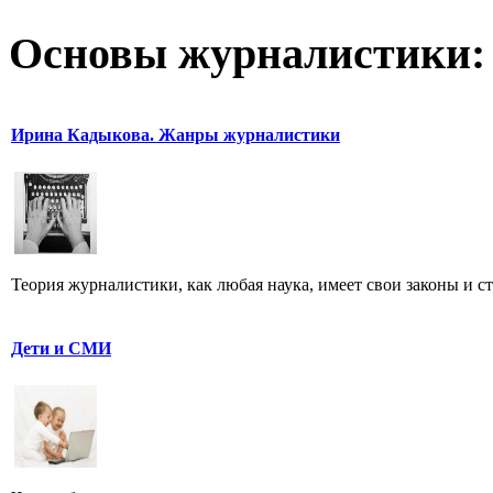
Основы журналистики:
Ирина Кадыкова. Жанры журналистики
Теория журналистики, как любая наука, имеет свои законы и с
Дети и СМИ