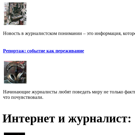
Новость в журналистском понимании – это информация, которо
Репортаж: событие как переживание
Начинающие журналисты любят поведать миру не только факти
что почувствовали.
Интернет и журналист: