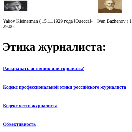
Yakov Kleinerman ( 15.11.1929 года [Одесса]-
Ivan Bazhenov ( 1
29.06
Этика журналиста:
Раскрывать источник или скрывать?
Кодекс профессиональной этики российского журналиста
Кодекс чести журналиста
Объективность