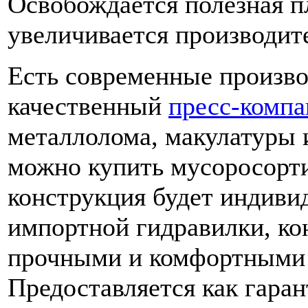
Освобождается полезная п
увеличивается производит
Есть современные произво
качественный
пресс-компа
металлолома, макулатуры 
можно купить мусоросорт
конструкция будет индивид
импортной гидравилки, ко
прочными и комфортными 
Предоставляется как гаран