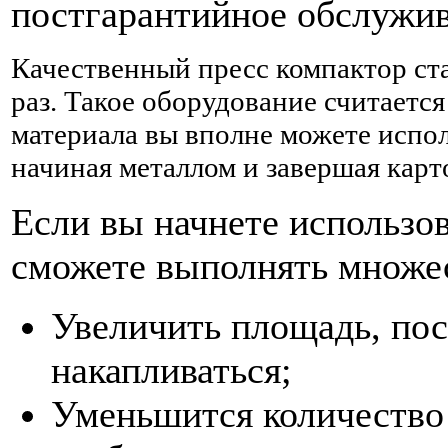
постгарантийное обслужи
Качественный пресс компактор ст
раз. Такое оборудование считаетс
материала вы вполне можете испол
начиная металлом и завершая карто
Если вы начнете использов
сможете выполнять множес
Увеличить площадь, пос
накапливаться;
Уменьшится количество 