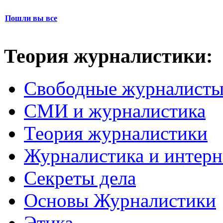
Пошли вы все
Теория журналистики:
Свободные журналист
СМИ и журналистика
Теория журналистики
Журналистика и интерн
Секреты дела
Основы Журналистики
Этика