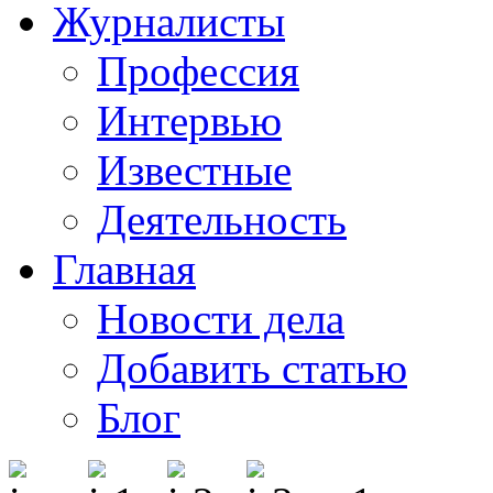
Журналисты
Профессия
Интервью
Известные
Деятельность
Главная
Новости дела
Добавить статью
Блог