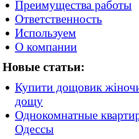
Преимущества работы
Ответственность
Используем
О компании
Новые статьи:
Купити дощовик жіночий
дощу
Однокомнатные кварти
Одессы