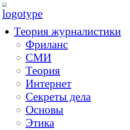
Теория журналистики
Фриланс
СМИ
Теория
Интернет
Секреты дела
Основы
Этика