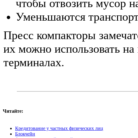
чтобы отвозить мусор н
Уменьшаются транспорт
Пресс компакторы замечат
их можно использовать на 
терминалах.
Читайте:
Кредитование у частных физических лиц
Блокчейн