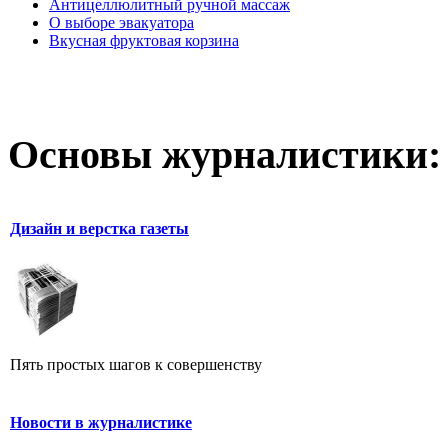
Антицеллюлитный ручной массаж
О выборе эвакуатора
Вкусная фруктовая корзина
Основы журналистики:
Дизайн и верстка газеты
Пять простых шагов к совершенству
Новости в журналистике