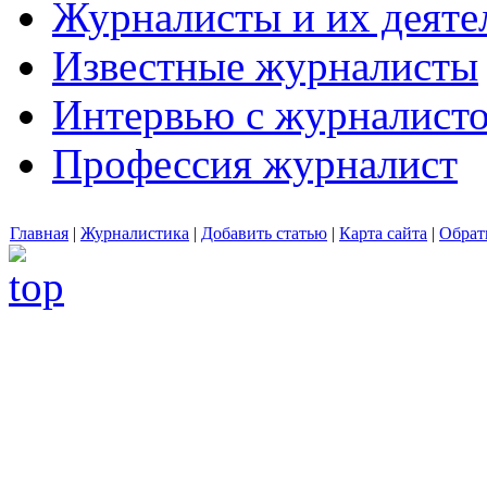
Журналисты и их деяте
Известные журналисты
Интервью с журналист
Профессия журналист
Главная
|
Журналистика
|
Добавить статью
|
Карта сайта
|
Обрат