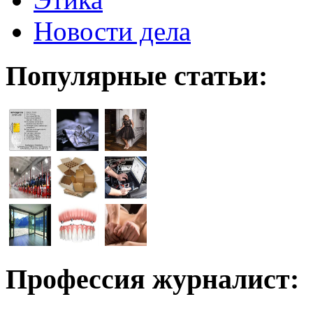
Новости дела
Популярные статьи:
Профессия журналист: