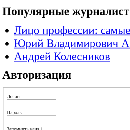
Популярные журналис
Лицо профессии: самые
Юрий Владимирович А
Андрей Колесников
Авторизация
Логин
Пароль
Запомнить меня