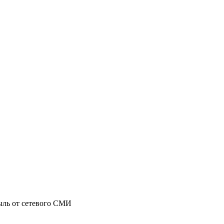
ыль от сетевого СМИ