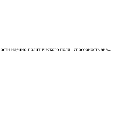
сти идейно-политического поля - способность ана...