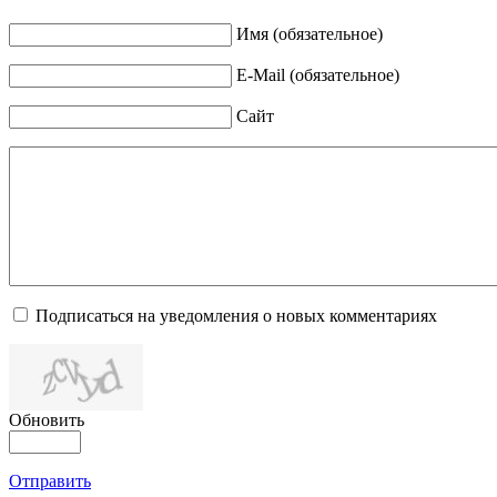
Имя (обязательное)
E-Mail (обязательное)
Сайт
Подписаться на уведомления о новых комментариях
Обновить
Отправить